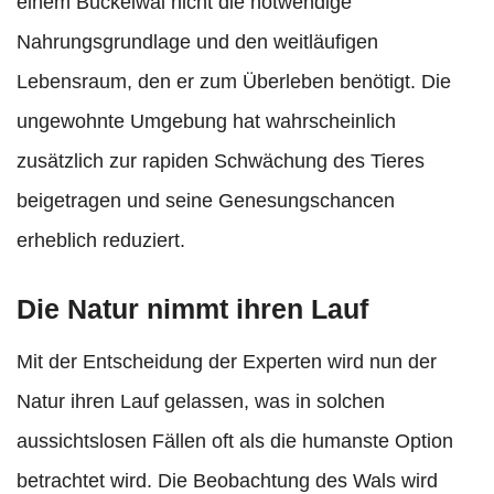
einem Buckelwal nicht die notwendige
Nahrungsgrundlage und den weitläufigen
Lebensraum, den er zum Überleben benötigt. Die
ungewohnte Umgebung hat wahrscheinlich
zusätzlich zur rapiden Schwächung des Tieres
beigetragen und seine Genesungschancen
erheblich reduziert.
Die Natur nimmt ihren Lauf
Mit der Entscheidung der Experten wird nun der
Natur ihren Lauf gelassen, was in solchen
aussichtslosen Fällen oft als die humanste Option
betrachtet wird. Die Beobachtung des Wals wird