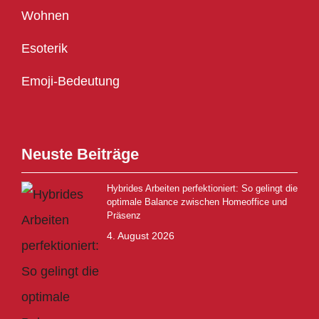
Wohnen
Esoterik
Emoji-Bedeutung
Neuste Beiträge
Hybrides Arbeiten perfektioniert: So gelingt die
optimale Balance zwischen Homeoffice und
Präsenz
4. August 2026