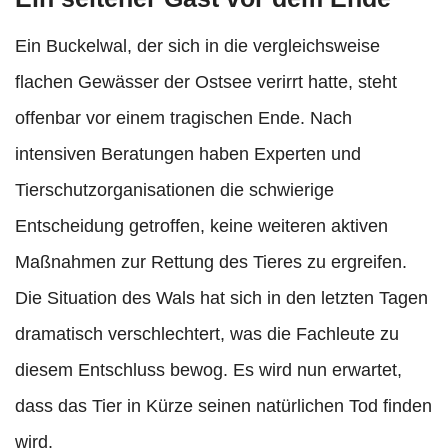
Ein Buckelwal, der sich in die vergleichsweise
flachen Gewässer der Ostsee verirrt hatte, steht
offenbar vor einem tragischen Ende. Nach
intensiven Beratungen haben Experten und
Tierschutzorganisationen die schwierige
Entscheidung getroffen, keine weiteren aktiven
Maßnahmen zur Rettung des Tieres zu ergreifen.
Die Situation des Wals hat sich in den letzten Tagen
dramatisch verschlechtert, was die Fachleute zu
diesem Entschluss bewog. Es wird nun erwartet,
dass das Tier in Kürze seinen natürlichen Tod finden
wird.