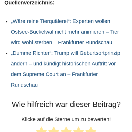
Quellenverzeichnis:
„Wäre reine Tierquälerei“: Experten wollen
Ostsee-Buckelwal nicht mehr animieren – Tier
wird wohl sterben – Frankfurter Rundschau
„Dumme Richter“: Trump will Geburtsortprinzip
ändern – und kündigt historischen Auftritt vor
dem Supreme Court an – Frankfurter
Rundschau
Wie hilfreich war dieser Beitrag?
Klicke auf die Sterne um zu bewerten!