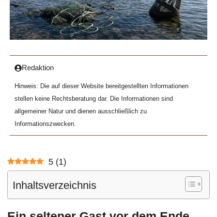
Redaktion
Hinweis: Die auf dieser Website bereitgestellten Informationen
stellen keine Rechtsberatung dar. Die Informationen sind
allgemeiner Natur und dienen ausschließlich zu
Informationszwecken.
5
(
1
)
Inhaltsverzeichnis
Ein seltener Gast vor dem Ende