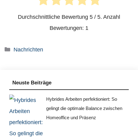
Durchschnittliche Bewertung
5
/ 5. Anzahl
Bewertungen:
1
Kategorien
Nachrichten
Neuste Beiträge
Hybrides Arbeiten perfektioniert: So
gelingt die optimale Balance zwischen
Homeoffice und Präsenz