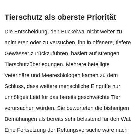
Tierschutz als oberste Priorität
Die Entscheidung, den Buckelwal nicht weiter zu
animieren oder zu versuchen, ihn in offenere, tiefere
Gewässer zurückzuführen, basiert auf strengen
Tierschutzüberlegungen. Mehrere beteiligte
Veterinäre und Meeresbiologen kamen zu dem
Schluss, dass weitere menschliche Eingriffe nur
unnötiges Leid für das bereits geschwächte Tier
verursachen würden. Sie bewerteten die bisherigen
Bemühungen als bereits sehr belastend für den Wal.
Eine Fortsetzung der Rettungsversuche wäre nach