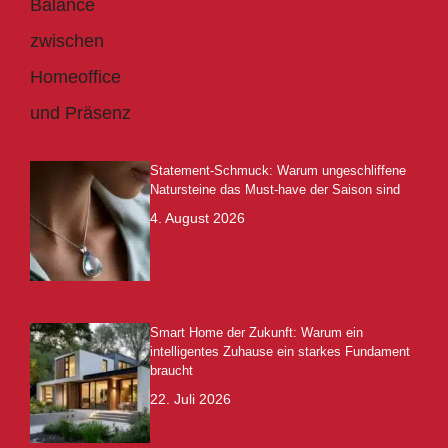
Statement-Schmuck: Warum ungeschliffene
Natursteine das Must-have der Saison sind
4. August 2026
Smart Home der Zukunft: Warum ein
intelligentes Zuhause ein starkes Fundament
braucht
22. Juli 2026