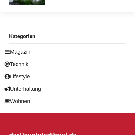
Kategorien
Magazin
Technik
Lifestyle
Unterhaltung
Wohnen