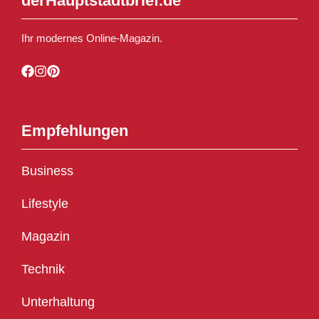
derHauptstadtbrief.de
Ihr modernes Online-Magazin.
Empfehlungen
Business
Lifestyle
Magazin
Technik
Unterhaltung