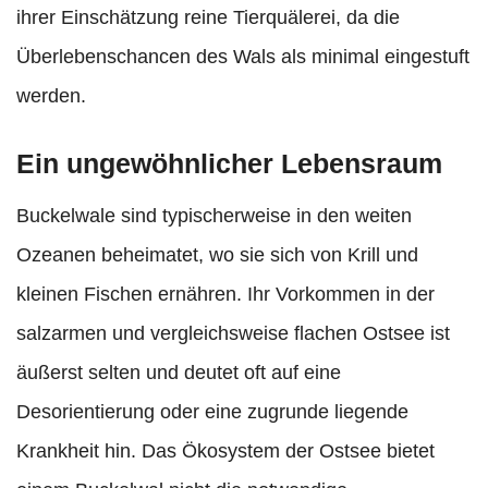
ihrer Einschätzung reine Tierquälerei, da die
Überlebenschancen des Wals als minimal eingestuft
werden.
Ein ungewöhnlicher Lebensraum
Buckelwale sind typischerweise in den weiten
Ozeanen beheimatet, wo sie sich von Krill und
kleinen Fischen ernähren. Ihr Vorkommen in der
salzarmen und vergleichsweise flachen Ostsee ist
äußerst selten und deutet oft auf eine
Desorientierung oder eine zugrunde liegende
Krankheit hin. Das Ökosystem der Ostsee bietet