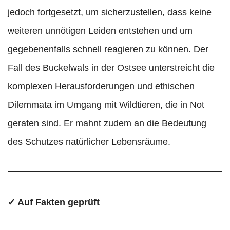
jedoch fortgesetzt, um sicherzustellen, dass keine
weiteren unnötigen Leiden entstehen und um
gegebenenfalls schnell reagieren zu können. Der
Fall des Buckelwals in der Ostsee unterstreicht die
komplexen Herausforderungen und ethischen
Dilemmata im Umgang mit Wildtieren, die in Not
geraten sind. Er mahnt zudem an die Bedeutung
des Schutzes natürlicher Lebensräume.
✓ Auf Fakten geprüft