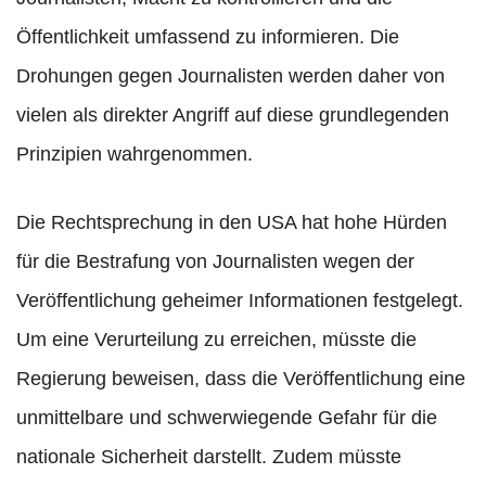
Öffentlichkeit umfassend zu informieren. Die
Drohungen gegen Journalisten werden daher von
vielen als direkter Angriff auf diese grundlegenden
Prinzipien wahrgenommen.
Die Rechtsprechung in den USA hat hohe Hürden
für die Bestrafung von Journalisten wegen der
Veröffentlichung geheimer Informationen festgelegt.
Um eine Verurteilung zu erreichen, müsste die
Regierung beweisen, dass die Veröffentlichung eine
unmittelbare und schwerwiegende Gefahr für die
nationale Sicherheit darstellt. Zudem müsste