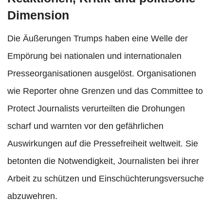
Dimension
Die Äußerungen Trumps haben eine Welle der
Empörung bei nationalen und internationalen
Presseorganisationen ausgelöst. Organisationen
wie Reporter ohne Grenzen und das Committee to
Protect Journalists verurteilten die Drohungen
scharf und warnten vor den gefährlichen
Auswirkungen auf die Pressefreiheit weltweit. Sie
betonten die Notwendigkeit, Journalisten bei ihrer
Arbeit zu schützen und Einschüchterungsversuche
abzuwehren.