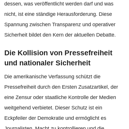
dessen, was veröffentlicht werden darf und was
nicht, ist eine ständige Herausforderung. Diese
Spannung zwischen Transparenz und operativer
Sicherheit bildet den Kern der aktuellen Debatte.
Die Kollision von Pressefreiheit
und nationaler Sicherheit
Die amerikanische Verfassung schützt die
Pressefreiheit durch den Ersten Zusatzartikel, der
eine Zensur oder staatliche Kontrolle der Medien
weitgehend verbietet. Dieser Schutz ist ein
Eckpfeiler der Demokratie und ermöglicht es
Journalisten, Macht zu kontrollieren und die