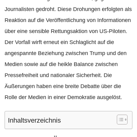
Journalisten gedroht. Diese Drohungen erfolgten als
Reaktion auf die Veröffentlichung von Informationen
über eine sensible Rettungsaktion von US-Piloten.
Der Vorfall wirft erneut ein Schlaglicht auf die
angespannte Beziehung zwischen Trump und den
Medien sowie auf die heikle Balance zwischen
Pressefreiheit und nationaler Sicherheit. Die
Äußerungen haben eine breite Debatte über die
Rolle der Medien in einer Demokratie ausgelöst.
Inhaltsverzeichnis