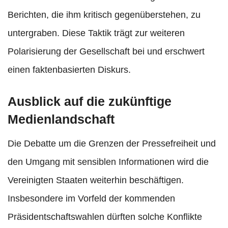
Berichten, die ihm kritisch gegenüberstehen, zu
untergraben. Diese Taktik trägt zur weiteren
Polarisierung der Gesellschaft bei und erschwert
einen faktenbasierten Diskurs.
Ausblick auf die zukünftige
Medienlandschaft
Die Debatte um die Grenzen der Pressefreiheit und
den Umgang mit sensiblen Informationen wird die
Vereinigten Staaten weiterhin beschäftigen.
Insbesondere im Vorfeld der kommenden
Präsidentschaftswahlen dürften solche Konflikte