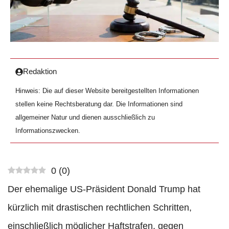
Redaktion
Hinweis: Die auf dieser Website bereitgestellten Informationen
stellen keine Rechtsberatung dar. Die Informationen sind
allgemeiner Natur und dienen ausschließlich zu
Informationszwecken.
0
(
0
)
Der ehemalige US-Präsident Donald Trump hat
kürzlich mit drastischen rechtlichen Schritten,
einschließlich möglicher Haftstrafen, gegen