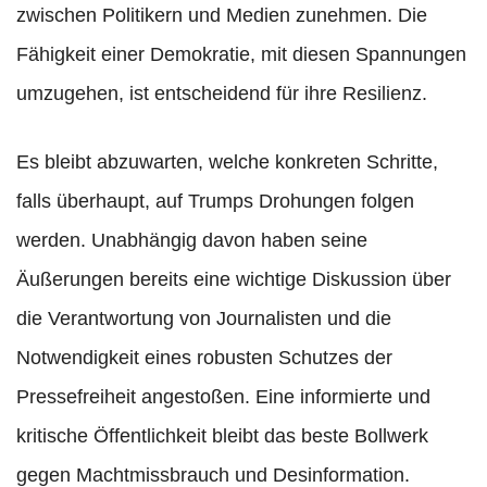
zwischen Politikern und Medien zunehmen. Die
Fähigkeit einer Demokratie, mit diesen Spannungen
umzugehen, ist entscheidend für ihre Resilienz.
Es bleibt abzuwarten, welche konkreten Schritte,
falls überhaupt, auf Trumps Drohungen folgen
werden. Unabhängig davon haben seine
Äußerungen bereits eine wichtige Diskussion über
die Verantwortung von Journalisten und die
Notwendigkeit eines robusten Schutzes der
Pressefreiheit angestoßen. Eine informierte und
kritische Öffentlichkeit bleibt das beste Bollwerk
gegen Machtmissbrauch und Desinformation.