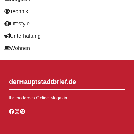
Technik
Lifestyle
Unterhaltung
Wohnen
derHauptstadtbrief.de
Ihr modernes Online-Magazin.