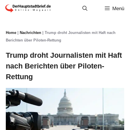
Zum
Menü
Inhalt
springen
Home
|
Nachrichten
|
Trump droht Journalisten mit Haft nach
Berichten über Piloten-Rettung
Trump droht Journalisten mit Haft
nach Berichten über Piloten-
Rettung