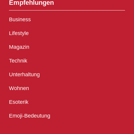
Empfehlungen
Business
Lifestyle
Magazin
Technik
Unterhaltung
Wohnen
Esoterik
Emoji-Bedeutung