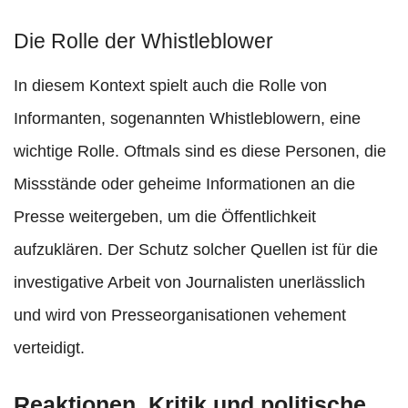
Die Rolle der Whistleblower
In diesem Kontext spielt auch die Rolle von
Informanten, sogenannten Whistleblowern, eine
wichtige Rolle. Oftmals sind es diese Personen, die
Missstände oder geheime Informationen an die
Presse weitergeben, um die Öffentlichkeit
aufzuklären. Der Schutz solcher Quellen ist für die
investigative Arbeit von Journalisten unerlässlich
und wird von Presseorganisationen vehement
verteidigt.
Reaktionen, Kritik und politische