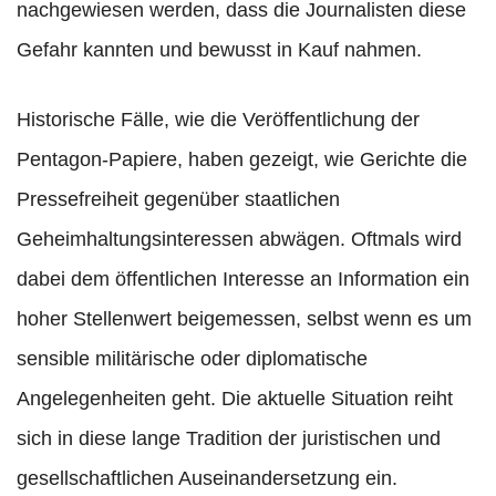
nachgewiesen werden, dass die Journalisten diese
Gefahr kannten und bewusst in Kauf nahmen.
Historische Fälle, wie die Veröffentlichung der
Pentagon-Papiere, haben gezeigt, wie Gerichte die
Pressefreiheit gegenüber staatlichen
Geheimhaltungsinteressen abwägen. Oftmals wird
dabei dem öffentlichen Interesse an Information ein
hoher Stellenwert beigemessen, selbst wenn es um
sensible militärische oder diplomatische
Angelegenheiten geht. Die aktuelle Situation reiht
sich in diese lange Tradition der juristischen und
gesellschaftlichen Auseinandersetzung ein.