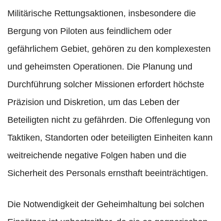
Militärische Rettungsaktionen, insbesondere die
Bergung von Piloten aus feindlichem oder
gefährlichem Gebiet, gehören zu den komplexesten
und geheimsten Operationen. Die Planung und
Durchführung solcher Missionen erfordert höchste
Präzision und Diskretion, um das Leben der
Beteiligten nicht zu gefährden. Die Offenlegung von
Taktiken, Standorten oder beteiligten Einheiten kann
weitreichende negative Folgen haben und die
Sicherheit des Personals ernsthaft beeinträchtigen.
Die Notwendigkeit der Geheimhaltung bei solchen