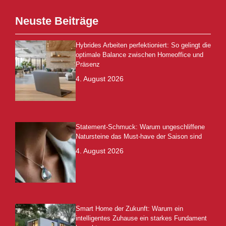
Neuste Beiträge
Hybrides Arbeiten perfektioniert: So gelingt die
optimale Balance zwischen Homeoffice und
Präsenz
4. August 2026
Statement-Schmuck: Warum ungeschliffene
Natursteine das Must-have der Saison sind
4. August 2026
Smart Home der Zukunft: Warum ein
intelligentes Zuhause ein starkes Fundament