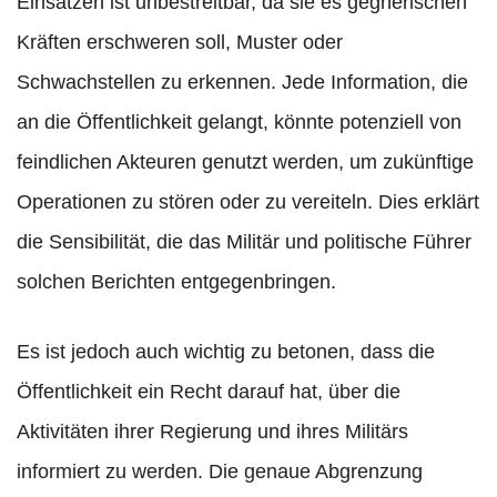
Einsätzen ist unbestreitbar, da sie es gegnerischen
Kräften erschweren soll, Muster oder
Schwachstellen zu erkennen. Jede Information, die
an die Öffentlichkeit gelangt, könnte potenziell von
feindlichen Akteuren genutzt werden, um zukünftige
Operationen zu stören oder zu vereiteln. Dies erklärt
die Sensibilität, die das Militär und politische Führer
solchen Berichten entgegenbringen.
Es ist jedoch auch wichtig zu betonen, dass die
Öffentlichkeit ein Recht darauf hat, über die
Aktivitäten ihrer Regierung und ihres Militärs
informiert zu werden. Die genaue Abgrenzung