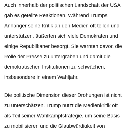
Auch innerhalb der politischen Landschaft der USA
gab es geteilte Reaktionen. Während Trumps
Anhänger seine Kritik an den Medien oft teilen und
unterstützen, äußerten sich viele Demokraten und
einige Republikaner besorgt. Sie warnten davor, die
Rolle der Presse zu untergraben und damit die
demokratischen Institutionen zu schwächen,
insbesondere in einem Wahljahr.
Die politische Dimension dieser Drohungen ist nicht
zu unterschätzen. Trump nutzt die Medienkritik oft
als Teil seiner Wahlkampfstrategie, um seine Basis
zu mobilisieren und die Glaubwürdigkeit von