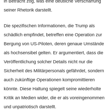
in Betracht zog, was eine deutliche Verschärfung
seiner Rhetorik darstellt.
Die spezifischen Informationen, die Trump als
schädlich empfindet, betreffen eine Operation zur
Bergung von US-Piloten, deren genaue Umstände
als hochsensibel gelten. Er argumentiert, dass die
Veröffentlichung solcher Details nicht nur die
Sicherheit des Militärpersonals gefährdet, sondern
auch zukünftige Operationen kompromittieren
könnte. Diese Haltung spiegelt seine wiederholte
Kritik an Medien wider, die er als voreingenommen
und unpatriotisch darstellt.