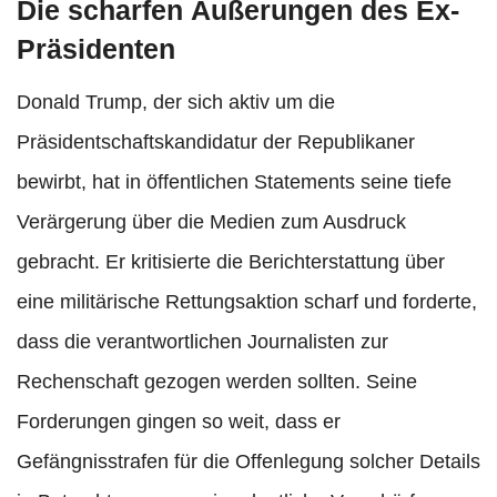
Die scharfen Äußerungen des Ex-
Präsidenten
Donald Trump, der sich aktiv um die
Präsidentschaftskandidatur der Republikaner
bewirbt, hat in öffentlichen Statements seine tiefe
Verärgerung über die Medien zum Ausdruck
gebracht. Er kritisierte die Berichterstattung über
eine militärische Rettungsaktion scharf und forderte,
dass die verantwortlichen Journalisten zur
Rechenschaft gezogen werden sollten. Seine
Forderungen gingen so weit, dass er
Gefängnisstrafen für die Offenlegung solcher Details