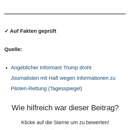
✓ Auf Fakten geprüft
Quelle:
Angeblicher Informant Trump droht
Journalisten mit Haft wegen Informationen zu
Piloten-Rettung (Tagesspiegel)
Wie hilfreich war dieser Beitrag?
Klicke auf die Sterne um zu bewerten!