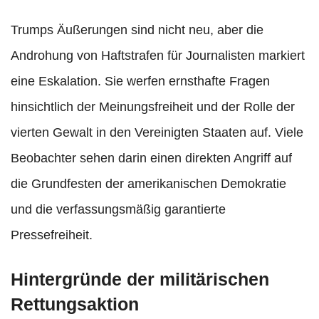
Trumps Äußerungen sind nicht neu, aber die
Androhung von Haftstrafen für Journalisten markiert
eine Eskalation. Sie werfen ernsthafte Fragen
hinsichtlich der Meinungsfreiheit und der Rolle der
vierten Gewalt in den Vereinigten Staaten auf. Viele
Beobachter sehen darin einen direkten Angriff auf
die Grundfesten der amerikanischen Demokratie
und die verfassungsmäßig garantierte
Pressefreiheit.
Hintergründe der militärischen
Rettungsaktion