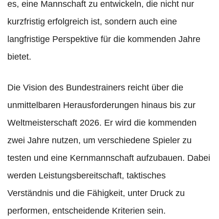
es, eine Mannschaft zu entwickeln, die nicht nur
kurzfristig erfolgreich ist, sondern auch eine
langfristige Perspektive für die kommenden Jahre
bietet.
Die Vision des Bundestrainers reicht über die
unmittelbaren Herausforderungen hinaus bis zur
Weltmeisterschaft 2026. Er wird die kommenden
zwei Jahre nutzen, um verschiedene Spieler zu
testen und eine Kernmannschaft aufzubauen. Dabei
werden Leistungsbereitschaft, taktisches
Verständnis und die Fähigkeit, unter Druck zu
performen, entscheidende Kriterien sein.