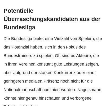
Potentielle
Überraschungskandidaten aus der
Bundesliga
Die Bundesliga bietet eine Vielzahl von Spielern, die
das Potenzial haben, sich in den Fokus des
Bundestrainers zu spielen. Oft sind es Akteure, die
in ihren Vereinen konstant gute Leistungen zeigen,
aber aufgrund der starken Konkurrenz oder einer
geringeren medialen Präsenz noch nicht für die
Nationalmannschaft nominiert wurden. Nagelsmann
könnte hier genau hinschauen und verborgene