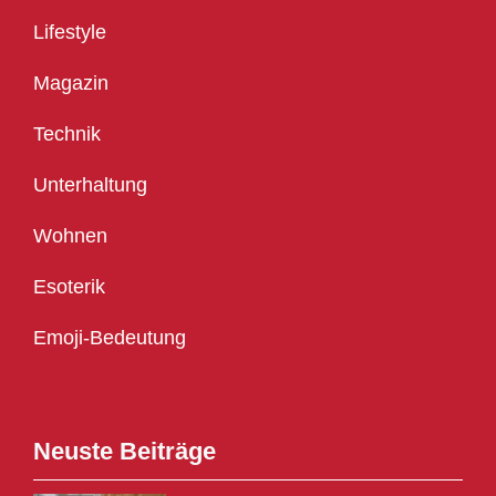
Lifestyle
Magazin
Technik
Unterhaltung
Wohnen
Esoterik
Emoji-Bedeutung
Neuste Beiträge