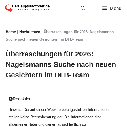
Zum
Menü
Inhalt
springen
Home
|
Nachrichten
|
Überraschungen für 2026: Nagelsmanns
Suche nach neuen Gesichtern im DFB-Team
Überraschungen für 2026:
Nagelsmanns Suche nach neuen
Gesichtern im DFB-Team
Redaktion
Hinweis: Die auf dieser Website bereitgestellten Informationen
stellen keine Rechtsberatung dar. Die Informationen sind
allgemeiner Natur und dienen ausschließlich zu