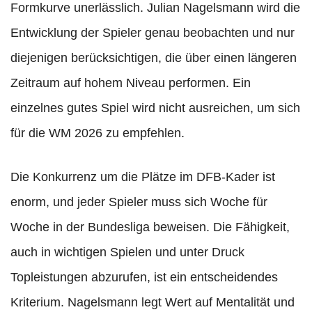
Formkurve unerlässlich. Julian Nagelsmann wird die
Entwicklung der Spieler genau beobachten und nur
diejenigen berücksichtigen, die über einen längeren
Zeitraum auf hohem Niveau performen. Ein
einzelnes gutes Spiel wird nicht ausreichen, um sich
für die WM 2026 zu empfehlen.
Die Konkurrenz um die Plätze im DFB-Kader ist
enorm, und jeder Spieler muss sich Woche für
Woche in der Bundesliga beweisen. Die Fähigkeit,
auch in wichtigen Spielen und unter Druck
Topleistungen abzurufen, ist ein entscheidendes
Kriterium. Nagelsmann legt Wert auf Mentalität und