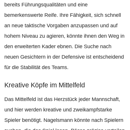
bereits Führungsqualitäten und eine
bemerkenswerte Reife. Ihre Fähigkeit, sich schnell
an neue taktische Vorgaben anzupassen und auf
hohem Niveau zu agieren, könnte ihnen den Weg in
den erweiterten Kader ebnen. Die Suche nach
neuen Gesichtern in der Defensive ist entscheidend
für die Stabilität des Teams.
Kreative Köpfe im Mittelfeld
Das Mittelfeld ist das Herzstück jeder Mannschaft,
und hier werden kreative und zweikampfstarke
Spieler benötigt. Nagelsmann könnte nach Spielern