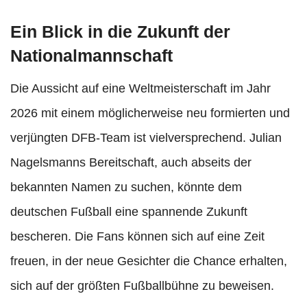
Ein Blick in die Zukunft der
Nationalmannschaft
Die Aussicht auf eine Weltmeisterschaft im Jahr
2026 mit einem möglicherweise neu formierten und
verjüngten DFB-Team ist vielversprechend. Julian
Nagelsmanns Bereitschaft, auch abseits der
bekannten Namen zu suchen, könnte dem
deutschen Fußball eine spannende Zukunft
bescheren. Die Fans können sich auf eine Zeit
freuen, in der neue Gesichter die Chance erhalten,
sich auf der größten Fußballbühne zu beweisen.