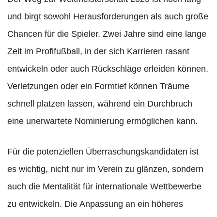
und birgt sowohl Herausforderungen als auch große
Chancen für die Spieler. Zwei Jahre sind eine lange
Zeit im Profifußball, in der sich Karrieren rasant
entwickeln oder auch Rückschläge erleiden können.
Verletzungen oder ein Formtief können Träume
schnell platzen lassen, während ein Durchbruch
eine unerwartete Nominierung ermöglichen kann.
Für die potenziellen Überraschungskandidaten ist
es wichtig, nicht nur im Verein zu glänzen, sondern
auch die Mentalität für internationale Wettbewerbe
zu entwickeln. Die Anpassung an ein höheres