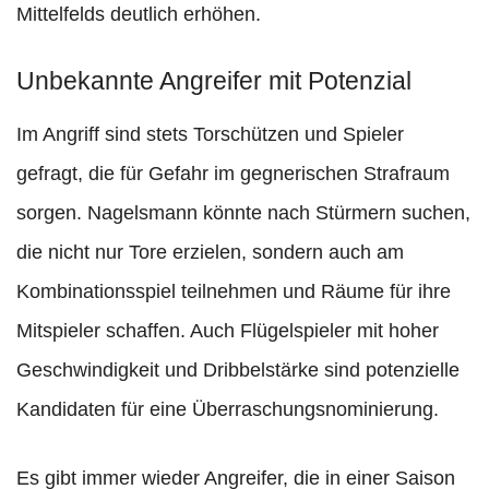
Mittelfelds deutlich erhöhen.
Unbekannte Angreifer mit Potenzial
Im Angriff sind stets Torschützen und Spieler
gefragt, die für Gefahr im gegnerischen Strafraum
sorgen. Nagelsmann könnte nach Stürmern suchen,
die nicht nur Tore erzielen, sondern auch am
Kombinationsspiel teilnehmen und Räume für ihre
Mitspieler schaffen. Auch Flügelspieler mit hoher
Geschwindigkeit und Dribbelstärke sind potenzielle
Kandidaten für eine Überraschungsnominierung.
Es gibt immer wieder Angreifer, die in einer Saison