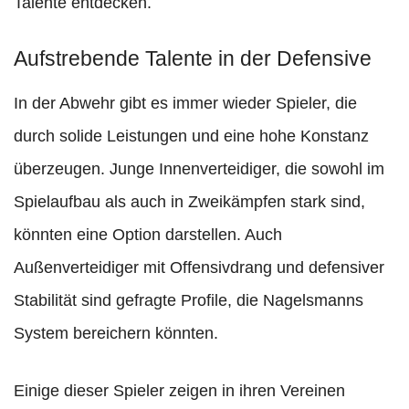
Talente entdecken.
Aufstrebende Talente in der Defensive
In der Abwehr gibt es immer wieder Spieler, die
durch solide Leistungen und eine hohe Konstanz
überzeugen. Junge Innenverteidiger, die sowohl im
Spielaufbau als auch in Zweikämpfen stark sind,
könnten eine Option darstellen. Auch
Außenverteidiger mit Offensivdrang und defensiver
Stabilität sind gefragte Profile, die Nagelsmanns
System bereichern könnten.
Einige dieser Spieler zeigen in ihren Vereinen