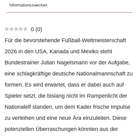
Informationszwecken.
0
(
0
)
Für die bevorstehende Fußball-Weltmeisterschaft
2026 in den USA, Kanada und Mexiko steht
Bundestrainer Julian Nagelsmann vor der Aufgabe,
eine schlagkräftige deutsche Nationalmannschaft zu
formen. Es wird erwartet, dass er dabei auch auf
Spieler setzt, die bislang nicht im Rampenlicht der
Nationalelf standen, um dem Kader frische Impulse
zu verleihen und eine neue Ära einzuleiten. Diese
potenziellen Überraschungen könnten aus der