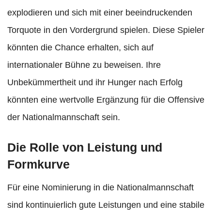
explodieren und sich mit einer beeindruckenden
Torquote in den Vordergrund spielen. Diese Spieler
könnten die Chance erhalten, sich auf
internationaler Bühne zu beweisen. Ihre
Unbekümmertheit und ihr Hunger nach Erfolg
könnten eine wertvolle Ergänzung für die Offensive
der Nationalmannschaft sein.
Die Rolle von Leistung und
Formkurve
Für eine Nominierung in die Nationalmannschaft
sind kontinuierlich gute Leistungen und eine stabile