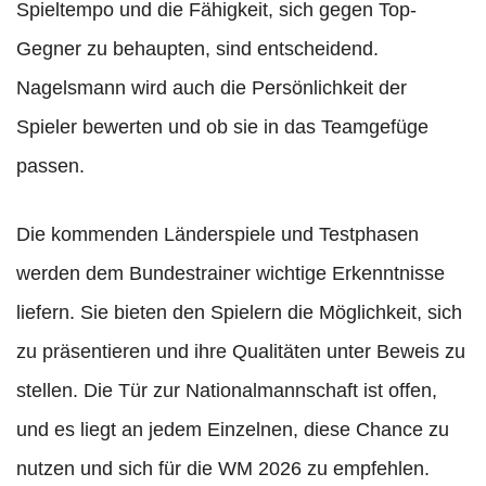
Spieltempo und die Fähigkeit, sich gegen Top-
Gegner zu behaupten, sind entscheidend.
Nagelsmann wird auch die Persönlichkeit der
Spieler bewerten und ob sie in das Teamgefüge
passen.
Die kommenden Länderspiele und Testphasen
werden dem Bundestrainer wichtige Erkenntnisse
liefern. Sie bieten den Spielern die Möglichkeit, sich
zu präsentieren und ihre Qualitäten unter Beweis zu
stellen. Die Tür zur Nationalmannschaft ist offen,
und es liegt an jedem Einzelnen, diese Chance zu
nutzen und sich für die WM 2026 zu empfehlen.