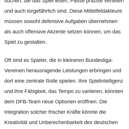
suchen, die das Spiel lesen, Pässe präzise verteilen
und auch torgefährlich sind. Diese Mittelfeldakteure
müssen sowohl defensive Aufgaben übernehmen
als auch offensive Akzente setzen können, um das
Spiel zu gestalten.
Oft sind es Spieler, die in kleineren Bundesliga-
Vereinen herausragende Leistungen erbringen und
dort eine zentrale Rolle spielen. Ihre Spielintelligenz
und ihre Fähigkeit, das Tempo zu variieren, könnten
dem DFB-Team neue Optionen eröffnen. Die
Integration solcher frischer Kräfte könnte die
Kreativität und Unberechenbarkeit des deutschen