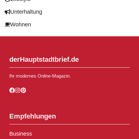
Unterhaltung
Wohnen
derHauptstadtbrief.de
Ihr modernes Online-Magazin.
Empfehlungen
Business