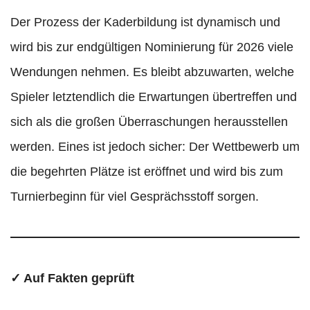
Der Prozess der Kaderbildung ist dynamisch und
wird bis zur endgültigen Nominierung für 2026 viele
Wendungen nehmen. Es bleibt abzuwarten, welche
Spieler letztendlich die Erwartungen übertreffen und
sich als die großen Überraschungen herausstellen
werden. Eines ist jedoch sicher: Der Wettbewerb um
die begehrten Plätze ist eröffnet und wird bis zum
Turnierbeginn für viel Gesprächsstoff sorgen.
✓ Auf Fakten geprüft