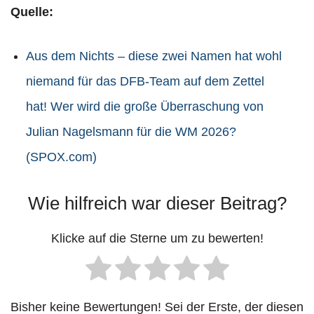
Quelle:
Aus dem Nichts – diese zwei Namen hat wohl
niemand für das DFB-Team auf dem Zettel
hat! Wer wird die große Überraschung von
Julian Nagelsmann für die WM 2026?
(SPOX.com)
Wie hilfreich war dieser Beitrag?
Klicke auf die Sterne um zu bewerten!
Bisher keine Bewertungen! Sei der Erste, der diesen