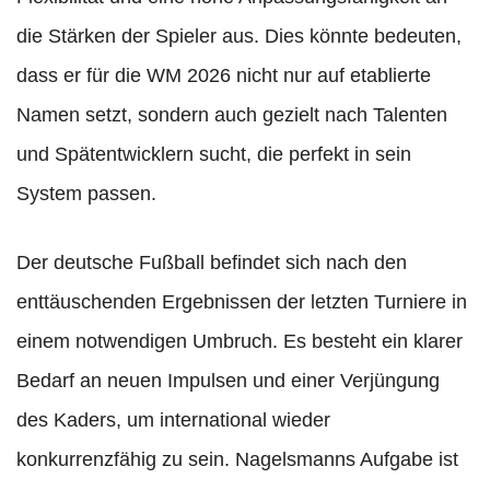
die Stärken der Spieler aus. Dies könnte bedeuten,
dass er für die WM 2026 nicht nur auf etablierte
Namen setzt, sondern auch gezielt nach Talenten
und Spätentwicklern sucht, die perfekt in sein
System passen.
Der deutsche Fußball befindet sich nach den
enttäuschenden Ergebnissen der letzten Turniere in
einem notwendigen Umbruch. Es besteht ein klarer
Bedarf an neuen Impulsen und einer Verjüngung
des Kaders, um international wieder
konkurrenzfähig zu sein. Nagelsmanns Aufgabe ist