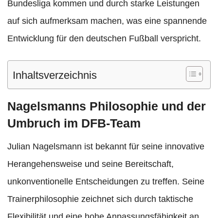
Bundesliga kommen und durch starke Leistungen
auf sich aufmerksam machen, was eine spannende
Entwicklung für den deutschen Fußball verspricht.
Inhaltsverzeichnis
Nagelsmanns Philosophie und der
Umbruch im DFB-Team
Julian Nagelsmann ist bekannt für seine innovative
Herangehensweise und seine Bereitschaft,
unkonventionelle Entscheidungen zu treffen. Seine
Trainerphilosophie zeichnet sich durch taktische
Flexibilität und eine hohe Anpassungsfähigkeit an