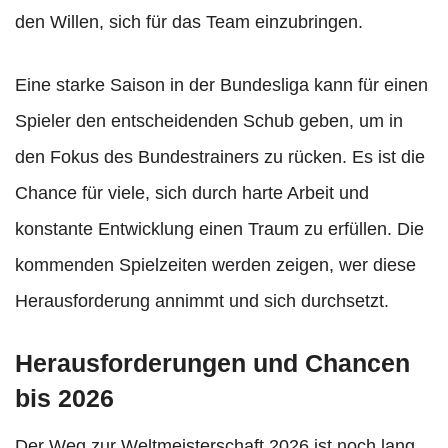
den Willen, sich für das Team einzubringen.
Eine starke Saison in der Bundesliga kann für einen
Spieler den entscheidenden Schub geben, um in
den Fokus des Bundestrainers zu rücken. Es ist die
Chance für viele, sich durch harte Arbeit und
konstante Entwicklung einen Traum zu erfüllen. Die
kommenden Spielzeiten werden zeigen, wer diese
Herausforderung annimmt und sich durchsetzt.
Herausforderungen und Chancen
bis 2026
Der Weg zur Weltmeisterschaft 2026 ist noch lang