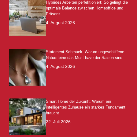
Hybrides Arbeiten perfektioniert: So gelingt die
optimale Balance zwischen Homeoffice und
Präsenz
4. August 2026
Statement-Schmuck: Warum ungeschliffene
Natursteine das Must-have der Saison sind
4. August 2026
Smart Home der Zukunft: Warum ein
intelligentes Zuhause ein starkes Fundament
braucht
22. Juli 2026