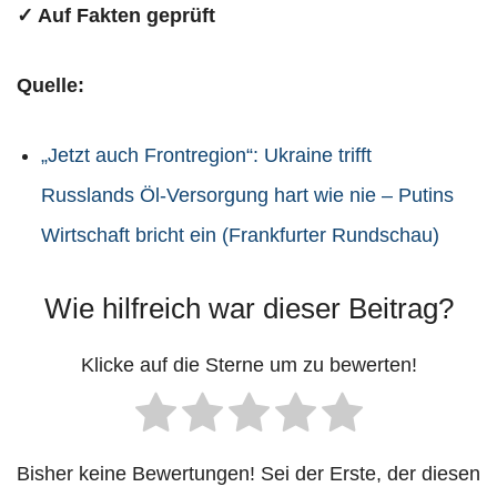
✓ Auf Fakten geprüft
Quelle:
„Jetzt auch Frontregion“: Ukraine trifft
Russlands Öl-Versorgung hart wie nie – Putins
Wirtschaft bricht ein (Frankfurter Rundschau)
Wie hilfreich war dieser Beitrag?
Klicke auf die Sterne um zu bewerten!
Bisher keine Bewertungen! Sei der Erste, der diesen