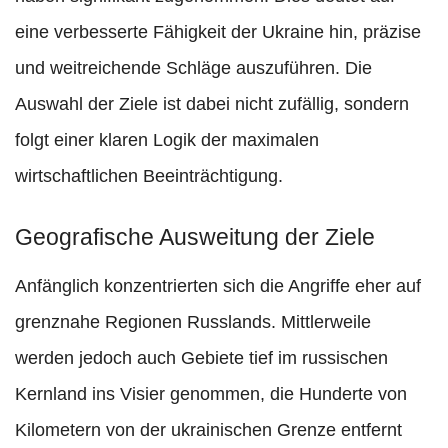
eine verbesserte Fähigkeit der Ukraine hin, präzise
und weitreichende Schläge auszuführen. Die
Auswahl der Ziele ist dabei nicht zufällig, sondern
folgt einer klaren Logik der maximalen
wirtschaftlichen Beeinträchtigung.
Geografische Ausweitung der Ziele
Anfänglich konzentrierten sich die Angriffe eher auf
grenznahe Regionen Russlands. Mittlerweile
werden jedoch auch Gebiete tief im russischen
Kernland ins Visier genommen, die Hunderte von
Kilometern von der ukrainischen Grenze entfernt