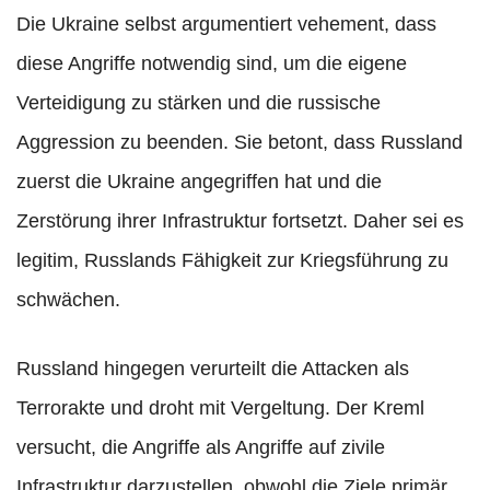
Die Ukraine selbst argumentiert vehement, dass
diese Angriffe notwendig sind, um die eigene
Verteidigung zu stärken und die russische
Aggression zu beenden. Sie betont, dass Russland
zuerst die Ukraine angegriffen hat und die
Zerstörung ihrer Infrastruktur fortsetzt. Daher sei es
legitim, Russlands Fähigkeit zur Kriegsführung zu
schwächen.
Russland hingegen verurteilt die Attacken als
Terrorakte und droht mit Vergeltung. Der Kreml
versucht, die Angriffe als Angriffe auf zivile
Infrastruktur darzustellen, obwohl die Ziele primär