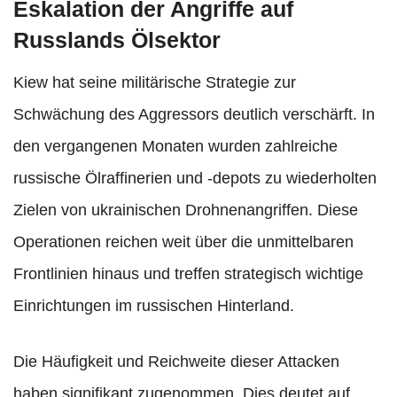
Eskalation der Angriffe auf
Russlands Ölsektor
Kiew hat seine militärische Strategie zur
Schwächung des Aggressors deutlich verschärft. In
den vergangenen Monaten wurden zahlreiche
russische Ölraffinerien und -depots zu wiederholten
Zielen von ukrainischen Drohnenangriffen. Diese
Operationen reichen weit über die unmittelbaren
Frontlinien hinaus und treffen strategisch wichtige
Einrichtungen im russischen Hinterland.
Die Häufigkeit und Reichweite dieser Attacken
haben signifikant zugenommen. Dies deutet auf