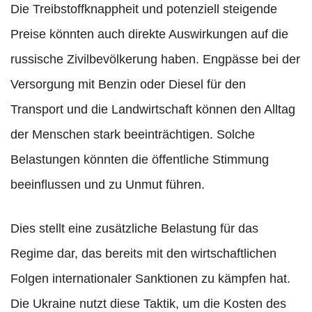
Die Treibstoffknappheit und potenziell steigende
Preise könnten auch direkte Auswirkungen auf die
russische Zivilbevölkerung haben. Engpässe bei der
Versorgung mit Benzin oder Diesel für den
Transport und die Landwirtschaft können den Alltag
der Menschen stark beeinträchtigen. Solche
Belastungen könnten die öffentliche Stimmung
beeinflussen und zu Unmut führen.
Dies stellt eine zusätzliche Belastung für das
Regime dar, das bereits mit den wirtschaftlichen
Folgen internationaler Sanktionen zu kämpfen hat.
Die Ukraine nutzt diese Taktik, um die Kosten des