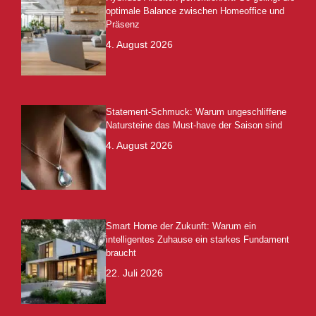
optimale Balance zwischen Homeoffice und
Präsenz
4. August 2026
Statement-Schmuck: Warum ungeschliffene
Natursteine das Must-have der Saison sind
4. August 2026
Smart Home der Zukunft: Warum ein
intelligentes Zuhause ein starkes Fundament
braucht
22. Juli 2026