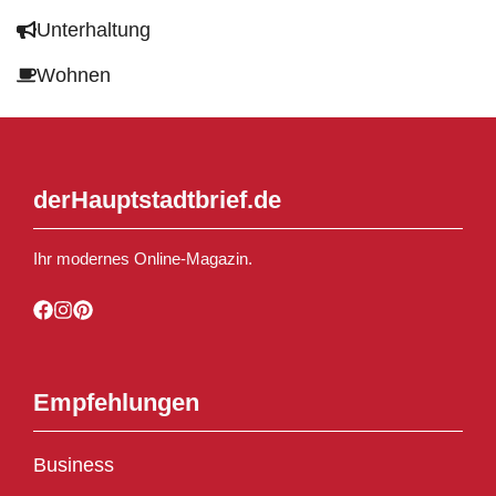
Unterhaltung
Wohnen
derHauptstadtbrief.de
Ihr modernes Online-Magazin.
Empfehlungen
Business