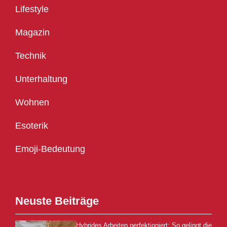
Lifestyle
Magazin
Technik
Unterhaltung
Wohnen
Esoterik
Emoji-Bedeutung
Neuste Beiträge
Hybrides Arbeiten perfektioniert: So gelingt die