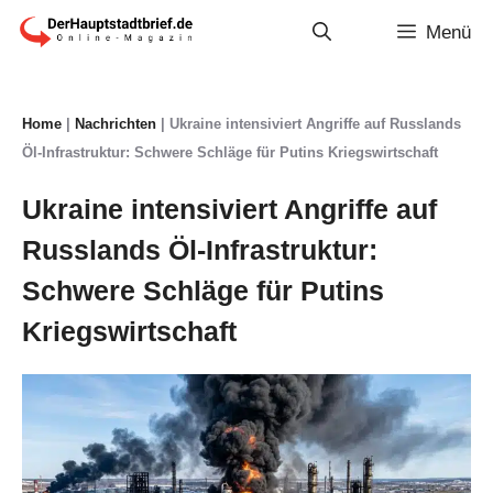
Zum
Menü
Inhalt
springen
Home
|
Nachrichten
|
Ukraine intensiviert Angriffe auf Russlands
Öl-Infrastruktur: Schwere Schläge für Putins Kriegswirtschaft
Ukraine intensiviert Angriffe auf
Russlands Öl-Infrastruktur:
Schwere Schläge für Putins
Kriegswirtschaft