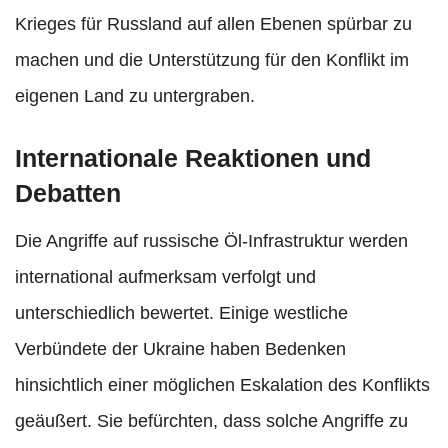
Krieges für Russland auf allen Ebenen spürbar zu
machen und die Unterstützung für den Konflikt im
eigenen Land zu untergraben.
Internationale Reaktionen und
Debatten
Die Angriffe auf russische Öl-Infrastruktur werden
international aufmerksam verfolgt und
unterschiedlich bewertet. Einige westliche
Verbündete der Ukraine haben Bedenken
hinsichtlich einer möglichen Eskalation des Konflikts
geäußert. Sie befürchten, dass solche Angriffe zu