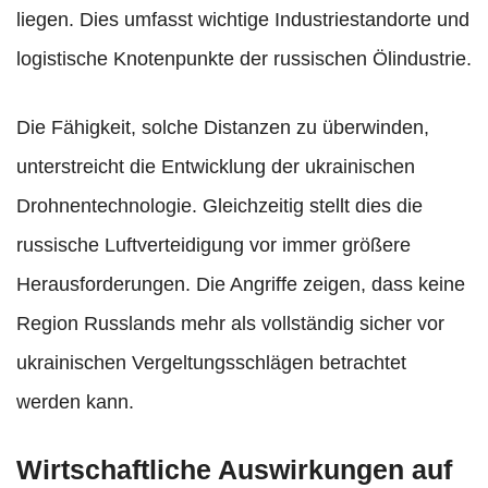
liegen. Dies umfasst wichtige Industriestandorte und
logistische Knotenpunkte der russischen Ölindustrie.
Die Fähigkeit, solche Distanzen zu überwinden,
unterstreicht die Entwicklung der ukrainischen
Drohnentechnologie. Gleichzeitig stellt dies die
russische Luftverteidigung vor immer größere
Herausforderungen. Die Angriffe zeigen, dass keine
Region Russlands mehr als vollständig sicher vor
ukrainischen Vergeltungsschlägen betrachtet
werden kann.
Wirtschaftliche Auswirkungen auf