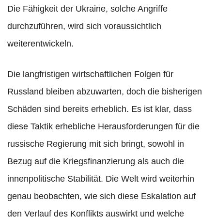
Die Fähigkeit der Ukraine, solche Angriffe
durchzuführen, wird sich voraussichtlich
weiterentwickeln.
Die langfristigen wirtschaftlichen Folgen für
Russland bleiben abzuwarten, doch die bisherigen
Schäden sind bereits erheblich. Es ist klar, dass
diese Taktik erhebliche Herausforderungen für die
russische Regierung mit sich bringt, sowohl in
Bezug auf die Kriegsfinanzierung als auch die
innenpolitische Stabilität. Die Welt wird weiterhin
genau beobachten, wie sich diese Eskalation auf
den Verlauf des Konflikts auswirkt und welche