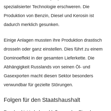
spezialisierter Technologie erschweren. Die
Produktion von Benzin, Diesel und Kerosin ist
dadurch merklich gesunken.
Einige Anlagen mussten ihre Produktion drastisch
drosseln oder ganz einstellen. Dies führt zu einem
Dominoeffekt in der gesamten Lieferkette. Die
Abhängigkeit Russlands von seinen Öl- und
Gasexporten macht diesen Sektor besonders
verwundbar für gezielte Störungen.
Folgen für den Staatshaushalt