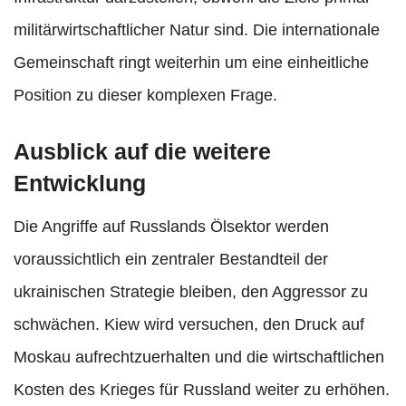
militärwirtschaftlicher Natur sind. Die internationale
Gemeinschaft ringt weiterhin um eine einheitliche
Position zu dieser komplexen Frage.
Ausblick auf die weitere
Entwicklung
Die Angriffe auf Russlands Ölsektor werden
voraussichtlich ein zentraler Bestandteil der
ukrainischen Strategie bleiben, den Aggressor zu
schwächen. Kiew wird versuchen, den Druck auf
Moskau aufrechtzuerhalten und die wirtschaftlichen
Kosten des Krieges für Russland weiter zu erhöhen.