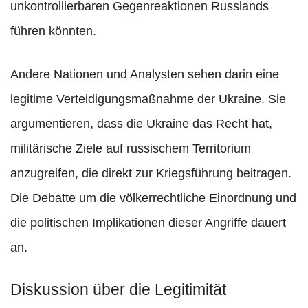
unkontrollierbaren Gegenreaktionen Russlands
führen könnten.
Andere Nationen und Analysten sehen darin eine
legitime Verteidigungsmaßnahme der Ukraine. Sie
argumentieren, dass die Ukraine das Recht hat,
militärische Ziele auf russischem Territorium
anzugreifen, die direkt zur Kriegsführung beitragen.
Die Debatte um die völkerrechtliche Einordnung und
die politischen Implikationen dieser Angriffe dauert
an.
Diskussion über die Legitimität