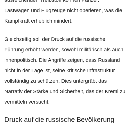
ausreichenden Treibstoff können Panzer,
Lastwagen und Flugzeuge nicht operieren, was die
Kampfkraft erheblich mindert.
Gleichzeitig soll der Druck auf die russische
Führung erhöht werden, sowohl militärisch als auch
innenpolitisch. Die Angriffe zeigen, dass Russland
nicht in der Lage ist, seine kritische Infrastruktur
vollständig zu schützen. Dies untergräbt das
Narrativ der Stärke und Sicherheit, das der Kreml zu
vermitteln versucht.
Druck auf die russische Bevölkerung