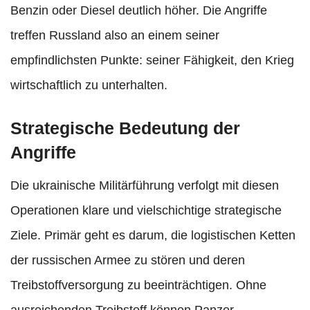
Benzin oder Diesel deutlich höher. Die Angriffe
treffen Russland also an einem seiner
empfindlichsten Punkte: seiner Fähigkeit, den Krieg
wirtschaftlich zu unterhalten.
Strategische Bedeutung der
Angriffe
Die ukrainische Militärführung verfolgt mit diesen
Operationen klare und vielschichtige strategische
Ziele. Primär geht es darum, die logistischen Ketten
der russischen Armee zu stören und deren
Treibstoffversorgung zu beeinträchtigen. Ohne