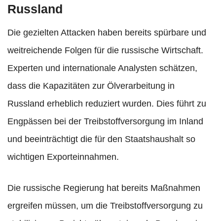
Russland
Die gezielten Attacken haben bereits spürbare und
weitreichende Folgen für die russische Wirtschaft.
Experten und internationale Analysten schätzen,
dass die Kapazitäten zur Ölverarbeitung in
Russland erheblich reduziert wurden. Dies führt zu
Engpässen bei der Treibstoffversorgung im Inland
und beeinträchtigt die für den Staatshaushalt so
wichtigen Exporteinnahmen.
Die russische Regierung hat bereits Maßnahmen
ergreifen müssen, um die Treibstoffversorgung zu