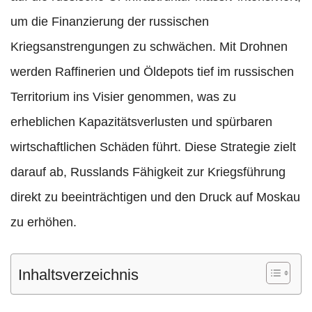
um die Finanzierung der russischen
Kriegsanstrengungen zu schwächen. Mit Drohnen
werden Raffinerien und Öldepots tief im russischen
Territorium ins Visier genommen, was zu
erheblichen Kapazitätsverlusten und spürbaren
wirtschaftlichen Schäden führt. Diese Strategie zielt
darauf ab, Russlands Fähigkeit zur Kriegsführung
direkt zu beeinträchtigen und den Druck auf Moskau
zu erhöhen.
Inhaltsverzeichnis