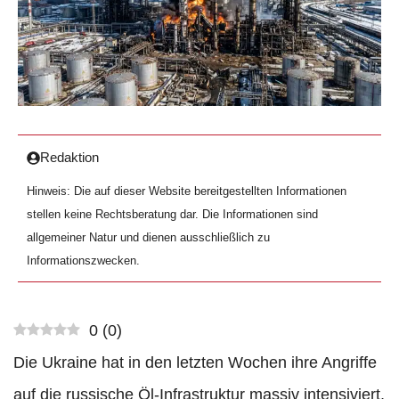
Redaktion
Hinweis: Die auf dieser Website bereitgestellten Informationen
stellen keine Rechtsberatung dar. Die Informationen sind
allgemeiner Natur und dienen ausschließlich zu
Informationszwecken.
0
(
0
)
Die Ukraine hat in den letzten Wochen ihre Angriffe
auf die russische Öl-Infrastruktur massiv intensiviert,