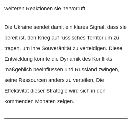
weiteren Reaktionen sie hervorruft.
Die Ukraine sendet damit ein klares Signal, dass sie
bereit ist, den Krieg auf russisches Territorium zu
tragen, um ihre Souveränität zu verteidigen. Diese
Entwicklung könnte die Dynamik des Konflikts
maßgeblich beeinflussen und Russland zwingen,
seine Ressourcen anders zu verteilen. Die
Effektivität dieser Strategie wird sich in den
kommenden Monaten zeigen.