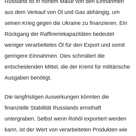
Russland ist in hohem Maße von den Einnahmen
aus dem Verkauf von Öl und Gas abhängig, um
seinen Krieg gegen die Ukraine zu finanzieren. Ein
Rückgang der Raffineriekapazitäten bedeutet
weniger verarbeitetes Öl für den Export und somit
geringere Einnahmen. Dies schmälert die
entscheidenden Mittel, die der Kreml für militärische
Ausgaben benötigt.
Die langfristigen Auswirkungen könnten die
finanzielle Stabilität Russlands ernsthaft
untergraben. Selbst wenn Rohöl exportiert werden
kann, ist der Wert von verarbeiteten Produkten wie