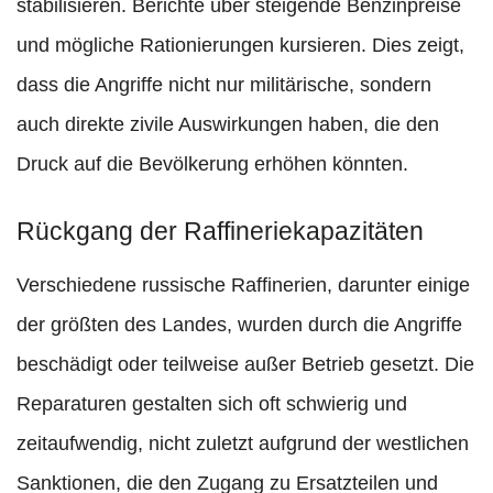
stabilisieren. Berichte über steigende Benzinpreise
und mögliche Rationierungen kursieren. Dies zeigt,
dass die Angriffe nicht nur militärische, sondern
auch direkte zivile Auswirkungen haben, die den
Druck auf die Bevölkerung erhöhen könnten.
Rückgang der Raffineriekapazitäten
Verschiedene russische Raffinerien, darunter einige
der größten des Landes, wurden durch die Angriffe
beschädigt oder teilweise außer Betrieb gesetzt. Die
Reparaturen gestalten sich oft schwierig und
zeitaufwendig, nicht zuletzt aufgrund der westlichen
Sanktionen, die den Zugang zu Ersatzteilen und