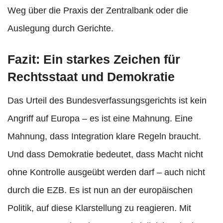
Weg über die Praxis der Zentralbank oder die
Auslegung durch Gerichte.
Fazit: Ein starkes Zeichen für
Rechtsstaat und Demokratie
Das Urteil des Bundesverfassungsgerichts ist kein
Angriff auf Europa – es ist eine Mahnung. Eine
Mahnung, dass Integration klare Regeln braucht.
Und dass Demokratie bedeutet, dass Macht nicht
ohne Kontrolle ausgeübt werden darf – auch nicht
durch die EZB. Es ist nun an der europäischen
Politik, auf diese Klarstellung zu reagieren. Mit