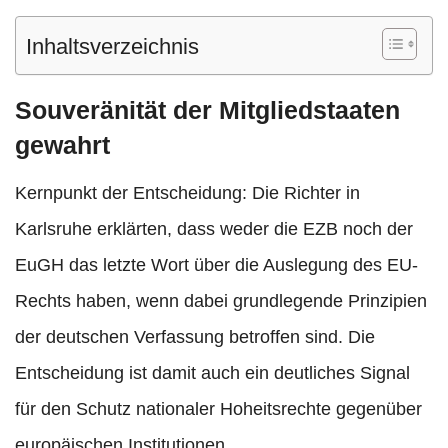
Inhaltsverzeichnis
Souveränität der Mitgliedstaaten
gewahrt
Kernpunkt der Entscheidung: Die Richter in
Karlsruhe erklärten, dass weder die EZB noch der
EuGH das letzte Wort über die Auslegung des EU-
Rechts haben, wenn dabei grundlegende Prinzipien
der deutschen Verfassung betroffen sind. Die
Entscheidung ist damit auch ein deutliches Signal
für den Schutz nationaler Hoheitsrechte gegenüber
europäischen Institutionen.