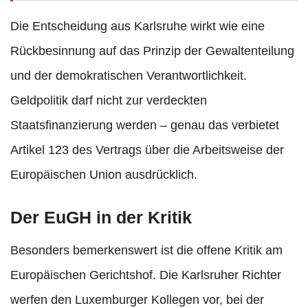
Die Entscheidung aus Karlsruhe wirkt wie eine
Rückbesinnung auf das Prinzip der Gewaltenteilung
und der demokratischen Verantwortlichkeit.
Geldpolitik darf nicht zur verdeckten
Staatsfinanzierung werden – genau das verbietet
Artikel 123 des Vertrags über die Arbeitsweise der
Europäischen Union ausdrücklich.
Der EuGH in der Kritik
Besonders bemerkenswert ist die offene Kritik am
Europäischen Gerichtshof. Die Karlsruher Richter
werfen den Luxemburger Kollegen vor, bei der