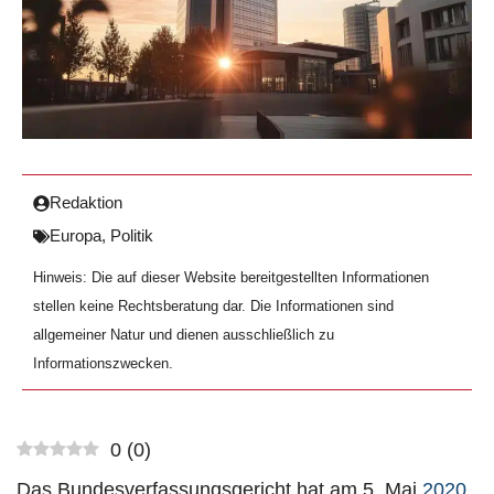
Redaktion
Europa
,
Politik
Hinweis: Die auf dieser Website bereitgestellten Informationen
stellen keine Rechtsberatung dar. Die Informationen sind
allgemeiner Natur und dienen ausschließlich zu
Informationszwecken.
0
(
0
)
Das Bundesverfassungsgericht hat am 5. Mai
2020