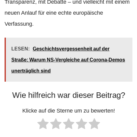
Transparenz, mit Debatte – und vielleicht mit einem
neuen Anlauf für eine echte europäische
Verfassung.
LESEN:
Geschichtsvergessenheit auf der
Straße: Warum NS-Vergleiche auf Corona-Demos
unerträglich sind
Wie hilfreich war dieser Beitrag?
Klicke auf die Sterne um zu bewerten!