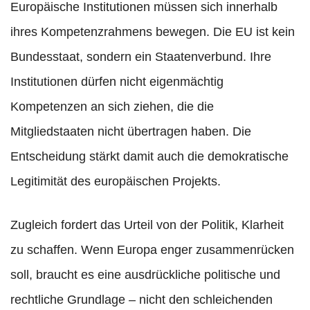
Europäische Institutionen müssen sich innerhalb
ihres Kompetenzrahmens bewegen. Die EU ist kein
Bundesstaat, sondern ein Staatenverbund. Ihre
Institutionen dürfen nicht eigenmächtig
Kompetenzen an sich ziehen, die die
Mitgliedstaaten nicht übertragen haben. Die
Entscheidung stärkt damit auch die demokratische
Legitimität des europäischen Projekts.
Zugleich fordert das Urteil von der Politik, Klarheit
zu schaffen. Wenn Europa enger zusammenrücken
soll, braucht es eine ausdrückliche politische und
rechtliche Grundlage – nicht den schleichenden