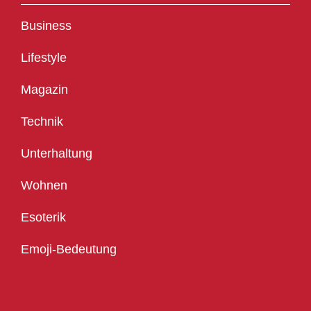
Business
Lifestyle
Magazin
Technik
Unterhaltung
Wohnen
Esoterik
Emoji-Bedeutung