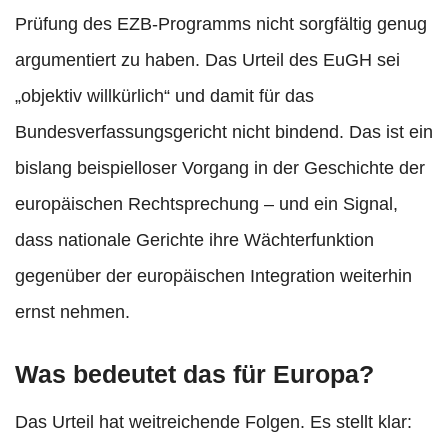
Prüfung des EZB-Programms nicht sorgfältig genug
argumentiert zu haben. Das Urteil des EuGH sei
„objektiv willkürlich“ und damit für das
Bundesverfassungsgericht nicht bindend. Das ist ein
bislang beispielloser Vorgang in der Geschichte der
europäischen Rechtsprechung – und ein Signal,
dass nationale Gerichte ihre Wächterfunktion
gegenüber der europäischen Integration weiterhin
ernst nehmen.
Was bedeutet das für Europa?
Das Urteil hat weitreichende Folgen. Es stellt klar: