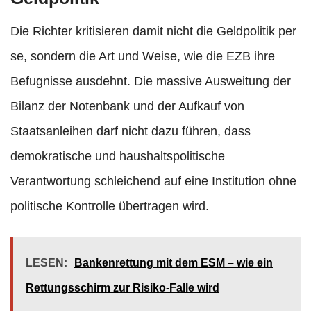
Die Richter kritisieren damit nicht die Geldpolitik per
se, sondern die Art und Weise, wie die EZB ihre
Befugnisse ausdehnt. Die massive Ausweitung der
Bilanz der Notenbank und der Aufkauf von
Staatsanleihen darf nicht dazu führen, dass
demokratische und haushaltspolitische
Verantwortung schleichend auf eine Institution ohne
politische Kontrolle übertragen wird.
LESEN:
Bankenrettung mit dem ESM – wie ein
Rettungsschirm zur Risiko-Falle wird