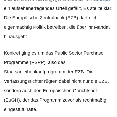
ein aufsehenerregendes Urteil gefällt. Es stellte klar:
Die Europäische Zentralbank (EZB) darf nicht
eigenmächtig Politik betreiben, die über ihr Mandat
hinausgeht.
Konkret ging es um das Public Sector Purchase
Programme (PSPP), also das
Staatsanleihenkaufprogramm der EZB. Die
Verfassungsrichter rügten dabei nicht nur die EZB,
sondern auch den Europäischen Gerichtshof
(EuGH), der das Programm zuvor als rechtmäßig
eingestuft hatte.