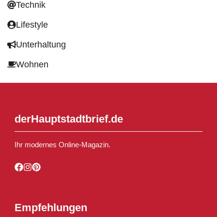
Technik
Lifestyle
Unterhaltung
Wohnen
derHauptstadtbrief.de
Ihr modernes Online-Magazin.
Empfehlungen