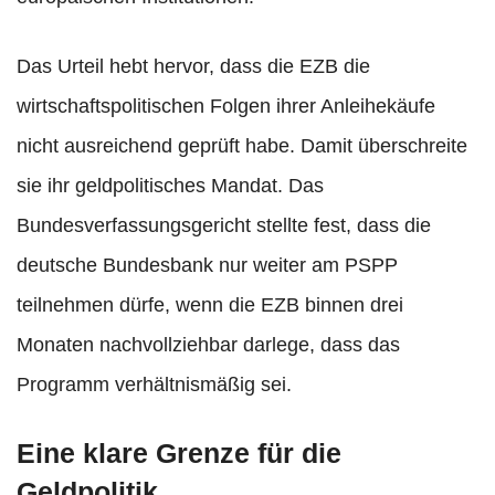
Das Urteil hebt hervor, dass die EZB die
wirtschaftspolitischen Folgen ihrer Anleihekäufe
nicht ausreichend geprüft habe. Damit überschreite
sie ihr geldpolitisches Mandat. Das
Bundesverfassungsgericht stellte fest, dass die
deutsche Bundesbank nur weiter am PSPP
teilnehmen dürfe, wenn die EZB binnen drei
Monaten nachvollziehbar darlege, dass das
Programm verhältnismäßig sei.
Eine klare Grenze für die
Geldpolitik