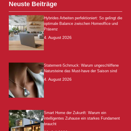
Neuste Beiträge
Hybrides Arbeiten perfektioniert: So gelingt die
optimale Balance zwischen Homeoffice und
Präsenz
4. August 2026
Statement-Schmuck: Warum ungeschliffene
Natursteine das Must-have der Saison sind
4. August 2026
Smart Home der Zukunft: Warum ein
intelligentes Zuhause ein starkes Fundament
braucht