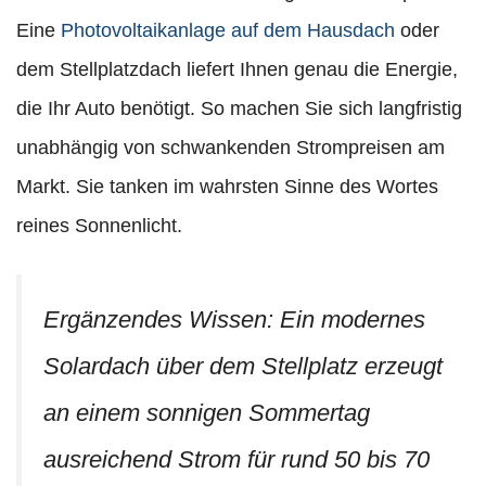
Eine
Photovoltaikanlage auf dem Hausdach
oder
dem Stellplatzdach liefert Ihnen genau die Energie,
die Ihr Auto benötigt. So machen Sie sich langfristig
unabhängig von schwankenden Strompreisen am
Markt. Sie tanken im wahrsten Sinne des Wortes
reines Sonnenlicht.
Ergänzendes Wissen: Ein modernes
Solardach über dem Stellplatz erzeugt
an einem sonnigen Sommertag
ausreichend Strom für rund 50 bis 70