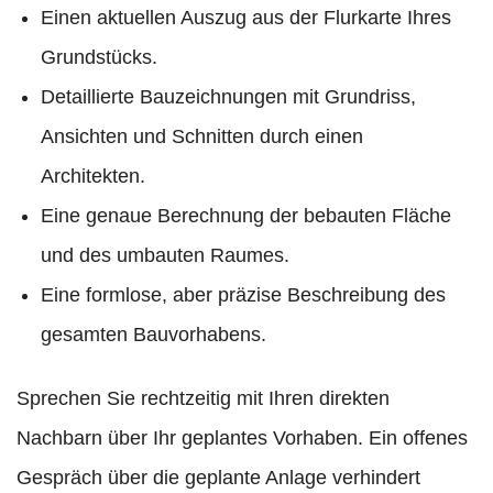
Einen aktuellen Auszug aus der Flurkarte Ihres
Grundstücks.
Detaillierte Bauzeichnungen mit Grundriss,
Ansichten und Schnitten durch einen
Architekten.
Eine genaue Berechnung der bebauten Fläche
und des umbauten Raumes.
Eine formlose, aber präzise Beschreibung des
gesamten Bauvorhabens.
Sprechen Sie rechtzeitig mit Ihren direkten
Nachbarn über Ihr geplantes Vorhaben. Ein offenes
Gespräch über die geplante Anlage verhindert