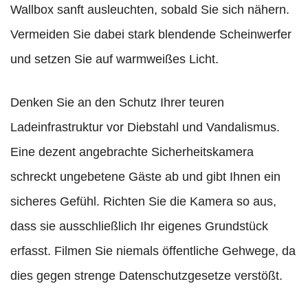
Wallbox sanft ausleuchten, sobald Sie sich nähern.
Vermeiden Sie dabei stark blendende Scheinwerfer
und setzen Sie auf warmweißes Licht.
Denken Sie an den Schutz Ihrer teuren
Ladeinfrastruktur vor Diebstahl und Vandalismus.
Eine dezent angebrachte Sicherheitskamera
schreckt ungebetene Gäste ab und gibt Ihnen ein
sicheres Gefühl. Richten Sie die Kamera so aus,
dass sie ausschließlich Ihr eigenes Grundstück
erfasst. Filmen Sie niemals öffentliche Gehwege, da
dies gegen strenge Datenschutzgesetze verstößt.