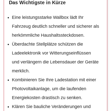
Das Wichtigste in Kürze
Eine leistungsstarke Wallbox lädt Ihr
Fahrzeug deutlich schneller und sicherer als
herkömmliche Haushaltssteckdosen.
Überdachte Stellplätze schützen die
Ladeelektronik vor Witterungseinflüssen
und verlängern die Lebensdauer der Geräte
merklich.
Kombinieren Sie Ihre Ladestation mit einer
Photovoltaikanlage, um die laufenden
Energiekosten drastisch zu senken.
Klären Sie bauliche Veränderungen und