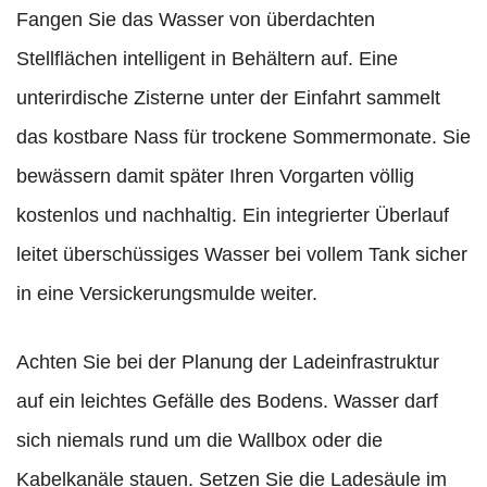
Fangen Sie das Wasser von überdachten
Stellflächen intelligent in Behältern auf. Eine
unterirdische Zisterne unter der Einfahrt sammelt
das kostbare Nass für trockene Sommermonate. Sie
bewässern damit später Ihren Vorgarten völlig
kostenlos und nachhaltig. Ein integrierter Überlauf
leitet überschüssiges Wasser bei vollem Tank sicher
in eine Versickerungsmulde weiter.
Achten Sie bei der Planung der Ladeinfrastruktur
auf ein leichtes Gefälle des Bodens. Wasser darf
sich niemals rund um die Wallbox oder die
Kabelkanäle stauen. Setzen Sie die Ladesäule im