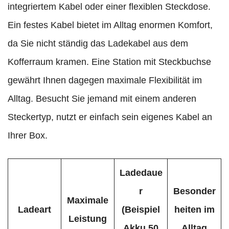
integriertem Kabel oder einer flexiblen Steckdose.
Ein festes Kabel bietet im Alltag enormen Komfort,
da Sie nicht ständig das Ladekabel aus dem
Kofferraum kramen. Eine Station mit Steckbuchse
gewährt Ihnen dagegen maximale Flexibilität im
Alltag. Besucht Sie jemand mit einem anderen
Steckertyp, nutzt er einfach sein eigenes Kabel an
Ihrer Box.
Ladedaue
r
Besonder
Maximale
Ladeart
(Beispiel
heiten im
Leistung
Akku 50
Alltag