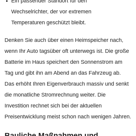
Ein passender Standort für den
Wechselrichter, der vor extremen
Temperaturen geschützt bleibt.
Denken Sie auch über einen Heimspeicher nach,
wenn Ihr Auto tagsüber oft unterwegs ist. Die große
Batterie im Haus speichert den Sonnenstrom am
Tag und gibt ihn am Abend an das Fahrzeug ab.
Das erhöht Ihren Eigenverbrauch massiv und senkt
die monatliche Stromrechnung weiter. Die
Investition rechnet sich bei der aktuellen
Preisentwicklung meist schon nach wenigen Jahren.
Bauliche Maßnahmen und