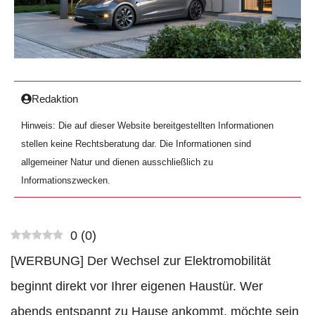
Redaktion
Hinweis: Die auf dieser Website bereitgestellten Informationen
stellen keine Rechtsberatung dar. Die Informationen sind
allgemeiner Natur und dienen ausschließlich zu
Informationszwecken.
0
(
0
)
[WERBUNG] Der Wechsel zur Elektromobilität
beginnt direkt vor Ihrer eigenen Haustür. Wer
abends entspannt zu Hause ankommt, möchte sein