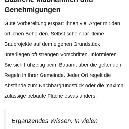
Genehmigungen
Gute Vorbereitung erspart Ihnen viel Ärger mit den
örtlichen Behörden. Selbst scheinbar kleine
Bauprojekte auf dem eigenen Grundstück
unterliegen oft strengen Vorschriften. Informieren
Sie sich frühzeitig beim Bauamt über die geltenden
Regeln in Ihrer Gemeinde. Jeder Ort regelt die
Abstände zum Nachbargrundstück oder die maximal
zulässige bebaute Fläche etwas anders.
Ergänzendes Wissen: In vielen