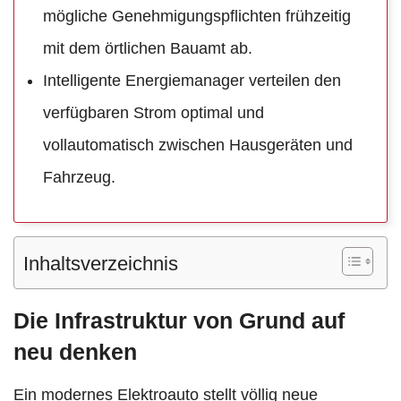
mögliche Genehmigungspflichten frühzeitig
mit dem örtlichen Bauamt ab.
Intelligente Energiemanager verteilen den
verfügbaren Strom optimal und
vollautomatisch zwischen Hausgeräten und
Fahrzeug.
Inhaltsverzeichnis
Die Infrastruktur von Grund auf
neu denken
Ein modernes Elektroauto stellt völlig neue