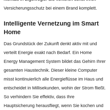
Versicherungsschutz bei einem Brand komplett.
Intelligente Vernetzung im Smart
Home
Das Grundstück der Zukunft denkt aktiv mit und
verteilt Energie exakt nach Bedarf. Ein Home
Energy Management System bildet das Gehirn Ihrer
gesamten Haustechnik. Dieser kleine Computer
misst kontinuierlich alle Energieflüsse im Haus und
entscheidet in Millisekunden, wohin der Strom fließt.
So verhindern Sie effektiv, dass Ihre
Hauptsicherung herausfliegt, wenn Sie kochen und