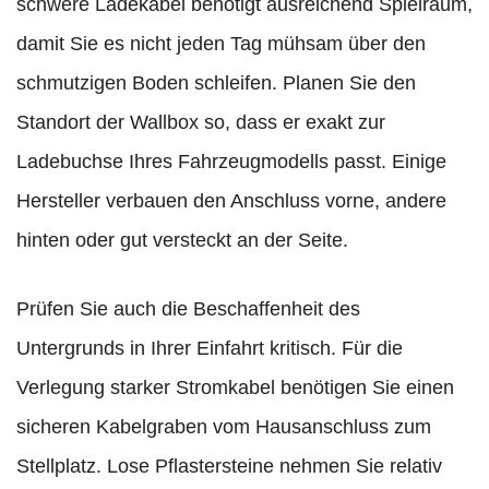
schwere Ladekabel benötigt ausreichend Spielraum,
damit Sie es nicht jeden Tag mühsam über den
schmutzigen Boden schleifen. Planen Sie den
Standort der Wallbox so, dass er exakt zur
Ladebuchse Ihres Fahrzeugmodells passt. Einige
Hersteller verbauen den Anschluss vorne, andere
hinten oder gut versteckt an der Seite.
Prüfen Sie auch die Beschaffenheit des
Untergrunds in Ihrer Einfahrt kritisch. Für die
Verlegung starker Stromkabel benötigen Sie einen
sicheren Kabelgraben vom Hausanschluss zum
Stellplatz. Lose Pflastersteine nehmen Sie relativ