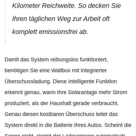
Kilometer Reichweite. So decken Sie
Ihren täglichen Weg zur Arbeit oft
komplett emissionsfrei ab.
Damit das System reibungslos funktioniert,
benötigen Sie eine Wallbox mit integrierter
Überschussladung. Diese intelligente Funktion
erkennt genau, wann Ihre Solaranlage mehr Strom
produziert, als der Haushalt gerade verbraucht.
Genau diesen kostbaren Überschuss leitet das
System direkt in die Batterie Ihres Autos. Scheint die