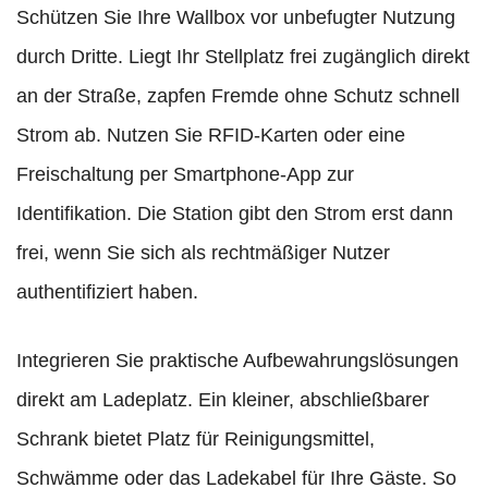
Schützen Sie Ihre Wallbox vor unbefugter Nutzung
durch Dritte. Liegt Ihr Stellplatz frei zugänglich direkt
an der Straße, zapfen Fremde ohne Schutz schnell
Strom ab. Nutzen Sie RFID-Karten oder eine
Freischaltung per Smartphone-App zur
Identifikation. Die Station gibt den Strom erst dann
frei, wenn Sie sich als rechtmäßiger Nutzer
authentifiziert haben.
Integrieren Sie praktische Aufbewahrungslösungen
direkt am Ladeplatz. Ein kleiner, abschließbarer
Schrank bietet Platz für Reinigungsmittel,
Schwämme oder das Ladekabel für Ihre Gäste. So