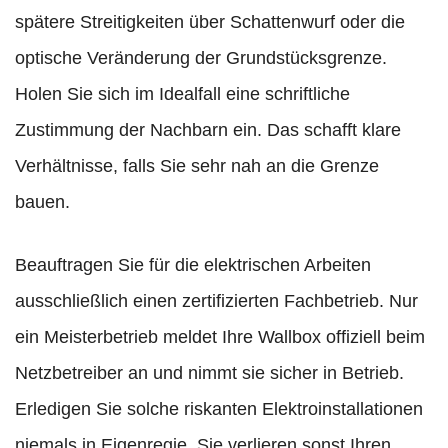
spätere Streitigkeiten über Schattenwurf oder die
optische Veränderung der Grundstücksgrenze.
Holen Sie sich im Idealfall eine schriftliche
Zustimmung der Nachbarn ein. Das schafft klare
Verhältnisse, falls Sie sehr nah an die Grenze
bauen.
Beauftragen Sie für die elektrischen Arbeiten
ausschließlich einen zertifizierten Fachbetrieb. Nur
ein Meisterbetrieb meldet Ihre Wallbox offiziell beim
Netzbetreiber an und nimmt sie sicher in Betrieb.
Erledigen Sie solche riskanten Elektroinstallationen
niemals in Eigenregie. Sie verlieren sonst Ihren