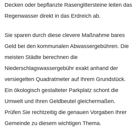
Decken oder bepflanzte Rasengittersteine leiten das
Regenwasser direkt in das Erdreich ab.
Sie sparen durch diese clevere Maßnahme bares
Geld bei den kommunalen Abwassergebühren. Die
meisten Städte berechnen die
Niederschlagswassergebühr exakt anhand der
versiegelten Quadratmeter auf Ihrem Grundstück.
Ein ökologisch gestalteter Parkplatz schont die
Umwelt und Ihren Geldbeutel gleichermaßen.
Prüfen Sie rechtzeitig die genauen Vorgaben Ihrer
Gemeinde zu diesem wichtigen Thema.