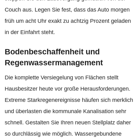
Couch aus. Legen Sie fest, dass das Auto morgen
früh um acht Uhr exakt zu achtzig Prozent geladen
in der Einfahrt steht.
Bodenbeschaffenheit und
Regenwassermanagement
Die komplette Versiegelung von Flächen stellt
Hausbesitzer heute vor große Herausforderungen.
Extreme Starkregenereignisse häufen sich merklich
und überlasten die kommunale Kanalisation sehr
schnell. Gestalten Sie Ihren neuen Stellplatz daher
so durchlässig wie möglich. Wassergebundene