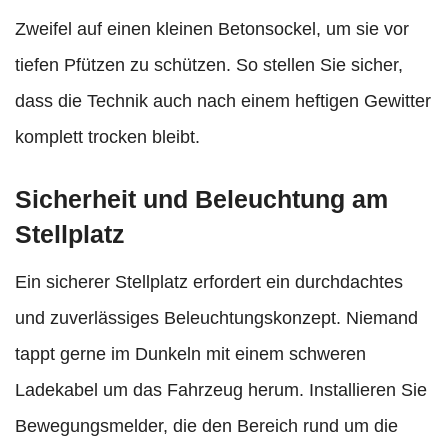
Zweifel auf einen kleinen Betonsockel, um sie vor
tiefen Pfützen zu schützen. So stellen Sie sicher,
dass die Technik auch nach einem heftigen Gewitter
komplett trocken bleibt.
Sicherheit und Beleuchtung am
Stellplatz
Ein sicherer Stellplatz erfordert ein durchdachtes
und zuverlässiges Beleuchtungskonzept. Niemand
tappt gerne im Dunkeln mit einem schweren
Ladekabel um das Fahrzeug herum. Installieren Sie
Bewegungsmelder, die den Bereich rund um die