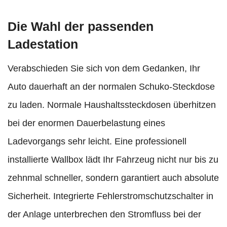
Die Wahl der passenden
Ladestation
Verabschieden Sie sich von dem Gedanken, Ihr
Auto dauerhaft an der normalen Schuko-Steckdose
zu laden. Normale Haushaltssteckdosen überhitzen
bei der enormen Dauerbelastung eines
Ladevorgangs sehr leicht. Eine professionell
installierte Wallbox lädt Ihr Fahrzeug nicht nur bis zu
zehnmal schneller, sondern garantiert auch absolute
Sicherheit. Integrierte Fehlerstromschutzschalter in
der Anlage unterbrechen den Stromfluss bei der