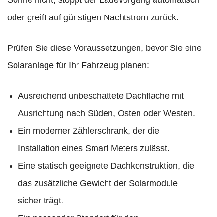
Sonne nicht, stoppt der Ladevorgang automatisch
oder greift auf günstigen Nachtstrom zurück.
Prüfen Sie diese Voraussetzungen, bevor Sie eine
Solaranlage für Ihr Fahrzeug planen:
Ausreichend unbeschattete Dachfläche mit
Ausrichtung nach Süden, Osten oder Westen.
Ein moderner Zählerschrank, der die
Installation eines Smart Meters zulässt.
Eine statisch geeignete Dachkonstruktion, die
das zusätzliche Gewicht der Solarmodule
sicher trägt.