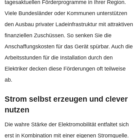
tagesaktuellen Förderprogramme in Ihrer Region.
Viele Bundesländer oder Kommunen unterstützen
den Ausbau privater Ladeinfrastruktur mit attraktiven
finanziellen Zuschüssen. So senken Sie die
Anschaffungskosten für das Gerät spürbar. Auch die
Arbeitsstunden für die Installation durch den
Elektriker decken diese Förderungen oft teilweise
ab.
Strom selbst erzeugen und clever
nutzen
Die wahre Stärke der Elektromobilität entfaltet sich
erst in Kombination mit einer eigenen Stromquelle.