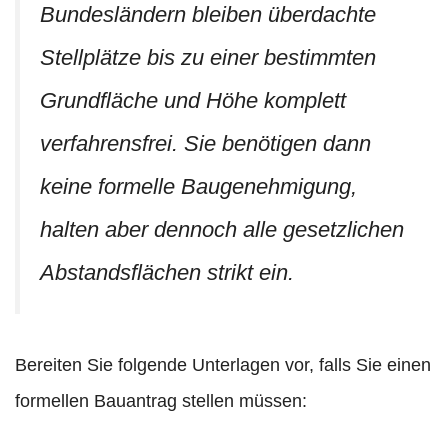
Bundesländern bleiben überdachte
Stellplätze bis zu einer bestimmten
Grundfläche und Höhe komplett
verfahrensfrei. Sie benötigen dann
keine formelle Baugenehmigung,
halten aber dennoch alle gesetzlichen
Abstandsflächen strikt ein.
Bereiten Sie folgende Unterlagen vor, falls Sie einen
formellen Bauantrag stellen müssen: