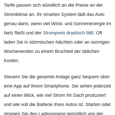
Tarife passen sich stündlich an die Preise an der
Strombörse an. Ihr smartes System lädt das Auto
genau dann, wenn viel Wind- und Sonnenenergie im
Netz fließt und der
Strompreis drastisch fällt
. Oft
laden Sie in stürmischen Nächten oder an sonnigen
Wochenenden zu einem Bruchteil der üblichen
Kosten.
Steuern Sie die gesamte Anlage ganz bequem über
eine App auf Ihrem Smartphone. Sie sehen jederzeit
auf einen Blick, wie viel Strom Ihr Dach produziert
und wie voll die Batterie Ihres Autos ist. Starten oder
stoppen Sie den Ladevorgang gemütlich von der