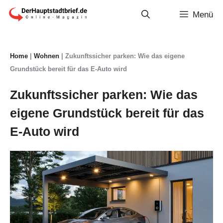
Zum
Menü
Inhalt
springen
Home
|
Wohnen
|
Zukunftssicher parken: Wie das eigene
Grundstück bereit für das E-Auto wird
Zukunftssicher parken: Wie das
eigene Grundstück bereit für das
E-Auto wird