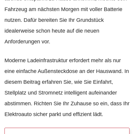
Fahrzeug am nächsten Morgen mit voller Batterie
nutzen. Dafür bereiten Sie Ihr Grundstück
idealerweise schon heute auf die neuen
Anforderungen vor.
Moderne Ladeinfrastruktur erfordert mehr als nur
eine einfache Außensteckdose an der Hauswand. In
diesem Beitrag erfahren Sie, wie Sie Einfahrt,
Stellplatz und Stromnetz intelligent aufeinander
abstimmen. Richten Sie Ihr Zuhause so ein, dass Ihr
Elektroauto sicher parkt und effizient lädt.