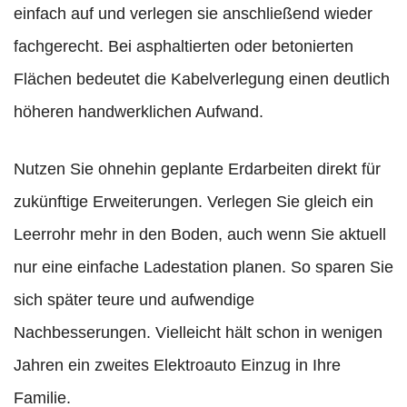
einfach auf und verlegen sie anschließend wieder
fachgerecht. Bei asphaltierten oder betonierten
Flächen bedeutet die Kabelverlegung einen deutlich
höheren handwerklichen Aufwand.
Nutzen Sie ohnehin geplante Erdarbeiten direkt für
zukünftige Erweiterungen. Verlegen Sie gleich ein
Leerrohr mehr in den Boden, auch wenn Sie aktuell
nur eine einfache Ladestation planen. So sparen Sie
sich später teure und aufwendige
Nachbesserungen. Vielleicht hält schon in wenigen
Jahren ein zweites Elektroauto Einzug in Ihre
Familie.