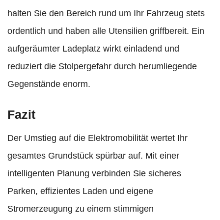
halten Sie den Bereich rund um Ihr Fahrzeug stets
ordentlich und haben alle Utensilien griffbereit. Ein
aufgeräumter Ladeplatz wirkt einladend und
reduziert die Stolpergefahr durch herumliegende
Gegenstände enorm.
Fazit
Der Umstieg auf die Elektromobilität wertet Ihr
gesamtes Grundstück spürbar auf. Mit einer
intelligenten Planung verbinden Sie sicheres
Parken, effizientes Laden und eigene
Stromerzeugung zu einem stimmigen