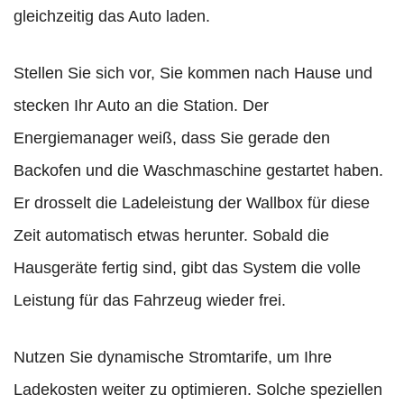
gleichzeitig das Auto laden.
Stellen Sie sich vor, Sie kommen nach Hause und
stecken Ihr Auto an die Station. Der
Energiemanager weiß, dass Sie gerade den
Backofen und die Waschmaschine gestartet haben.
Er drosselt die Ladeleistung der Wallbox für diese
Zeit automatisch etwas herunter. Sobald die
Hausgeräte fertig sind, gibt das System die volle
Leistung für das Fahrzeug wieder frei.
Nutzen Sie dynamische Stromtarife, um Ihre
Ladekosten weiter zu optimieren. Solche speziellen