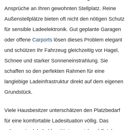
Ansprüche an Ihren gewohnten Stellplatz. Reine
Außenstellplätze bieten oft nicht den nötigen Schutz
für sensible Ladeelektronik. Gut geplante Garagen
oder offene
Carports
lösen dieses Problem elegant
und schützen Ihr Fahrzeug gleichzeitig vor Hagel,
Schnee und starker Sonneneinstrahlung. Sie
schaffen so den perfekten Rahmen für eine
langlebige Ladeinfrastruktur direkt auf dem eigenen
Grundstück.
Viele Hausbesitzer unterschätzen den Platzbedarf
für eine komfortable Ladesituation völlig. Das