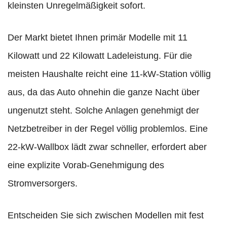
kleinsten Unregelmäßigkeit sofort.
Der Markt bietet Ihnen primär Modelle mit 11
Kilowatt und 22 Kilowatt Ladeleistung. Für die
meisten Haushalte reicht eine 11-kW-Station völlig
aus, da das Auto ohnehin die ganze Nacht über
ungenutzt steht. Solche Anlagen genehmigt der
Netzbetreiber in der Regel völlig problemlos. Eine
22-kW-Wallbox lädt zwar schneller, erfordert aber
eine explizite Vorab-Genehmigung des
Stromversorgers.
Entscheiden Sie sich zwischen Modellen mit fest