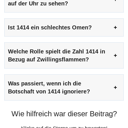
auf der Uhr zu sehen?
Ist 1414 ein schlechtes Omen?
Welche Rolle spielt die Zahl 1414 in
Bezug auf Zwillingsflammen?
Was passiert, wenn ich die
Botschaft von 1414 ignoriere?
Wie hilfreich war dieser Beitrag?