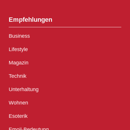
Empfehlungen
Business
Lifestyle
Magazin
Technik
Unterhaltung
Wohnen
Esoterik
Emoji-Bedeutung