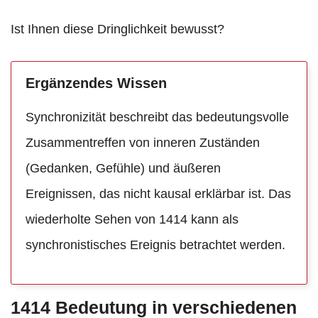
Ist Ihnen diese Dringlichkeit bewusst?
Ergänzendes Wissen
Synchronizität beschreibt das bedeutungsvolle
Zusammentreffen von inneren Zuständen
(Gedanken, Gefühle) und äußeren
Ereignissen, das nicht kausal erklärbar ist. Das
wiederholte Sehen von 1414 kann als
synchronistisches Ereignis betrachtet werden.
1414 Bedeutung in verschiedenen