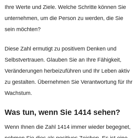
Ihre Werte und Ziele. Welche Schritte können Sie
unternehmen, um die Person zu werden, die Sie
sein möchten?
Diese Zahl ermutigt zu positivem Denken und
Selbstvertrauen. Glauben Sie an Ihre Fähigkeit,
Veränderungen herbeizuführen und Ihr Leben aktiv
zu gestalten. Übernehmen Sie Verantwortung für Ihr
Wachstum.
Was tun, wenn Sie 1414 sehen?
Wenn Ihnen die Zahl 1414 immer wieder begegnet,