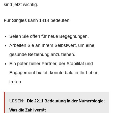
sind jetzt wichtig.
Für Singles kann 1414 bedeuten:
Seien Sie offen für neue Begegnungen.
Arbeiten Sie an Ihrem Selbstwert, um eine
gesunde Beziehung anzuziehen.
Ein potenzieller Partner, der Stabilität und
Engagement bietet, könnte bald in Ihr Leben
treten.
LESEN:
Die 2211 Bedeutung in der Numerologie:
Was die Zahl verrät