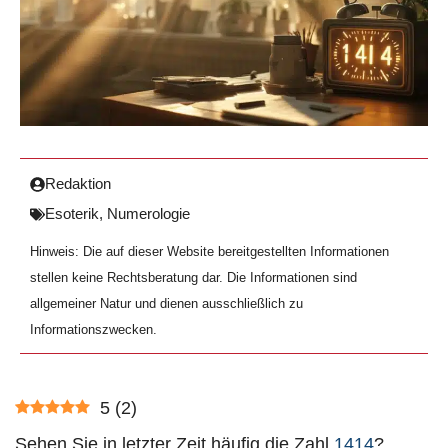
Redaktion
Esoterik
,
Numerologie
Hinweis: Die auf dieser Website bereitgestellten Informationen
stellen keine Rechtsberatung dar. Die Informationen sind
allgemeiner Natur und dienen ausschließlich zu
Informationszwecken.
5
(
2
)
Sehen Sie in letzter Zeit häufig die Zahl
1414
?