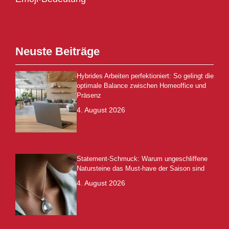
Neuste Beiträge
Hybrides Arbeiten perfektioniert: So gelingt die
optimale Balance zwischen Homeoffice und
Präsenz
4. August 2026
Statement-Schmuck: Warum ungeschliffene
Natursteine das Must-have der Saison sind
4. August 2026