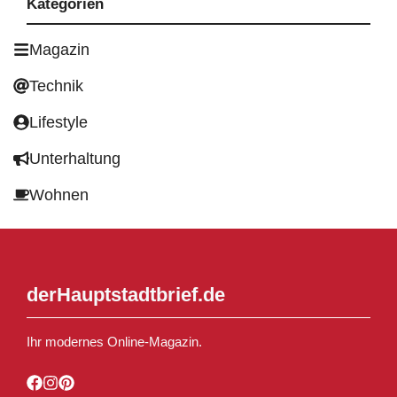
Kategorien
Magazin
Technik
Lifestyle
Unterhaltung
Wohnen
derHauptstadtbrief.de
Ihr modernes Online-Magazin.