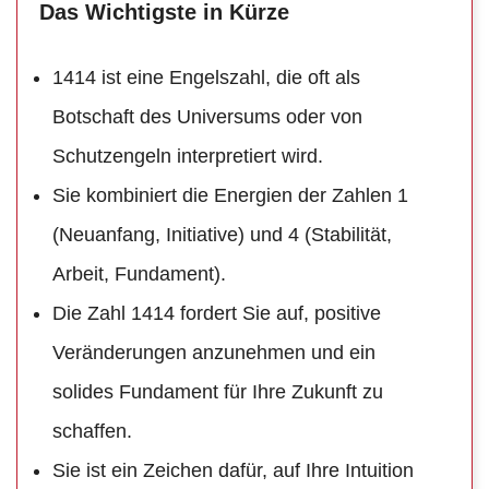
Das Wichtigste in Kürze
1414 ist eine Engelszahl, die oft als
Botschaft des Universums oder von
Schutzengeln interpretiert wird.
Sie kombiniert die Energien der Zahlen 1
(Neuanfang, Initiative) und 4 (Stabilität,
Arbeit, Fundament).
Die Zahl 1414 fordert Sie auf, positive
Veränderungen anzunehmen und ein
solides Fundament für Ihre Zukunft zu
schaffen.
Sie ist ein Zeichen dafür, auf Ihre Intuition