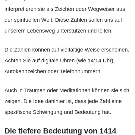
interpretieren sie als Zeichen oder Wegweiser aus
der spirituellen Welt. Diese Zahlen sollen uns auf
unserem Lebensweg unterstützen und leiten.
Die Zahlen können auf vielfältige Weise erscheinen.
Achten Sie auf digitale Uhren (wie 14:14 Uhr),
Autokennzeichen oder Telefonnummern.
Auch in Träumen oder Meditationen können sie sich
zeigen. Die Idee dahinter ist, dass jede Zahl eine
spezifische Schwingung und Bedeutung hat.
Die tiefere Bedeutung von 1414