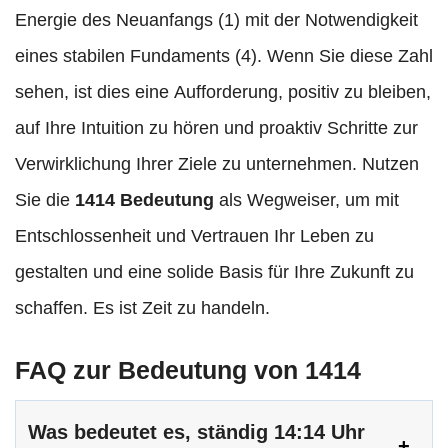
Energie des Neuanfangs (1) mit der Notwendigkeit
eines stabilen Fundaments (4). Wenn Sie diese Zahl
sehen, ist dies eine Aufforderung, positiv zu bleiben,
auf Ihre Intuition zu hören und proaktiv Schritte zur
Verwirklichung Ihrer Ziele zu unternehmen. Nutzen
Sie die
1414 Bedeutung
als Wegweiser, um mit
Entschlossenheit und Vertrauen Ihr Leben zu
gestalten und eine solide Basis für Ihre Zukunft zu
schaffen. Es ist Zeit zu handeln.
FAQ zur Bedeutung von 1414
Was bedeutet es, ständig 14:14 Uhr