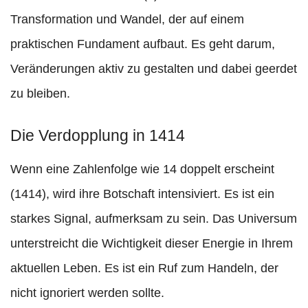
Transformation und Wandel, der auf einem
praktischen Fundament aufbaut. Es geht darum,
Veränderungen aktiv zu gestalten und dabei geerdet
zu bleiben.
Die Verdopplung in 1414
Wenn eine Zahlenfolge wie 14 doppelt erscheint
(1414), wird ihre Botschaft intensiviert. Es ist ein
starkes Signal, aufmerksam zu sein. Das Universum
unterstreicht die Wichtigkeit dieser Energie in Ihrem
aktuellen Leben. Es ist ein Ruf zum Handeln, der
nicht ignoriert werden sollte.