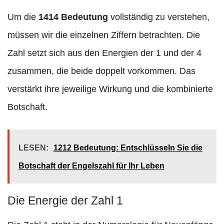
Um die
1414 Bedeutung
vollständig zu verstehen,
müssen wir die einzelnen Ziffern betrachten. Die
Zahl setzt sich aus den Energien der 1 und der 4
zusammen, die beide doppelt vorkommen. Das
verstärkt ihre jeweilige Wirkung und die kombinierte
Botschaft.
LESEN:
1212 Bedeutung: Entschlüsseln Sie die
Botschaft der Engelszahl für Ihr Leben
Die Energie der Zahl 1