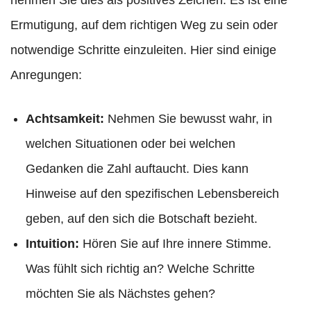
nehmen Sie dies als positives Zeichen. Es ist eine
Ermutigung, auf dem richtigen Weg zu sein oder
notwendige Schritte einzuleiten. Hier sind einige
Anregungen:
Achtsamkeit:
Nehmen Sie bewusst wahr, in
welchen Situationen oder bei welchen
Gedanken die Zahl auftaucht. Dies kann
Hinweise auf den spezifischen Lebensbereich
geben, auf den sich die Botschaft bezieht.
Intuition:
Hören Sie auf Ihre innere Stimme.
Was fühlt sich richtig an? Welche Schritte
möchten Sie als Nächstes gehen?