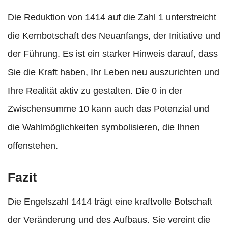
Die Reduktion von 1414 auf die Zahl 1 unterstreicht
die Kernbotschaft des Neuanfangs, der Initiative und
der Führung. Es ist ein starker Hinweis darauf, dass
Sie die Kraft haben, Ihr Leben neu auszurichten und
Ihre Realität aktiv zu gestalten. Die 0 in der
Zwischensumme 10 kann auch das Potenzial und
die Wahlmöglichkeiten symbolisieren, die Ihnen
offenstehen.
Fazit
Die Engelszahl 1414 trägt eine kraftvolle Botschaft
der Veränderung und des Aufbaus. Sie vereint die