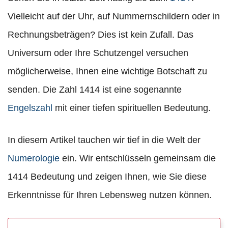
Vielleicht auf der Uhr, auf Nummernschildern oder in
Rechnungsbeträgen? Dies ist kein Zufall. Das
Universum oder Ihre Schutzengel versuchen
möglicherweise, Ihnen eine wichtige Botschaft zu
senden. Die Zahl 1414 ist eine sogenannte
Engelszahl
mit einer tiefen spirituellen Bedeutung.
In diesem Artikel tauchen wir tief in die Welt der
Numerologie
ein. Wir entschlüsseln gemeinsam die
1414 Bedeutung und zeigen Ihnen, wie Sie diese
Erkenntnisse für Ihren Lebensweg nutzen können.