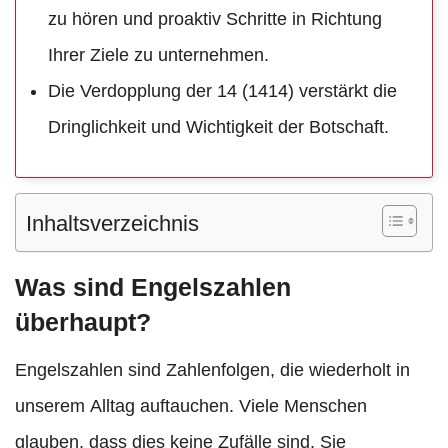
zu hören und proaktiv Schritte in Richtung
Ihrer Ziele zu unternehmen.
Die Verdopplung der 14 (1414) verstärkt die
Dringlichkeit und Wichtigkeit der Botschaft.
Inhaltsverzeichnis
Was sind Engelszahlen
überhaupt?
Engelszahlen sind Zahlenfolgen, die wiederholt in
unserem Alltag auftauchen. Viele Menschen
glauben, dass dies keine Zufälle sind. Sie