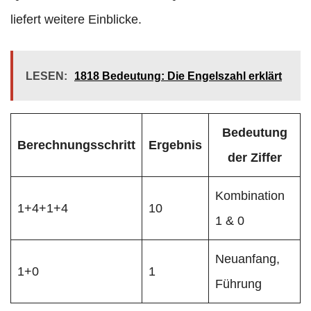
liefert weitere Einblicke.
LESEN:
1818 Bedeutung: Die Engelszahl erklärt
Bedeutung
Berechnungsschritt
Ergebnis
der Ziffer
Kombination
1+4+1+4
10
1 & 0
Neuanfang,
1+0
1
Führung