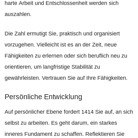
harte Arbeit und Entschlossenheit werden sich
auszahlen.
Die Zahl ermutigt Sie, praktisch und organisiert
vorzugehen. Vielleicht ist es an der Zeit, neue
Fähigkeiten zu erlernen oder sich beruflich neu zu
orientieren, um langfristige Stabilität zu
gewährleisten. Vertrauen Sie auf Ihre Fähigkeiten.
Persönliche Entwicklung
Auf persönlicher Ebene fordert 1414 Sie auf, an sich
selbst zu arbeiten. Es geht darum, ein starkes
inneres Fundament zu schaffen. Reflektieren Sie