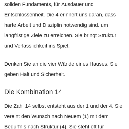
soliden Fundaments, für Ausdauer und
Entschlossenheit. Die 4 erinnert uns daran, dass
harte Arbeit und Disziplin notwendig sind, um
langfristige Ziele zu erreichen. Sie bringt Struktur
und Verlässlichkeit ins Spiel.
Denken Sie an die vier Wände eines Hauses. Sie
geben Halt und Sicherheit.
Die Kombination 14
Die Zahl 14 selbst entsteht aus der 1 und der 4. Sie
vereint den Wunsch nach Neuem (1) mit dem
Bedürfnis nach Struktur (4). Sie steht oft für