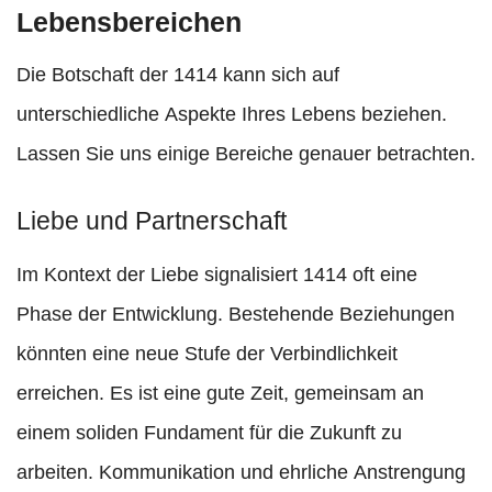
Lebensbereichen
Die Botschaft der 1414 kann sich auf
unterschiedliche Aspekte Ihres Lebens beziehen.
Lassen Sie uns einige Bereiche genauer betrachten.
Liebe und Partnerschaft
Im Kontext der Liebe signalisiert 1414 oft eine
Phase der Entwicklung. Bestehende Beziehungen
könnten eine neue Stufe der Verbindlichkeit
erreichen. Es ist eine gute Zeit, gemeinsam an
einem soliden Fundament für die Zukunft zu
arbeiten. Kommunikation und ehrliche Anstrengung