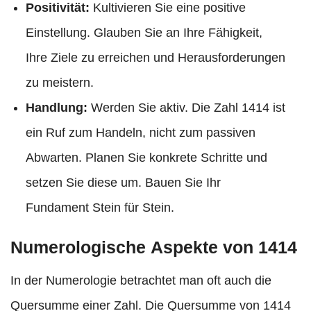
Positivität:
Kultivieren Sie eine positive
Einstellung. Glauben Sie an Ihre Fähigkeit,
Ihre Ziele zu erreichen und Herausforderungen
zu meistern.
Handlung:
Werden Sie aktiv. Die Zahl 1414 ist
ein Ruf zum Handeln, nicht zum passiven
Abwarten. Planen Sie konkrete Schritte und
setzen Sie diese um. Bauen Sie Ihr
Fundament Stein für Stein.
Numerologische Aspekte von 1414
In der Numerologie betrachtet man oft auch die
Quersumme einer Zahl. Die Quersumme von 1414