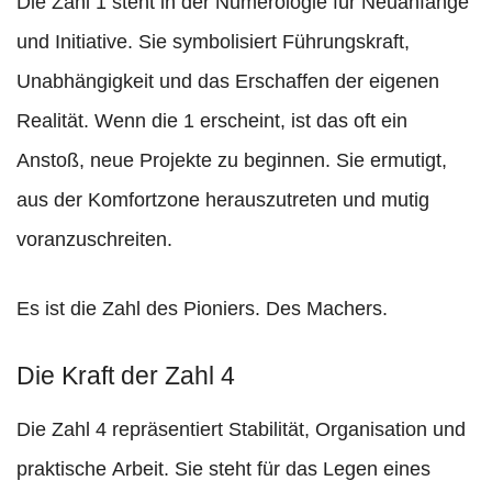
Die Zahl 1 steht in der Numerologie für Neuanfänge
und Initiative. Sie symbolisiert Führungskraft,
Unabhängigkeit und das Erschaffen der eigenen
Realität. Wenn die 1 erscheint, ist das oft ein
Anstoß, neue Projekte zu beginnen. Sie ermutigt,
aus der Komfortzone herauszutreten und mutig
voranzuschreiten.
Es ist die Zahl des Pioniers. Des Machers.
Die Kraft der Zahl 4
Die Zahl 4 repräsentiert Stabilität, Organisation und
praktische Arbeit. Sie steht für das Legen eines