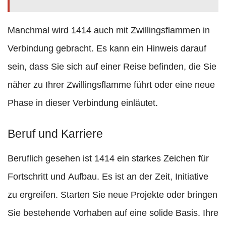
Manchmal wird 1414 auch mit Zwillingsflammen in
Verbindung gebracht. Es kann ein Hinweis darauf
sein, dass Sie sich auf einer Reise befinden, die Sie
näher zu Ihrer Zwillingsflamme führt oder eine neue
Phase in dieser Verbindung einläutet.
Beruf und Karriere
Beruflich gesehen ist 1414 ein starkes Zeichen für
Fortschritt und Aufbau. Es ist an der Zeit, Initiative
zu ergreifen. Starten Sie neue Projekte oder bringen
Sie bestehende Vorhaben auf eine solide Basis. Ihre