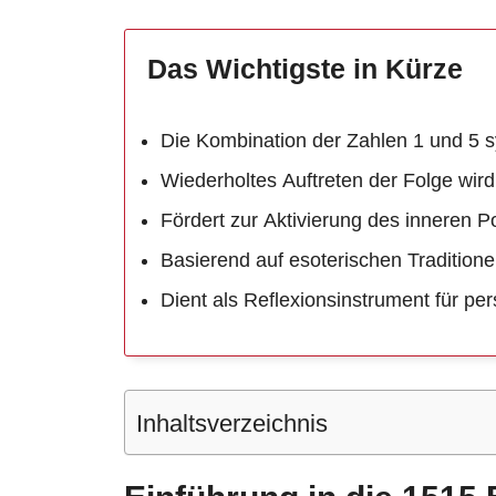
Das Wichtigste in Kürze
Die Kombination der Zahlen 1 und 5 
Wiederholtes Auftreten der Folge wird 
Fördert zur Aktivierung des inneren P
Basierend auf esoterischen Traditione
Dient als Reflexionsinstrument für p
Inhaltsverzeichnis