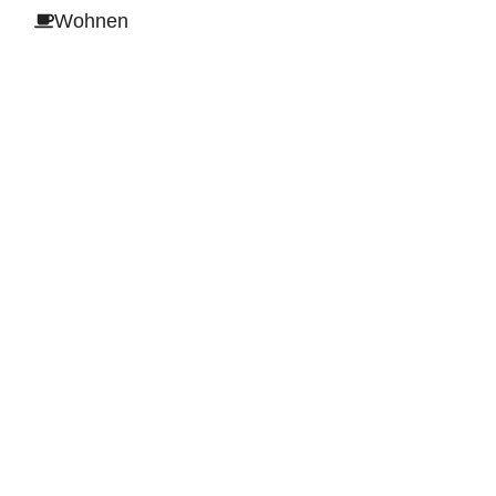
Wohnen