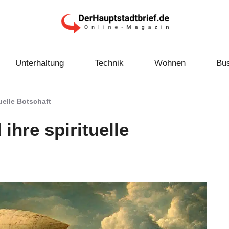
Unterhaltung
Technik
Wohnen
Bu
uelle Botschaft
hre spirituelle