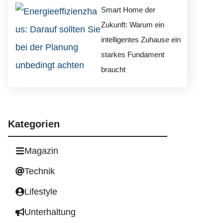
Smart Home der
Zukunft: Warum ein
intelligentes Zuhause ein
starkes Fundament
braucht
Kategorien
Magazin
Technik
Lifestyle
Unterhaltung