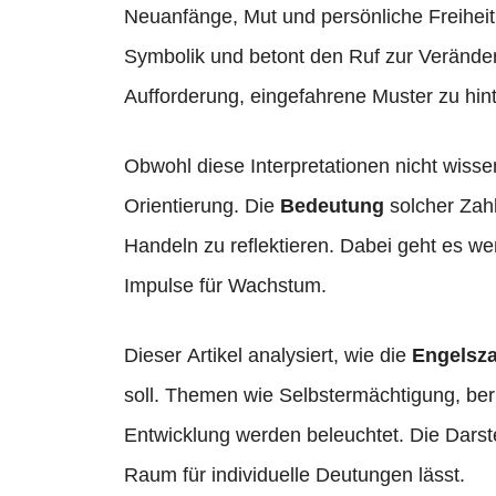
Neuanfänge, Mut und persönliche Freiheit
Symbolik und betont den Ruf zur Veränderun
Aufforderung, eingefahrene Muster zu hint
Obwohl diese Interpretationen nicht wissens
Orientierung. Die
Bedeutung
solcher Zah
Handeln zu reflektieren. Dabei geht es 
Impulse für Wachstum.
Dieser Artikel analysiert, wie die
Engelsza
soll. Themen wie Selbstermächtigung, beru
Entwicklung werden beleuchtet. Die Darstel
Raum für individuelle Deutungen lässt.