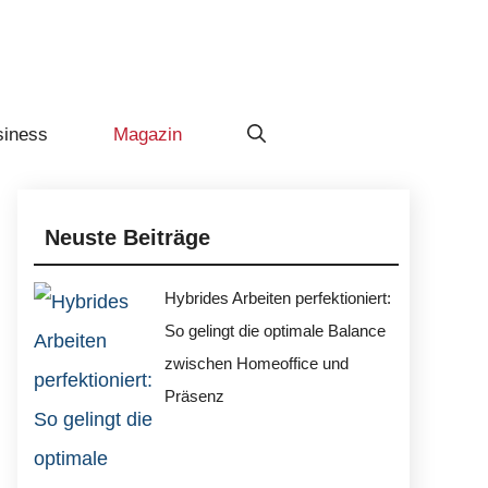
siness
Magazin
Neuste Beiträge
Hybrides Arbeiten perfektioniert:
So gelingt die optimale Balance
zwischen Homeoffice und
Präsenz