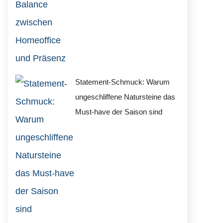
Statement-Schmuck: Warum
ungeschliffene Natursteine das
Must-have der Saison sind