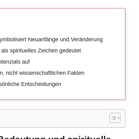
symbolisiert Neuanfänge und Veränderung
als spirituelles Zeichen gedeutet
otenzials auf
n, nicht wissenschaftlichen Fakten
ersönliche Entscheidungen