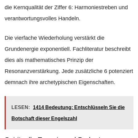
die Kernqualität der Ziffer 6: Harmoniestreben und
verantwortungsvolles Handeln.
Die vierfache Wiederholung verstärkt die
Grundenergie exponentiell. Fachliteratur beschreibt
dies als mathematisches Prinzip der
Resonanzverstärkung. Jede zusätzliche 6 potenziert
demnach ihre archetypischen Eigenschaften.
LESEN:
1414 Bedeutung: Entschlüsseln Sie die
Botschaft dieser Engelszahl