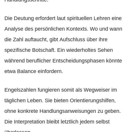
Die Deutung erfordert laut spirituellen Lehren eine
Analyse des persönlichen Kontexts. Wo und wann
die Zahl auftaucht, gibt Aufschluss über ihre
spezifische Botschaft. Ein wiederholtes Sehen
während beruflicher Entscheidungsphasen könnte
etwa Balance einfordern.
Engelszahlen fungieren somit als Wegweiser im
täglichen Leben. Sie bieten Orientierungshilfen,
ohne konkrete Handlungsanweisungen zu geben.
Die Interpretation bleibt letztlich jedem selbst