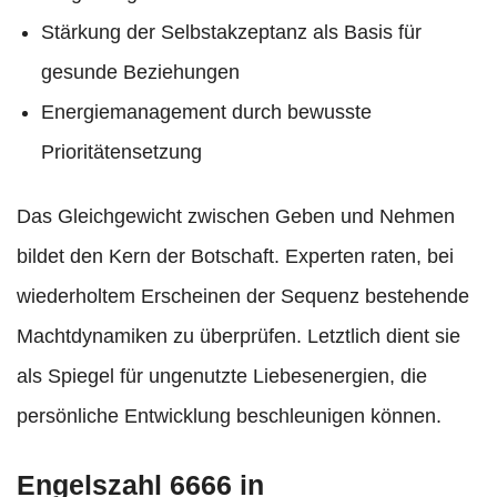
Stärkung der Selbstakzeptanz als Basis für
gesunde Beziehungen
Energiemanagement durch bewusste
Prioritätensetzung
Das Gleichgewicht zwischen Geben und Nehmen
bildet den Kern der Botschaft. Experten raten, bei
wiederholtem Erscheinen der Sequenz bestehende
Machtdynamiken zu überprüfen. Letztlich dient sie
als Spiegel für ungenutzte Liebesenergien, die
persönliche Entwicklung beschleunigen können.
Engelszahl 6666 in