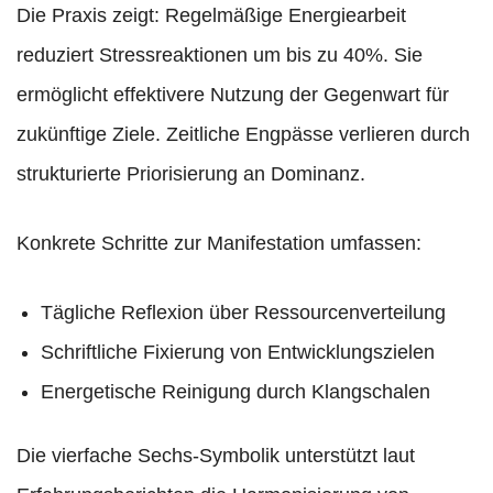
Die Praxis zeigt: Regelmäßige Energiearbeit
reduziert Stressreaktionen um bis zu 40%. Sie
ermöglicht effektivere Nutzung der Gegenwart für
zukünftige Ziele. Zeitliche Engpässe verlieren durch
strukturierte Priorisierung an Dominanz.
Konkrete Schritte zur Manifestation umfassen:
Tägliche Reflexion über Ressourcenverteilung
Schriftliche Fixierung von Entwicklungszielen
Energetische Reinigung durch Klangschalen
Die vierfache Sechs-Symbolik unterstützt laut