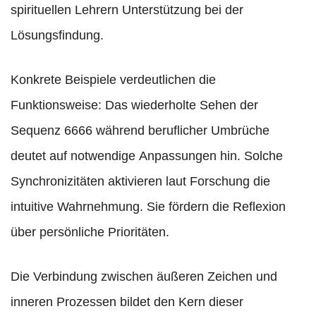
spirituellen Lehrern Unterstützung bei der
Lösungsfindung.
Konkrete Beispiele verdeutlichen die
Funktionsweise: Das wiederholte Sehen der
Sequenz 6666 während beruflicher Umbrüche
deutet auf notwendige Anpassungen hin. Solche
Synchronizitäten aktivieren laut Forschung die
intuitive Wahrnehmung. Sie fördern die Reflexion
über persönliche Prioritäten.
Die Verbindung zwischen äußeren Zeichen und
inneren Prozessen bildet den Kern dieser