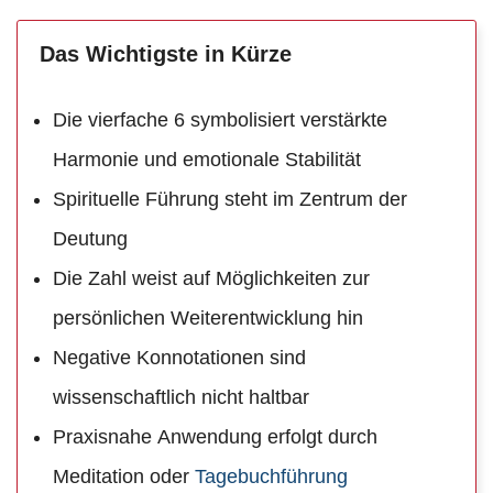
Das Wichtigste in Kürze
Die vierfache 6 symbolisiert verstärkte
Harmonie und emotionale Stabilität
Spirituelle Führung steht im Zentrum der
Deutung
Die Zahl weist auf Möglichkeiten zur
persönlichen Weiterentwicklung hin
Negative Konnotationen sind
wissenschaftlich nicht haltbar
Praxisnahe Anwendung erfolgt durch
Meditation oder
Tagebuchführung