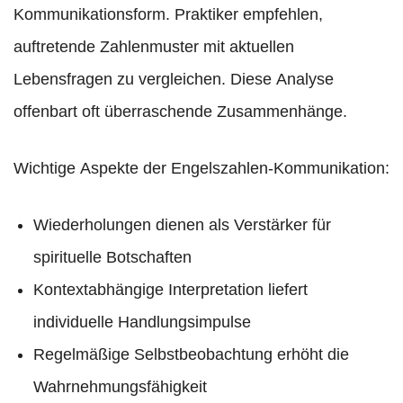
Kommunikationsform. Praktiker empfehlen,
auftretende Zahlenmuster mit aktuellen
Lebensfragen zu vergleichen. Diese Analyse
offenbart oft überraschende Zusammenhänge.
Wichtige Aspekte der Engelszahlen-Kommunikation:
Wiederholungen dienen als Verstärker für
spirituelle Botschaften
Kontextabhängige Interpretation liefert
individuelle Handlungsimpulse
Regelmäßige Selbstbeobachtung erhöht die
Wahrnehmungsfähigkeit