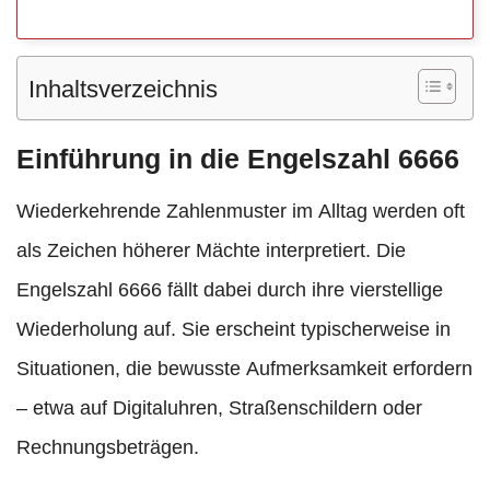
Inhaltsverzeichnis
Einführung in die Engelszahl 6666
Wiederkehrende Zahlenmuster im Alltag werden oft
als Zeichen höherer Mächte interpretiert. Die
Engelszahl 6666 fällt dabei durch ihre vierstellige
Wiederholung auf. Sie erscheint typischerweise in
Situationen, die bewusste Aufmerksamkeit erfordern
– etwa auf Digitaluhren, Straßenschildern oder
Rechnungsbeträgen.