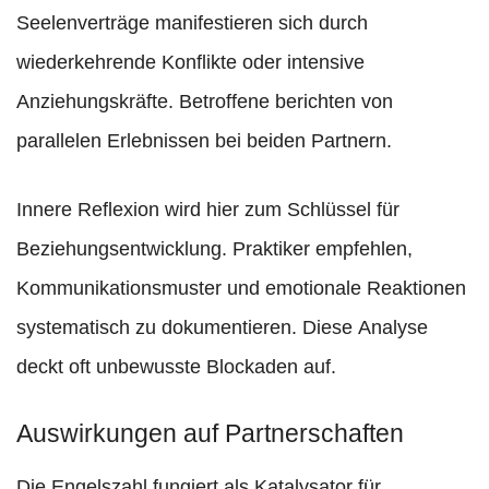
Seelenverträge manifestieren sich durch
wiederkehrende Konflikte oder intensive
Anziehungskräfte. Betroffene berichten von
parallelen Erlebnissen bei beiden Partnern.
Innere Reflexion wird hier zum Schlüssel für
Beziehungsentwicklung. Praktiker empfehlen,
Kommunikationsmuster und emotionale Reaktionen
systematisch zu dokumentieren. Diese Analyse
deckt oft unbewusste Blockaden auf.
Auswirkungen auf Partnerschaften
Die Engelszahl fungiert als Katalysator für