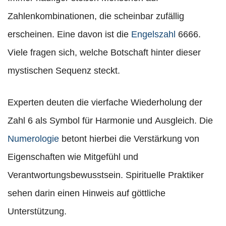
Zahlenkombinationen, die scheinbar zufällig
erscheinen. Eine davon ist die
Engelszahl
6666.
Viele fragen sich, welche Botschaft hinter dieser
mystischen Sequenz steckt.
Experten deuten die vierfache Wiederholung der
Zahl 6 als Symbol für Harmonie und Ausgleich. Die
Numerologie
betont hierbei die Verstärkung von
Eigenschaften wie Mitgefühl und
Verantwortungsbewusstsein. Spirituelle Praktiker
sehen darin einen Hinweis auf göttliche
Unterstützung.