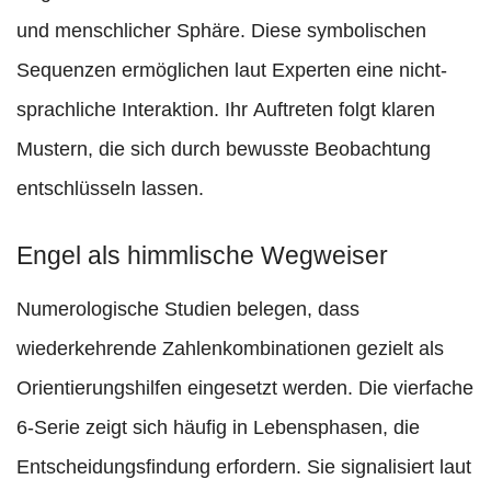
und menschlicher Sphäre. Diese symbolischen
Sequenzen ermöglichen laut Experten eine nicht-
sprachliche Interaktion. Ihr Auftreten folgt klaren
Mustern, die sich durch bewusste Beobachtung
entschlüsseln lassen.
Engel als himmlische Wegweiser
Numerologische Studien belegen, dass
wiederkehrende Zahlenkombinationen gezielt als
Orientierungshilfen eingesetzt werden. Die vierfache
6-Serie zeigt sich häufig in Lebensphasen, die
Entscheidungsfindung erfordern. Sie signalisiert laut