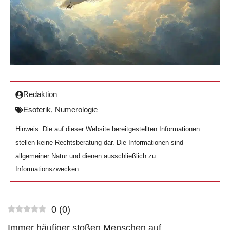
Redaktion
Esoterik
,
Numerologie
Hinweis: Die auf dieser Website bereitgestellten Informationen
stellen keine Rechtsberatung dar. Die Informationen sind
allgemeiner Natur und dienen ausschließlich zu
Informationszwecken.
0
(
0
)
Immer häufiger stoßen Menschen auf