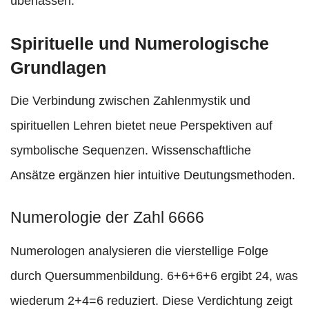
überlassen.
Spirituelle und Numerologische
Grundlagen
Die Verbindung zwischen Zahlenmystik und
spirituellen Lehren bietet neue Perspektiven auf
symbolische Sequenzen. Wissenschaftliche
Ansätze ergänzen hier intuitive Deutungsmethoden.
Numerologie der Zahl 6666
Numerologen analysieren die vierstellige Folge
durch Quersummenbildung. 6+6+6+6 ergibt 24, was
wiederum 2+4=6 reduziert. Diese Verdichtung zeigt