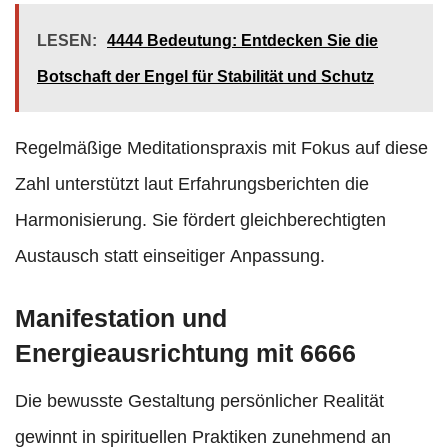
LESEN:
4444 Bedeutung: Entdecken Sie die
Botschaft der Engel für Stabilität und Schutz
Regelmäßige Meditationspraxis mit Fokus auf diese
Zahl unterstützt laut Erfahrungsberichten die
Harmonisierung. Sie fördert gleichberechtigten
Austausch statt einseitiger Anpassung.
Manifestation und
Energieausrichtung mit 6666
Die bewusste Gestaltung persönlicher Realität
gewinnt in spirituellen Praktiken zunehmend an