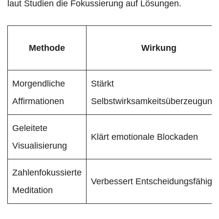
laut Studien die Fokussierung auf Lösungen.
Methode
Wirkung
Morgendliche
Stärkt
Affirmationen
Selbstwirksamkeitsüberzeugung
Geleitete
Klärt emotionale Blockaden
Visualisierung
Zahlenfokussierte
Verbessert Entscheidungsfähigke
Meditation