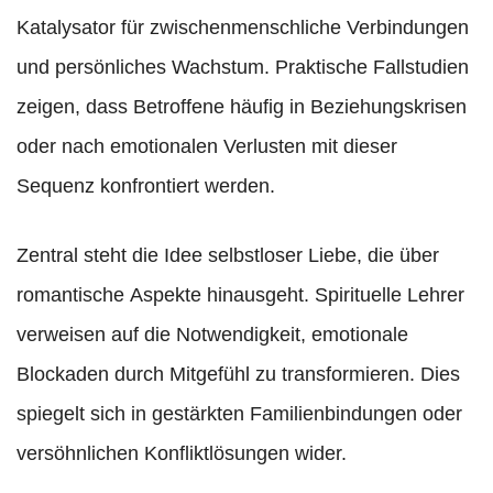
Katalysator für zwischenmenschliche Verbindungen
und persönliches Wachstum. Praktische Fallstudien
zeigen, dass Betroffene häufig in Beziehungskrisen
oder nach emotionalen Verlusten mit dieser
Sequenz konfrontiert werden.
Zentral steht die Idee selbstloser Liebe, die über
romantische Aspekte hinausgeht. Spirituelle Lehrer
verweisen auf die Notwendigkeit, emotionale
Blockaden durch Mitgefühl zu transformieren. Dies
spiegelt sich in gestärkten Familienbindungen oder
versöhnlichen Konfliktlösungen wider.