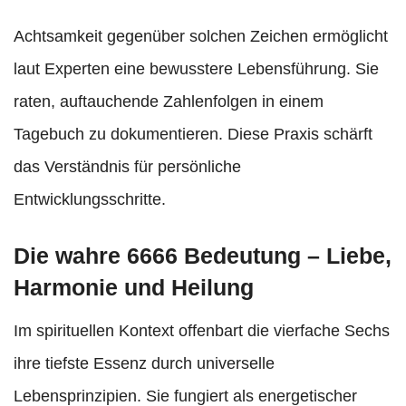
Achtsamkeit gegenüber solchen Zeichen ermöglicht
laut Experten eine bewusstere Lebensführung. Sie
raten, auftauchende Zahlenfolgen in einem
Tagebuch zu dokumentieren. Diese Praxis schärft
das Verständnis für persönliche
Entwicklungsschritte.
Die wahre 6666 Bedeutung – Liebe,
Harmonie und Heilung
Im spirituellen Kontext offenbart die vierfache Sechs
ihre tiefste Essenz durch universelle
Lebensprinzipien. Sie fungiert als energetischer