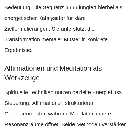
Bedeutung. Die Sequenz 6666 fungiert hierbei als
energetischer Katalysator für klare
Zielformulierungen. Sie unterstützt die
Transformation mentaler Muster in konkrete
Ergebnisse.
Affirmationen und Meditation als
Werkzeuge
Spirituelle Techniken nutzen gezielte Energiefluss-
Steuerung. Affirmationen strukturieren
Gedankenmuster, während Meditation innere
Resonanzräume öffnet. Beide Methoden verstärken