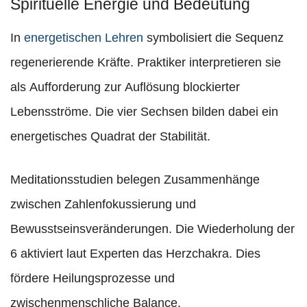
Spirituelle Energie und Bedeutung
In
energetischen Lehren
symbolisiert die Sequenz
regenerierende Kräfte. Praktiker interpretieren sie
als Aufforderung zur Auflösung blockierter
Lebensströme. Die vier Sechsen bilden dabei ein
energetisches Quadrat der Stabilität.
Meditationsstudien belegen Zusammenhänge
zwischen Zahlenfokussierung und
Bewusstseinsveränderungen. Die Wiederholung der
6 aktiviert laut Experten das Herzchakra. Dies
fördere Heilungsprozesse und
zwischenmenschliche Balance.