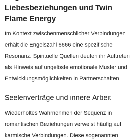
Liebesbeziehungen und Twin
Flame Energy
Im Kontext zwischenmenschlicher Verbindungen
erhält die Engelszahl 6666 eine spezifische
Resonanz. Spirituelle Quellen deuten ihr Auftreten
als Hinweis auf ungelöste emotionale Muster und
Entwicklungsmöglichkeiten in Partnerschaften.
Seelenverträge und innere Arbeit
Wiederholtes Wahrnehmen der Sequenz in
romantischen Beziehungen verweist häufig auf
karmische Verbindungen. Diese sogenannten