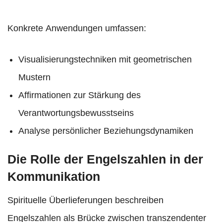
Konkrete Anwendungen umfassen:
Visualisierungstechniken mit geometrischen
Mustern
Affirmationen zur Stärkung des
Verantwortungsbewusstseins
Analyse persönlicher Beziehungsdynamiken
Die Rolle der Engelszahlen in der
Kommunikation
Spirituelle Überlieferungen beschreiben
Engelszahlen als Brücke zwischen transzendenter