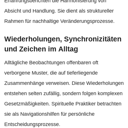
Erfahrungsberichten die Harmonisierung von
Absicht und Handlung. Sie dient als struktureller
Rahmen für nachhaltige Veränderungsprozesse.
Wiederholungen, Synchronizitäten
und Zeichen im Alltag
Alltägliche Beobachtungen offenbaren oft
verborgene Muster, die auf tieferliegende
Zusammenhänge verweisen. Diese Wiederholungen
entstehen selten zufällig, sondern folgen komplexen
Gesetzmäßigkeiten. Spirituelle Praktiker betrachten
sie als Navigationshilfen für persönliche
Entscheidungsprozesse.