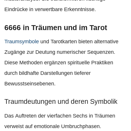
Eindrücke in verwertbare Erkenntnisse.
6666 in Träumen und im Tarot
Traumsymbole
und Tarotkarten bieten alternative
Zugänge zur Deutung numerischer Sequenzen.
Diese Methoden ergänzen spirituelle Praktiken
durch bildhafte Darstellungen tieferer
Bewusstseinsebenen.
Traumdeutungen und deren Symbolik
Das Auftreten der vierfachen Sechs in Träumen
verweist auf emotionale Umbruchphasen.