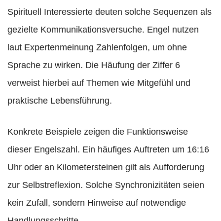
Spirituell Interessierte deuten solche Sequenzen als
gezielte Kommunikationsversuche. Engel nutzen
laut Expertenmeinung Zahlenfolgen, um ohne
Sprache zu wirken. Die Häufung der Ziffer 6
verweist hierbei auf Themen wie Mitgefühl und
praktische Lebensführung.
Konkrete Beispiele zeigen die Funktionsweise
dieser Engelszahl. Ein häufiges Auftreten um 16:16
Uhr oder an Kilometersteinen gilt als Aufforderung
zur Selbstreflexion. Solche Synchronizitäten seien
kein Zufall, sondern Hinweise auf notwendige
Handlungsschritte.