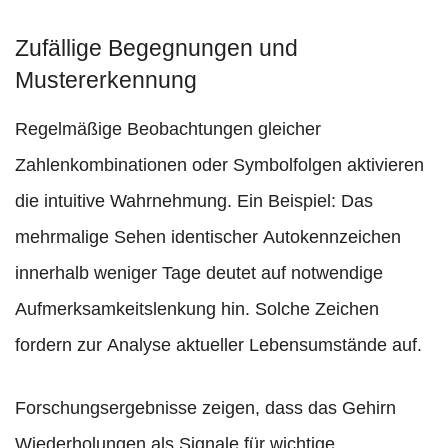
Zufällige Begegnungen und
Mustererkennung
Regelmäßige Beobachtungen gleicher
Zahlenkombinationen oder Symbolfolgen aktivieren
die intuitive Wahrnehmung. Ein Beispiel: Das
mehrmalige Sehen identischer Autokennzeichen
innerhalb weniger Tage deutet auf notwendige
Aufmerksamkeitslenkung hin. Solche Zeichen
fordern zur Analyse aktueller Lebensumstände auf.
Forschungsergebnisse zeigen, dass das Gehirn
Wiederholungen als Signale für wichtige