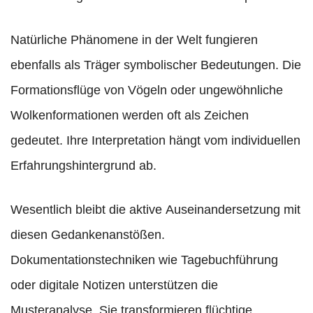
Natürliche Phänomene in der Welt fungieren
ebenfalls als Träger symbolischer Bedeutungen. Die
Formationsflüge von Vögeln oder ungewöhnliche
Wolkenformationen werden oft als Zeichen
gedeutet. Ihre Interpretation hängt vom individuellen
Erfahrungshintergrund ab.
Wesentlich bleibt die aktive Auseinandersetzung mit
diesen Gedankenanstößen.
Dokumentationstechniken wie Tagebuchführung
oder digitale Notizen unterstützen die
Musteranalyse. Sie transformieren flüchtige