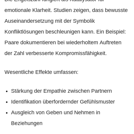
emotionale Klarheit. Studien zeigen, dass bewusste
Auseinandersetzung mit der Symbolik
Konfliktlösungen beschleunigen kann. Ein Beispiel:
Paare dokumentieren bei wiederholtem Auftreten
der Zahl verbesserte Kompromissfähigkeit.
Wesentliche Effekte umfassen:
Stärkung der Empathie zwischen Partnern
Identifikation überfordernder Gefühlsmuster
Ausgleich von Geben und Nehmen in
Beziehungen