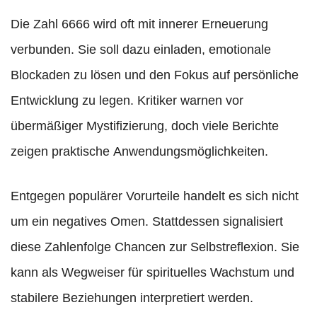
Die Zahl 6666 wird oft mit innerer Erneuerung
verbunden. Sie soll dazu einladen, emotionale
Blockaden zu lösen und den Fokus auf persönliche
Entwicklung zu legen. Kritiker warnen vor
übermäßiger Mystifizierung, doch viele Berichte
zeigen praktische Anwendungsmöglichkeiten.
Entgegen populärer Vorurteile handelt es sich nicht
um ein negatives Omen. Stattdessen signalisiert
diese Zahlenfolge Chancen zur Selbstreflexion. Sie
kann als Wegweiser für spirituelles Wachstum und
stabilere Beziehungen interpretiert werden.