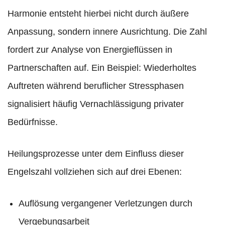
Harmonie entsteht hierbei nicht durch äußere
Anpassung, sondern innere Ausrichtung. Die Zahl
fordert zur Analyse von Energieflüssen in
Partnerschaften auf. Ein Beispiel: Wiederholtes
Auftreten während beruflicher Stressphasen
signalisiert häufig Vernachlässigung privater
Bedürfnisse.
Heilungsprozesse unter dem Einfluss dieser
Engelszahl vollziehen sich auf drei Ebenen:
Auflösung vergangener Verletzungen durch
Vergebungsarbeit