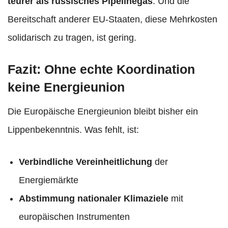
teurer als russisches Pipelinegas
. Und die
Bereitschaft anderer EU-Staaten, diese Mehrkosten
solidarisch zu tragen, ist gering.
Fazit: Ohne echte Koordination
keine Energieunion
Die Europäische Energieunion bleibt bisher ein
Lippenbekenntnis. Was fehlt, ist:
Verbindliche Vereinheitlichung
der
Energiemärkte
Abstimmung nationaler Klimaziele
mit
europäischen Instrumenten