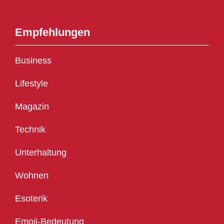
Empfehlungen
Business
Lifestyle
Magazin
Technik
Unterhaltung
Wohnen
Esoterik
Emoji-Bedeutung