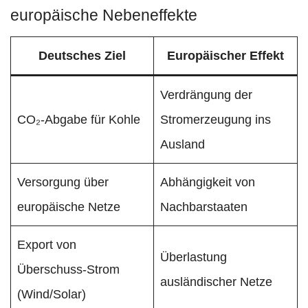
europäische Nebeneffekte
Deutsches Ziel
Europäischer Effekt
Verdrängung der
CO₂-Abgabe für Kohle
Stromerzeugung ins
Ausland
Versorgung über
Abhängigkeit von
europäische Netze
Nachbarstaaten
Export von
Überlastung
Überschuss-Strom
ausländischer Netze
(Wind/Solar)