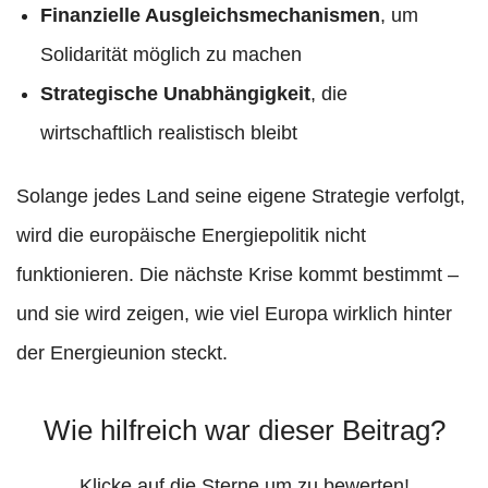
Finanzielle Ausgleichsmechanismen
, um
Solidarität möglich zu machen
Strategische Unabhängigkeit
, die
wirtschaftlich realistisch bleibt
Solange jedes Land seine eigene Strategie verfolgt,
wird die europäische Energiepolitik nicht
funktionieren. Die nächste Krise kommt bestimmt –
und sie wird zeigen, wie viel Europa wirklich hinter
der Energieunion steckt.
Wie hilfreich war dieser Beitrag?
Klicke auf die Sterne um zu bewerten!