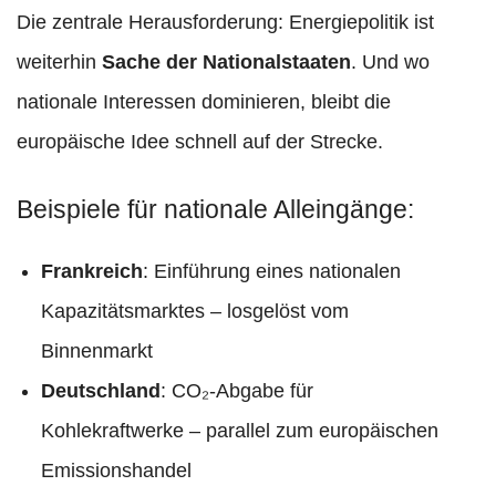
Die zentrale Herausforderung: Energiepolitik ist
weiterhin
Sache der Nationalstaaten
. Und wo
nationale Interessen dominieren, bleibt die
europäische Idee schnell auf der Strecke.
Beispiele für nationale Alleingänge:
Frankreich
: Einführung eines nationalen
Kapazitätsmarktes – losgelöst vom
Binnenmarkt
Deutschland
: CO₂-Abgabe für
Kohlekraftwerke – parallel zum europäischen
Emissionshandel