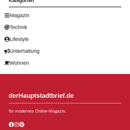
Kategorien
Magazin
Technik
Lifestyle
Unterhaltung
Wohnen
derHauptstadtbrief.de
Ihr modernes Online-Magazin.