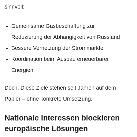
sinnvoll:
Gemeinsame Gasbeschaffung zur
Reduzierung der Abhängigkeit von Russland
Bessere Vernetzung der Strommärkte
Koordination beim Ausbau erneuerbarer
Energien
Doch: Diese Ziele stehen seit Jahren auf dem
Papier – ohne konkrete Umsetzung.
Nationale Interessen blockieren
europäische Lösungen