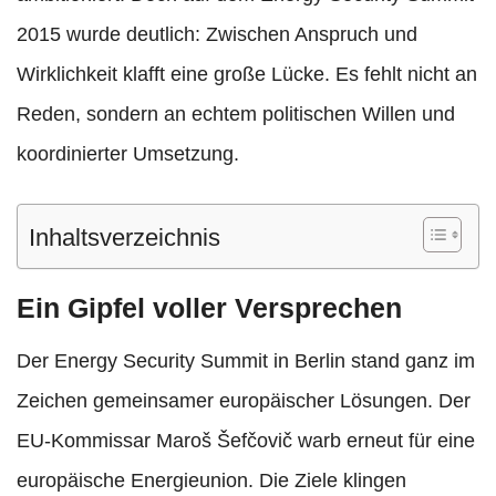
2015 wurde deutlich: Zwischen Anspruch und
Wirklichkeit klafft eine große Lücke. Es fehlt nicht an
Reden, sondern an echtem politischen Willen und
koordinierter Umsetzung.
Inhaltsverzeichnis
Ein Gipfel voller Versprechen
Der Energy Security Summit in Berlin stand ganz im
Zeichen gemeinsamer europäischer Lösungen. Der
EU-Kommissar Maroš Šefčovič warb erneut für eine
europäische Energieunion. Die Ziele klingen