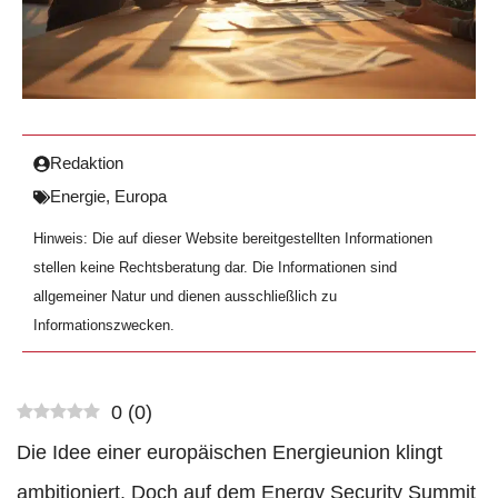
Redaktion
Energie
,
Europa
Hinweis: Die auf dieser Website bereitgestellten Informationen
stellen keine Rechtsberatung dar. Die Informationen sind
allgemeiner Natur und dienen ausschließlich zu
Informationszwecken.
0
(
0
)
Die Idee einer europäischen Energieunion klingt
ambitioniert. Doch auf dem Energy Security Summit