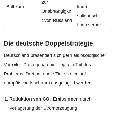
zur
Baltikum
kaum
Unabhängigkei
solidarisch
t von Russland
finanzierbar
Die deutsche Doppelstrategie
Deutschland präsentiert sich gern als ökologischer
Vorreiter. Doch genau hier liegt ein Teil des
Problems. Drei nationale Ziele sollen auf
europäische Nachbarn ausgelagert werden:
Reduktion von CO₂-Emissionen
durch
Verlagerung der Stromerzeugung