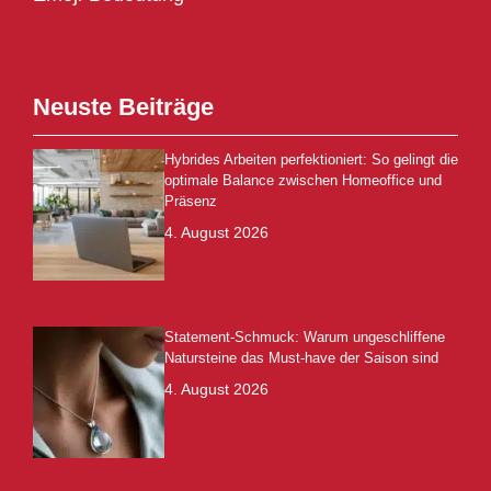
Neuste Beiträge
Hybrides Arbeiten perfektioniert: So gelingt die
optimale Balance zwischen Homeoffice und
Präsenz
4. August 2026
Statement-Schmuck: Warum ungeschliffene
Natursteine das Must-have der Saison sind
4. August 2026