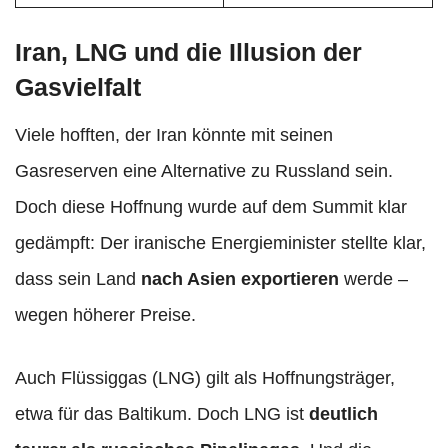
Iran, LNG und die Illusion der
Gasvielfalt
Viele hofften, der Iran könnte mit seinen
Gasreserven eine Alternative zu Russland sein.
Doch diese Hoffnung wurde auf dem Summit klar
gedämpft: Der iranische Energieminister stellte klar,
dass sein Land
nach Asien exportieren
werde –
wegen höherer Preise.
Auch Flüssiggas (LNG) gilt als Hoffnungsträger,
etwa für das Baltikum. Doch LNG ist
deutlich