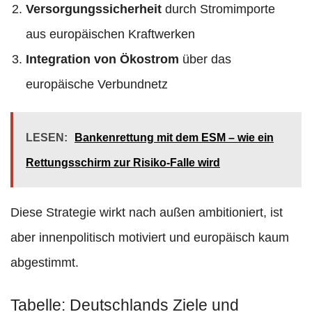
Versorgungssicherheit
durch Stromimporte
aus europäischen Kraftwerken
Integration von Ökostrom
über das
europäische Verbundnetz
LESEN:
Bankenrettung mit dem ESM – wie ein
Rettungsschirm zur Risiko-Falle wird
Diese Strategie wirkt nach außen ambitioniert, ist
aber innenpolitisch motiviert und europäisch kaum
abgestimmt.
Tabelle: Deutschlands Ziele und