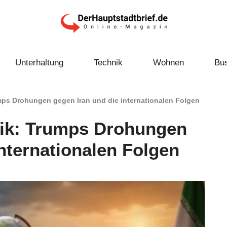
Unterhaltung
Technik
Wohnen
Bu
mps Drohungen gegen Iran und die internationalen Folgen
rik: Trumps Drohungen
internationalen Folgen