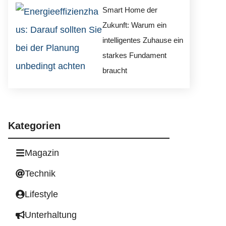
Smart Home der
Zukunft: Warum ein
intelligentes Zuhause ein
starkes Fundament
braucht
Kategorien
Magazin
Technik
Lifestyle
Unterhaltung