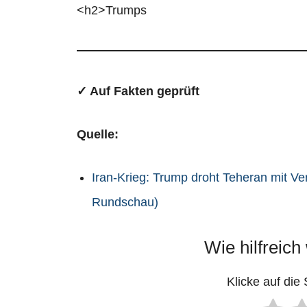
<h2>Trumps
✓ Auf Fakten geprüft
Quelle:
Iran-Krieg: Trump droht Teheran mit Ve
Rundschau)
Wie hilfreich
Klicke auf die