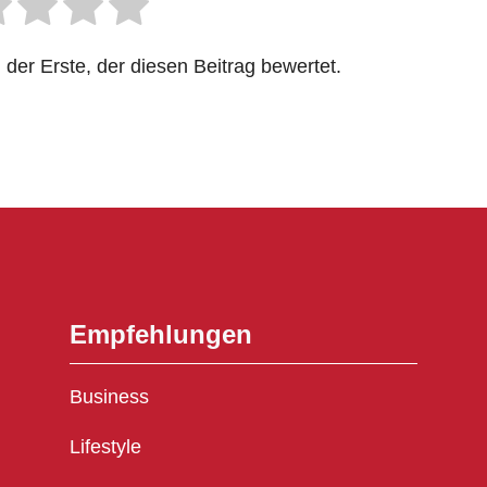
der Erste, der diesen Beitrag bewertet.
Empfehlungen
Business
Lifestyle