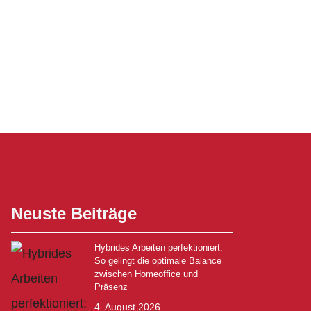
Neuste Beiträge
Hybrides Arbeiten perfektioniert:
So gelingt die optimale Balance
zwischen Homeoffice und
Präsenz
4. August 2026