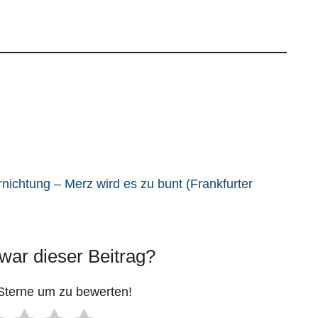
rnichtung – Merz wird es zu bunt (Frankfurter
 war dieser Beitrag?
 Sterne um zu bewerten!