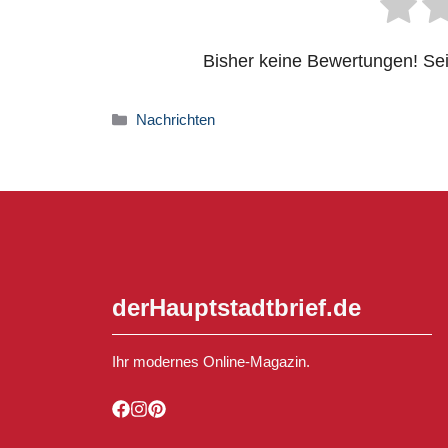
Bisher keine Bewertungen! Sei 
Kategorien
Nachrichten
derHauptstadtbrief.de
Ihr modernes Online-Magazin.