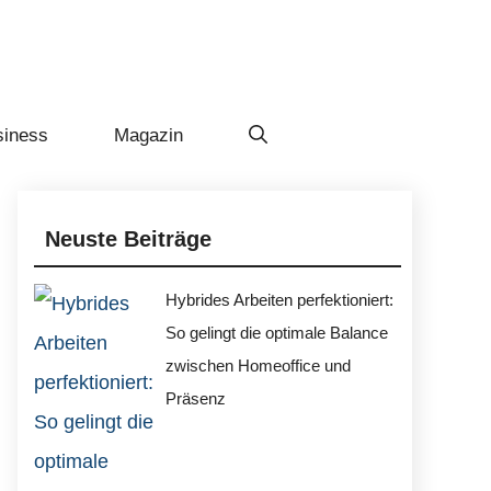
siness
Magazin
Neuste Beiträge
Hybrides Arbeiten perfektioniert:
So gelingt die optimale Balance
zwischen Homeoffice und
Präsenz