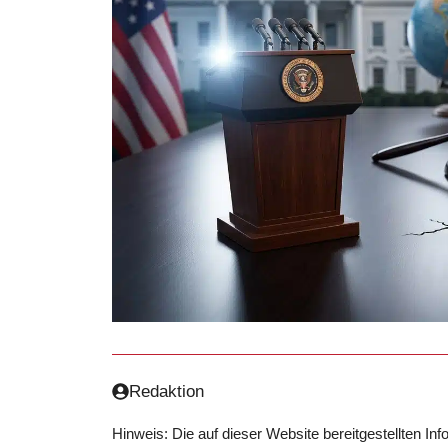
Redaktion
Hinweis: Die auf dieser Website bereitgestellten In