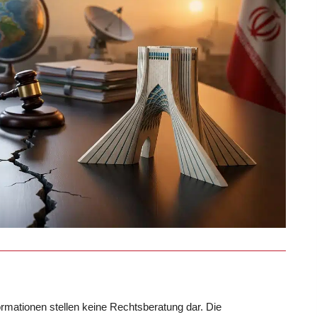
formationen stellen keine Rechtsberatung dar. Die