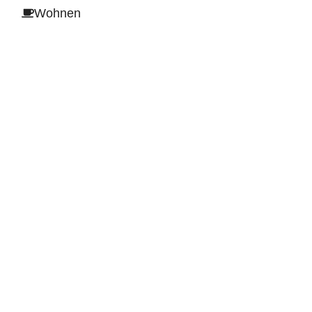
Wohnen