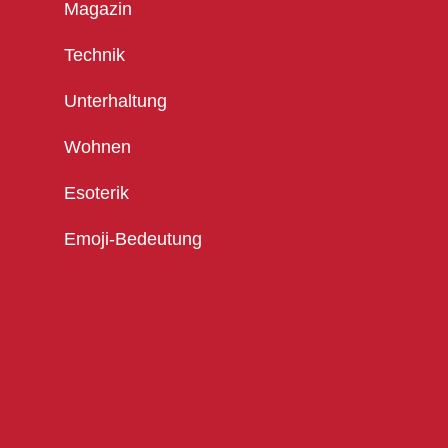
Magazin
Technik
Unterhaltung
Wohnen
Esoterik
Emoji-Bedeutung