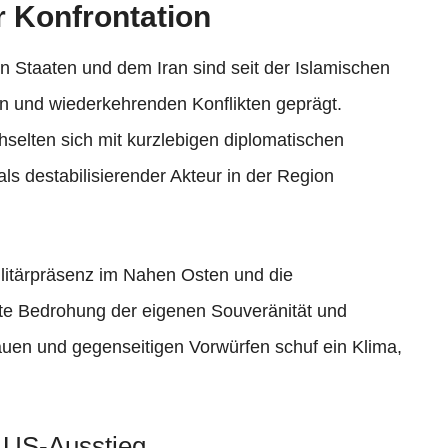
r Konfrontation
 Staaten und dem Iran sind seit der Islamischen
n und wiederkehrenden Konflikten geprägt.
selten sich mit kurzlebigen diplomatischen
ls destabilisierender Akteur in der Region
litärpräsenz im Nahen Osten und die
ekte Bedrohung der eigenen Souveränität und
uen und gegenseitigen Vorwürfen schuf ein Klima,
US-Ausstieg