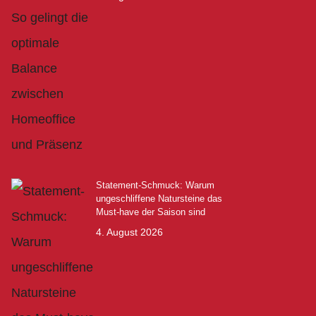
Statement-Schmuck: Warum
ungeschliffene Natursteine das
Must-have der Saison sind
4. August 2026