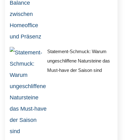
Statement-Schmuck: Warum
ungeschliffene Natursteine das
Must-have der Saison sind