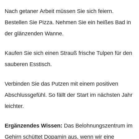
Nach getaner Arbeit müssen Sie sich feiern.
Bestellen Sie Pizza. Nehmen Sie ein heißes Bad in
der glänzenden Wanne.
Kaufen Sie sich einen Strauß frische Tulpen für den
sauberen Esstisch.
Verbinden Sie das Putzen mit einem positiven
Abschlussgefühl. So fällt der Start im nächsten Jahr
leichter.
Ergänzendes Wissen:
Das Belohnungszentrum im
Gehirn schüttet Dopamin aus, wenn wir eine