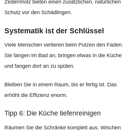
Zedernholz bieten einen zusätzlichen, natürlichen
Schutz vor den Schädlingen.
Systematik ist der Schlüssel
Viele Menschen verlieren beim Putzen den Faden.
Sie fangen im Bad an, bringen etwas in die Küche
und fangen dort an zu spülen.
Bleiben Sie in einem Raum, bis er fertig ist. Das
erhöht die Effizienz enorm.
Tipp 6: Die Küche tiefenreinigen
Räumen Sie die Schränke komplett aus. Wischen