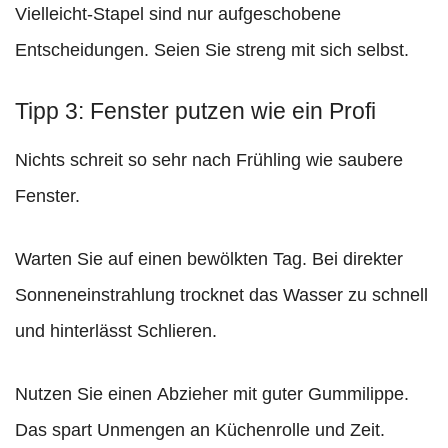
Vielleicht-Stapel sind nur aufgeschobene
Entscheidungen. Seien Sie streng mit sich selbst.
Tipp 3: Fenster putzen wie ein Profi
Nichts schreit so sehr nach Frühling wie saubere
Fenster.
Warten Sie auf einen bewölkten Tag. Bei direkter
Sonneneinstrahlung trocknet das Wasser zu schnell
und hinterlässt Schlieren.
Nutzen Sie einen Abzieher mit guter Gummilippe.
Das spart Unmengen an Küchenrolle und Zeit.