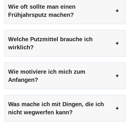
Wie oft sollte man einen
Frühjahrsputz machen?
Welche Putzmittel brauche ich
wirklich?
Wie motiviere ich mich zum
Anfangen?
Was mache ich mit Dingen, die ich
nicht wegwerfen kann?