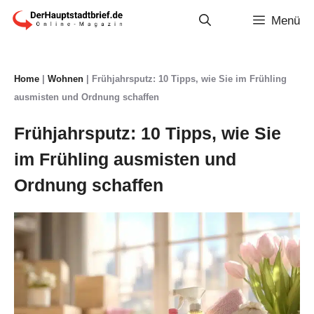
Zum
Menü
Inhalt
springen
Home
|
Wohnen
|
Frühjahrsputz: 10 Tipps, wie Sie im Frühling
ausmisten und Ordnung schaffen
Frühjahrsputz: 10 Tipps, wie Sie
im Frühling ausmisten und
Ordnung schaffen