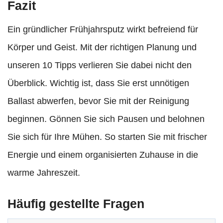
Fazit
Ein gründlicher Frühjahrsputz wirkt befreiend für
Körper und Geist. Mit der richtigen Planung und
unseren 10 Tipps verlieren Sie dabei nicht den
Überblick. Wichtig ist, dass Sie erst unnötigen
Ballast abwerfen, bevor Sie mit der Reinigung
beginnen. Gönnen Sie sich Pausen und belohnen
Sie sich für Ihre Mühen. So starten Sie mit frischer
Energie und einem organisierten Zuhause in die
warme Jahreszeit.
Häufig gestellte Fragen