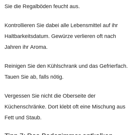
Sie die Regalböden feucht aus.
Kontrollieren Sie dabei alle Lebensmittel auf ihr
Haltbarkeitsdatum. Gewürze verlieren oft nach
Jahren ihr Aroma.
Reinigen Sie den Kühlschrank und das Gefrierfach.
Tauen Sie ab, falls nötig.
Vergessen Sie nicht die Oberseite der
Küchenschränke. Dort klebt oft eine Mischung aus
Fett und Staub.