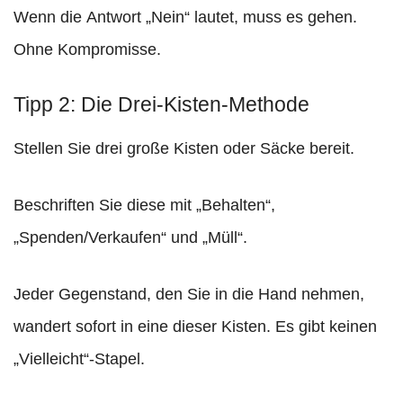
Wenn die Antwort „Nein“ lautet, muss es gehen.
Ohne Kompromisse.
Tipp 2: Die Drei-Kisten-Methode
Stellen Sie drei große Kisten oder Säcke bereit.
Beschriften Sie diese mit „Behalten“,
„Spenden/Verkaufen“ und „Müll“.
Jeder Gegenstand, den Sie in die Hand nehmen,
wandert sofort in eine dieser Kisten. Es gibt keinen
„Vielleicht“-Stapel.