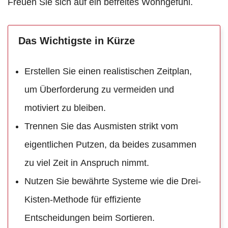
Freuen Sie sich auf ein befreites Wohngefühl.
Das Wichtigste in Kürze
Erstellen Sie einen realistischen Zeitplan,
um Überforderung zu vermeiden und
motiviert zu bleiben.
Trennen Sie das Ausmisten strikt vom
eigentlichen Putzen, da beides zusammen
zu viel Zeit in Anspruch nimmt.
Nutzen Sie bewährte Systeme wie die Drei-
Kisten-Methode für effiziente
Entscheidungen beim Sortieren.