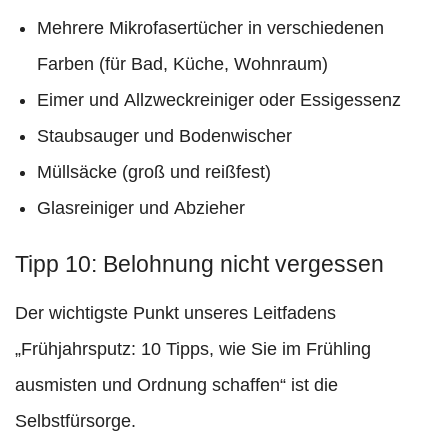
Mehrere Mikrofasertücher in verschiedenen
Farben (für Bad, Küche, Wohnraum)
Eimer und Allzweckreiniger oder Essigessenz
Staubsauger und Bodenwischer
Müllsäcke (groß und reißfest)
Glasreiniger und Abzieher
Tipp 10: Belohnung nicht vergessen
Der wichtigste Punkt unseres Leitfadens
„Frühjahrsputz: 10 Tipps, wie Sie im Frühling
ausmisten und Ordnung schaffen“ ist die
Selbstfürsorge.