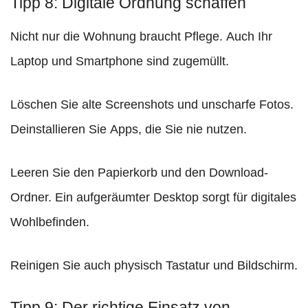
Tipp 8: Digitale Ordnung schaffen
Nicht nur die Wohnung braucht Pflege. Auch Ihr
Laptop und Smartphone sind zugemüllt.
Löschen Sie alte Screenshots und unscharfe Fotos.
Deinstallieren Sie Apps, die Sie nie nutzen.
Leeren Sie den Papierkorb und den Download-
Ordner. Ein aufgeräumter Desktop sorgt für digitales
Wohlbefinden.
Reinigen Sie auch physisch Tastatur und Bildschirm.
Tipp 9: Der richtige Einsatz von