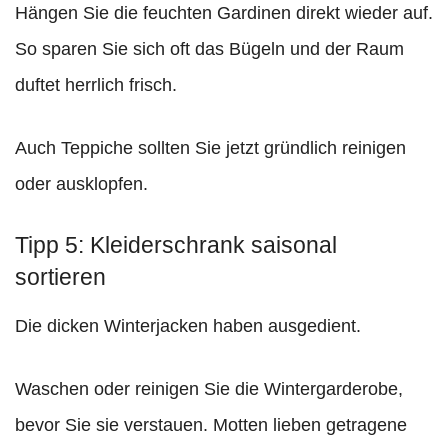
Hängen Sie die feuchten Gardinen direkt wieder auf.
So sparen Sie sich oft das Bügeln und der Raum
duftet herrlich frisch.
Auch Teppiche sollten Sie jetzt gründlich reinigen
oder ausklopfen.
Tipp 5: Kleiderschrank saisonal
sortieren
Die dicken Winterjacken haben ausgedient.
Waschen oder reinigen Sie die Wintergarderobe,
bevor Sie sie verstauen. Motten lieben getragene