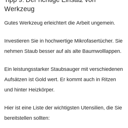
Werkzeug
Gutes Werkzeug erleichtert die Arbeit ungemein.
Investieren Sie in hochwertige Mikrofasertücher. Sie
nehmen Staub besser auf als alte Baumwolllappen.
Ein leistungsstarker Staubsauger mit verschiedenen
Aufsätzen ist Gold wert. Er kommt auch in Ritzen
und hinter Heizkörper.
Hier ist eine Liste der wichtigsten Utensilien, die Sie
bereitstellen sollten: