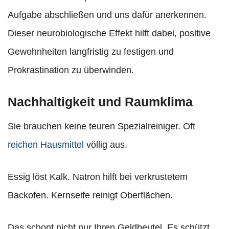
Aufgabe abschließen und uns dafür anerkennen.
Dieser neurobiologische Effekt hilft dabei, positive
Gewohnheiten langfristig zu festigen und
Prokrastination zu überwinden.
Nachhaltigkeit und Raumklima
Sie brauchen keine teuren Spezialreiniger. Oft
reichen Hausmittel
völlig aus.
Essig löst Kalk. Natron hilft bei verkrustetem
Backofen. Kernseife reinigt Oberflächen.
Das schont nicht nur Ihren Geldbeutel. Es schützt