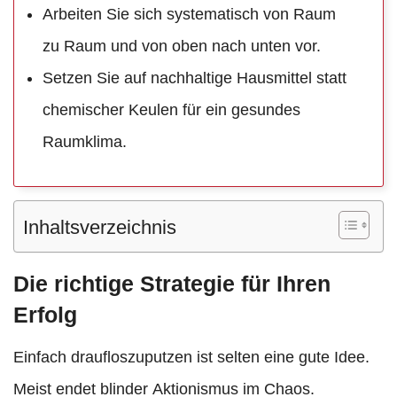
Arbeiten Sie sich systematisch von Raum
zu Raum und von oben nach unten vor.
Setzen Sie auf nachhaltige Hausmittel statt
chemischer Keulen für ein gesundes
Raumklima.
Inhaltsverzeichnis
Die richtige Strategie für Ihren
Erfolg
Einfach draufloszuputzen ist selten eine gute Idee.
Meist endet blinder Aktionismus im Chaos.