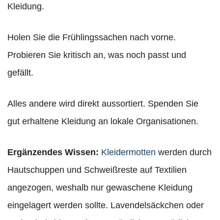
Kleidung.
Holen Sie die Frühlingssachen nach vorne.
Probieren Sie kritisch an, was noch passt und
gefällt.
Alles andere wird direkt aussortiert. Spenden Sie
gut erhaltene Kleidung an lokale Organisationen.
Ergänzendes Wissen:
Kleidermotten
werden durch
Hautschuppen und Schweißreste auf Textilien
angezogen, weshalb nur gewaschene Kleidung
eingelagert werden sollte. Lavendelsäckchen oder