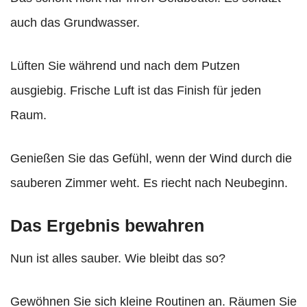
auch das Grundwasser.
Lüften Sie während und nach dem Putzen
ausgiebig. Frische Luft ist das Finish für jeden
Raum.
Genießen Sie das Gefühl, wenn der Wind durch die
sauberen Zimmer weht. Es riecht nach Neubeginn.
Das Ergebnis bewahren
Nun ist alles sauber. Wie bleibt das so?
Gewöhnen Sie sich kleine Routinen an. Räumen Sie