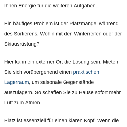
Ihnen Energie für die weiteren Aufgaben.
Ein häufiges Problem ist der Platzmangel während
des Sortierens. Wohin mit den Winterreifen oder der
Skiausrüstung?
Hier kann ein externer Ort die Lösung sein. Mieten
Sie sich vorübergehend einen
praktischen
Lagerraum
, um saisonale Gegenstände
auszulagern. So schaffen Sie zu Hause sofort mehr
Luft zum Atmen.
Platz ist essenziell für einen klaren Kopf. Wenn die