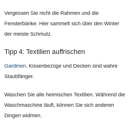
Vergessen Sie nicht die Rahmen und die
Fensterbänke. Hier sammelt sich über den Winter
der meiste Schmutz.
Tipp 4: Textilien auffrischen
Gardinen
, Kissenbezüge und Decken sind wahre
Staubfänger.
Waschen Sie alle heimischen Textilien. Während die
Waschmaschine läuft, können Sie sich anderen
Dingen widmen.