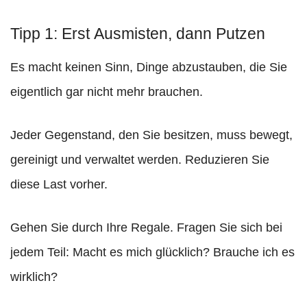
Tipp 1: Erst Ausmisten, dann Putzen
Es macht keinen Sinn, Dinge abzustauben, die Sie
eigentlich gar nicht mehr brauchen.
Jeder Gegenstand, den Sie besitzen, muss bewegt,
gereinigt und verwaltet werden. Reduzieren Sie
diese Last vorher.
Gehen Sie durch Ihre Regale. Fragen Sie sich bei
jedem Teil: Macht es mich glücklich? Brauche ich es
wirklich?