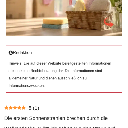
Redaktion
Hinweis: Die auf dieser Website bereitgestellten Informationen
stellen keine Rechtsberatung dar. Die Informationen sind
allgemeiner Natur und dienen ausschließlich zu
Informationszwecken.
5
(
1
)
Die ersten Sonnenstrahlen brechen durch die