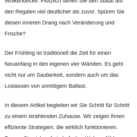
Wolkendecke. Plötzlich sehen Sie den Staub auf
den Regalen viel deutlicher als zuvor. Spüren Sie
diesen inneren Drang nach Veränderung und
Frische?
Der Frühling ist traditionell die Zeit für einen
Neuanfang in den eigenen vier Wänden. Es geht
nicht nur um Sauberkeit, sondern auch um das
Loslassen von unnötigem Ballast.
In diesem Artikel begleiten wir Sie Schritt für Schritt
zu einem strahlenden Zuhause. Wir zeigen Ihnen
effiziente Strategien, die wirklich funktionieren.