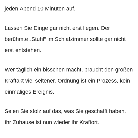
jeden Abend 10 Minuten auf.
Lassen Sie Dinge gar nicht erst liegen. Der
berühmte „Stuhl“ im Schlafzimmer sollte gar nicht
erst entstehen.
Wer täglich ein bisschen macht, braucht den großen
Kraftakt viel seltener. Ordnung ist ein Prozess, kein
einmaliges Ereignis.
Seien Sie stolz auf das, was Sie geschafft haben.
Ihr Zuhause ist nun wieder Ihr Kraftort.