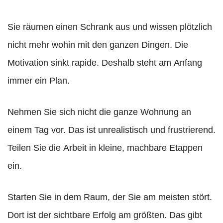
Sie räumen einen Schrank aus und wissen plötzlich
nicht mehr wohin mit den ganzen Dingen. Die
Motivation sinkt rapide. Deshalb steht am Anfang
immer ein Plan.
Nehmen Sie sich nicht die ganze Wohnung an
einem Tag vor. Das ist unrealistisch und frustrierend.
Teilen Sie die Arbeit in kleine, machbare Etappen
ein.
Starten Sie in dem Raum, der Sie am meisten stört.
Dort ist der sichtbare Erfolg am größten. Das gibt