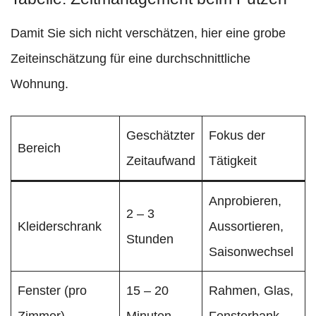
Damit Sie sich nicht verschätzen, hier eine grobe
Zeiteinschätzung für eine durchschnittliche
Wohnung.
Geschätzter
Fokus der
Bereich
Zeitaufwand
Tätigkeit
Anprobieren,
2 – 3
Kleiderschrank
Aussortieren,
Stunden
Saisonwechsel
Fenster (pro
15 – 20
Rahmen, Glas,