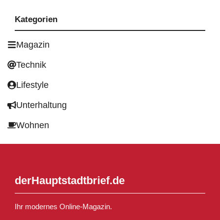
Kategorien
Magazin
Technik
Lifestyle
Unterhaltung
Wohnen
derHauptstadtbrief.de
Ihr modernes Online-Magazin.