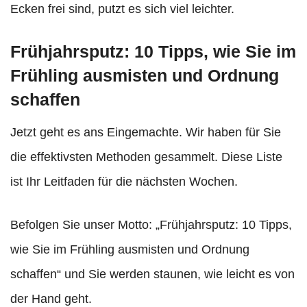
Ecken frei sind, putzt es sich viel leichter.
Frühjahrsputz: 10 Tipps, wie Sie im
Frühling ausmisten und Ordnung
schaffen
Jetzt geht es ans Eingemachte. Wir haben für Sie
die effektivsten Methoden gesammelt. Diese Liste
ist Ihr Leitfaden für die nächsten Wochen.
Befolgen Sie unser Motto: „Frühjahrsputz: 10 Tipps,
wie Sie im Frühling ausmisten und Ordnung
schaffen“ und Sie werden staunen, wie leicht es von
der Hand geht.