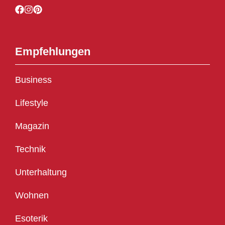
Empfehlungen
Business
Lifestyle
Magazin
Technik
Unterhaltung
Wohnen
Esoterik