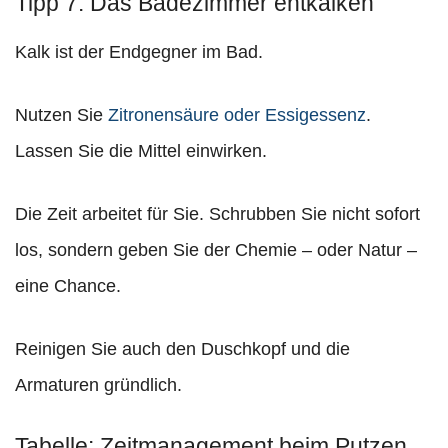
Tipp 7: Das Badezimmer entkalken
Kalk ist der Endgegner im Bad.
Nutzen Sie
Zitronensäure oder Essigessenz
.
Lassen Sie die Mittel einwirken.
Die Zeit arbeitet für Sie. Schrubben Sie nicht sofort
los, sondern geben Sie der Chemie – oder Natur –
eine Chance.
Reinigen Sie auch den Duschkopf und die
Armaturen gründlich.
Tabelle: Zeitmanagement beim Putzen