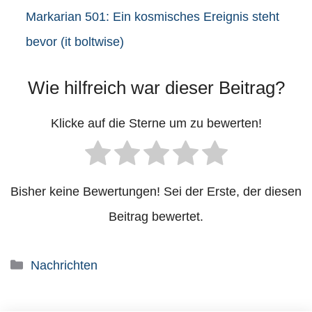
Markarian 501: Ein kosmisches Ereignis steht
bevor (it boltwise)
Wie hilfreich war dieser Beitrag?
Klicke auf die Sterne um zu bewerten!
Bisher keine Bewertungen! Sei der Erste, der diesen
Beitrag bewertet.
Kategorien
Nachrichten