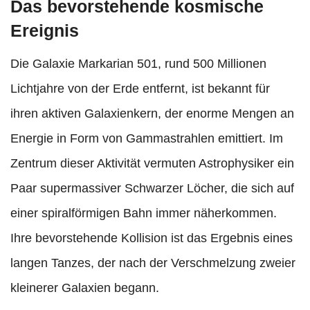
Das bevorstehende kosmische
Ereignis
Die Galaxie Markarian 501, rund 500 Millionen
Lichtjahre von der Erde entfernt, ist bekannt für
ihren aktiven Galaxienkern, der enorme Mengen an
Energie in Form von Gammastrahlen emittiert. Im
Zentrum dieser Aktivität vermuten Astrophysiker ein
Paar supermassiver Schwarzer Löcher, die sich auf
einer spiralförmigen Bahn immer näherkommen.
Ihre bevorstehende Kollision ist das Ergebnis eines
langen Tanzes, der nach der Verschmelzung zweier
kleinerer Galaxien begann.