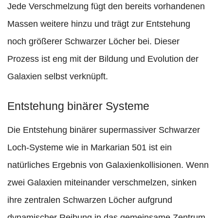
Jede Verschmelzung fügt den bereits vorhandenen
Massen weitere hinzu und trägt zur Entstehung
noch größerer Schwarzer Löcher bei. Dieser
Prozess ist eng mit der Bildung und Evolution der
Galaxien selbst verknüpft.
Entstehung binärer Systeme
Die Entstehung binärer supermassiver Schwarzer
Loch-Systeme wie in Markarian 501 ist ein
natürliches Ergebnis von Galaxienkollisionen. Wenn
zwei Galaxien miteinander verschmelzen, sinken
ihre zentralen Schwarzen Löcher aufgrund
dynamischer Reibung in das gemeinsame Zentrum.