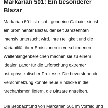
Markarian 501: Ein besonderer
Blazar
Markarian 501 ist nicht irgendeine Galaxie; sie ist
ein prominenter Blazar, der seit Jahrzehnten
intensiv untersucht wird. Ihre Helligkeit und die
Variabilität ihrer Emissionen in verschiedenen
Wellenlängenbereichen machen sie zu einem
idealen Labor für die Erforschung extremer
astrophysikalischer Prozesse. Die bevorstehende
Verschmelzung könnte neue Einblicke in die
Mechanismen liefern, die Blazare antreiben.
Die Beobachtung von Markarian 501 im Vorfeld und