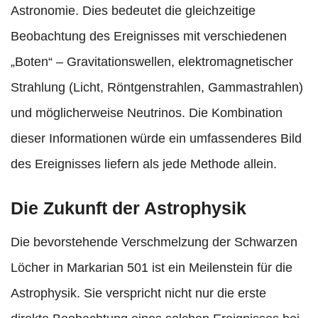
Astronomie. Dies bedeutet die gleichzeitige
Beobachtung des Ereignisses mit verschiedenen
„Boten“ – Gravitationswellen, elektromagnetischer
Strahlung (Licht, Röntgenstrahlen, Gammastrahlen)
und möglicherweise Neutrinos. Die Kombination
dieser Informationen würde ein umfassenderes Bild
des Ereignisses liefern als jede Methode allein.
Die Zukunft der Astrophysik
Die bevorstehende Verschmelzung der Schwarzen
Löcher in Markarian 501 ist ein Meilenstein für die
Astrophysik. Sie verspricht nicht nur die erste