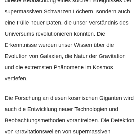
direkte Beobachtung eines solchen Ereignisses bei
supermassiven Schwarzen Löchern, sondern auch
eine Fülle neuer Daten, die unser Verständnis des
Universums revolutionieren könnten. Die
Erkenntnisse werden unser Wissen über die
Evolution von Galaxien, die Natur der Gravitation
und die extremsten Phänomene im Kosmos
vertiefen.
Die Forschung an diesen kosmischen Giganten wird
auch die Entwicklung neuer Technologien und
Beobachtungsmethoden vorantreiben. Die Detektion
von Gravitationswellen von supermassiven