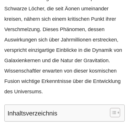
Schwarze Löcher, die seit Äonen umeinander
kreisen, nähern sich einem kritischen Punkt ihrer
Verschmelzung. Dieses Phänomen, dessen
Auswirkungen sich über Jahrmillionen erstrecken,
verspricht einzigartige Einblicke in die Dynamik von
Galaxienkernen und die Natur der Gravitation.
Wissenschaftler erwarten von dieser kosmischen
Fusion wichtige Erkenntnisse über die Entwicklung
des Universums.
Inhaltsverzeichnis