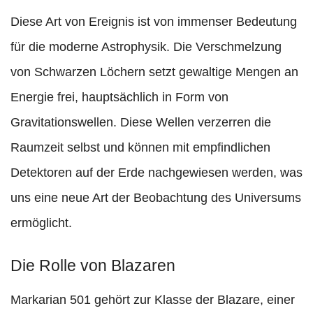
Diese Art von Ereignis ist von immenser Bedeutung
für die moderne Astrophysik. Die Verschmelzung
von Schwarzen Löchern setzt gewaltige Mengen an
Energie frei, hauptsächlich in Form von
Gravitationswellen. Diese Wellen verzerren die
Raumzeit selbst und können mit empfindlichen
Detektoren auf der Erde nachgewiesen werden, was
uns eine neue Art der Beobachtung des Universums
ermöglicht.
Die Rolle von Blazaren
Markarian 501 gehört zur Klasse der Blazare, einer