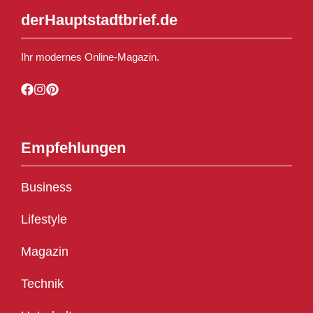
derHauptstadtbrief.de
Ihr modernes Online-Magazin.
Empfehlungen
Business
Lifestyle
Magazin
Technik