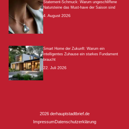
Statement-Schmuck: Warum ungeschliffene
Natursteine das Must-have der Saison sind
4. August 2026
Smart Home der Zukunft: Warum ein
intelligentes Zuhause ein starkes Fundament
braucht
22. Juli 2026
2026 derhauptstadtbrief.de
Impressum
Datenschutzerklärung