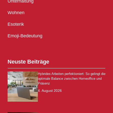
Unterhaltung
Wohnen
Esoterik
Emoji-Bedeutung
Neuste Beiträge
Hybrides Arbeiten perfektioniert: So gelingt die
optimale Balance zwischen Homeoffice und
Präsenz
4. August 2026