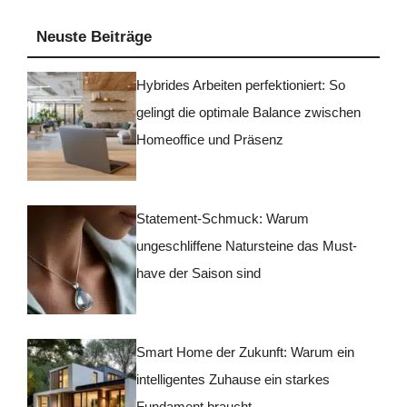
Neuste Beiträge
Hybrides Arbeiten perfektioniert: So
gelingt die optimale Balance zwischen
Homeoffice und Präsenz
Statement-Schmuck: Warum
ungeschliffene Natursteine das Must-
have der Saison sind
Smart Home der Zukunft: Warum ein
intelligentes Zuhause ein starkes
Fundament braucht