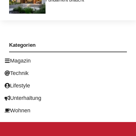
Kategorien
Magazin
Technik
Lifestyle
Unterhaltung
Wohnen