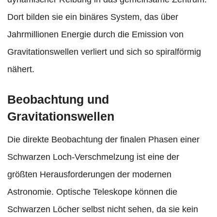
Dort bilden sie ein binäres System, das über
Jahrmillionen Energie durch die Emission von
Gravitationswellen verliert und sich so spiralförmig
nähert.
Beobachtung und
Gravitationswellen
Die direkte Beobachtung der finalen Phasen einer
Schwarzen Loch-Verschmelzung ist eine der
größten Herausforderungen der modernen
Astronomie. Optische Teleskope können die
Schwarzen Löcher selbst nicht sehen, da sie kein