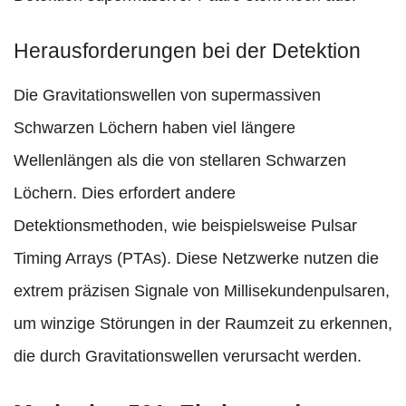
Herausforderungen bei der Detektion
Die Gravitationswellen von supermassiven
Schwarzen Löchern haben viel längere
Wellenlängen als die von stellaren Schwarzen
Löchern. Dies erfordert andere
Detektionsmethoden, wie beispielsweise Pulsar
Timing Arrays (PTAs). Diese Netzwerke nutzen die
extrem präzisen Signale von Millisekundenpulsaren,
um winzige Störungen in der Raumzeit zu erkennen,
die durch Gravitationswellen verursacht werden.