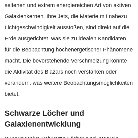
seltenen und extrem energiereichen Art von aktiven
Galaxienkernen. Ihre Jets, die Materie mit nahezu
Lichtgeschwindigkeit ausstoßen, sind direkt auf die
Erde ausgerichtet, was sie zu idealen Kandidaten
für die Beobachtung hochenergetischer Phänomene
macht. Die bevorstehende Verschmelzung könnte
die Aktivität des Blazars noch verstärken oder
verändern, was weitere Beobachtungsmöglichkeiten
bietet.
Schwarze Löcher und
Galaxienentwicklung