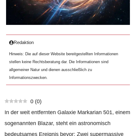
Redaktion
Hinweis: Die auf dieser Website bereitgestellten Informationen
stellen keine Rechtsberatung dar. Die Informationen sind
allgemeiner Natur und dienen ausschließlich zu
Informationszwecken.
0
(
0
)
In der weit entfernten Galaxie Markarian 501, einem
sogenannten Blazar, steht ein astronomisch
bedeutsames Ereignis bevor: Zwei supermassive