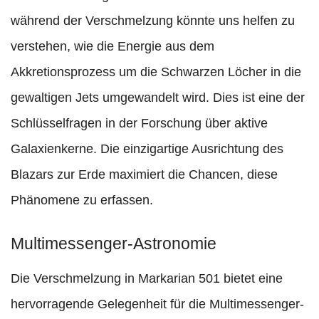
während der Verschmelzung könnte uns helfen zu
verstehen, wie die Energie aus dem
Akkretionsprozess um die Schwarzen Löcher in die
gewaltigen Jets umgewandelt wird. Dies ist eine der
Schlüsselfragen in der Forschung über aktive
Galaxienkerne. Die einzigartige Ausrichtung des
Blazars zur Erde maximiert die Chancen, diese
Phänomene zu erfassen.
Multimessenger-Astronomie
Die Verschmelzung in Markarian 501 bietet eine
hervorragende Gelegenheit für die Multimessenger-