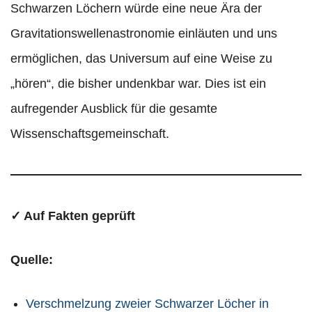
Schwarzen Löchern würde eine neue Ära der
Gravitationswellenastronomie einläuten und uns
ermöglichen, das Universum auf eine Weise zu
„hören“, die bisher undenkbar war. Dies ist ein
aufregender Ausblick für die gesamte
Wissenschaftsgemeinschaft.
✓ Auf Fakten geprüft
Quelle:
Verschmelzung zweier Schwarzer Löcher in