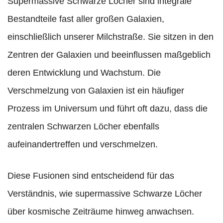
Supermassive Schwarze Löcher sind integrale
Bestandteile fast aller großen Galaxien,
einschließlich unserer Milchstraße. Sie sitzen in den
Zentren der Galaxien und beeinflussen maßgeblich
deren Entwicklung und Wachstum. Die
Verschmelzung von Galaxien ist ein häufiger
Prozess im Universum und führt oft dazu, dass die
zentralen Schwarzen Löcher ebenfalls
aufeinandertreffen und verschmelzen.
Diese Fusionen sind entscheidend für das
Verständnis, wie supermassive Schwarze Löcher
über kosmische Zeiträume hinweg anwachsen.