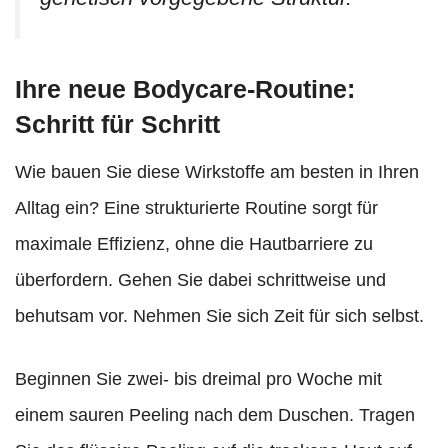
Ihre neue Bodycare-Routine:
Schritt für Schritt
Wie bauen Sie diese Wirkstoffe am besten in Ihren
Alltag ein? Eine strukturierte Routine sorgt für
maximale Effizienz, ohne die Hautbarriere zu
überfordern. Gehen Sie dabei schrittweise und
behutsam vor. Nehmen Sie sich Zeit für sich selbst.
Beginnen Sie zwei- bis dreimal pro Woche mit
einem sauren Peeling nach dem Duschen. Tragen