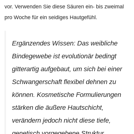
vor. Verwenden Sie diese Säuren ein- bis zweimal
pro Woche für ein seidiges Hautgefühl.
Ergänzendes Wissen: Das weibliche
Bindegewebe ist evolutionär bedingt
gitterartig aufgebaut, um sich bei einer
Schwangerschaft flexibel dehnen zu
können. Kosmetische Formulierungen
stärken die äußere Hautschicht,
verändern jedoch nicht diese tiefe,
genetisch vorgegebene Struktur.