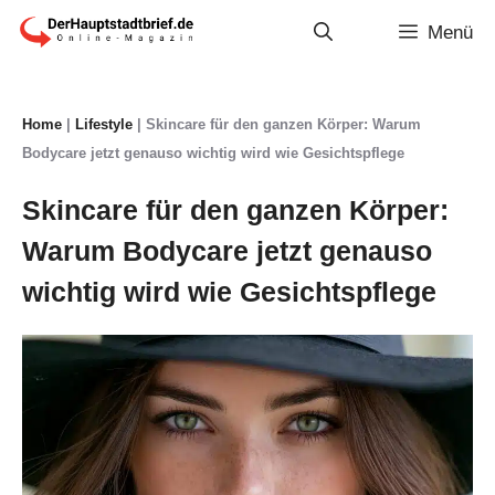
Zum
Menü
Inhalt
springen
Home
|
Lifestyle
|
Skincare für den ganzen Körper: Warum
Bodycare jetzt genauso wichtig wird wie Gesichtspflege
Skincare für den ganzen Körper:
Warum Bodycare jetzt genauso
wichtig wird wie Gesichtspflege