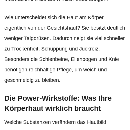
Wie unterscheidet sich die Haut am Körper
eigentlich von der Gesichtshaut? Sie besitzt deutlich
weniger Talgdrüsen. Dadurch neigt sie viel schneller
zu Trockenheit, Schuppung und Juckreiz.
Besonders die Schienbeine, Ellenbogen und Knie
benötigen reichhaltige Pflege, um weich und
geschmeidig zu bleiben.
Die Power-Wirkstoffe: Was Ihre
Körperhaut wirklich braucht
Welche Substanzen verändern das Hautbild