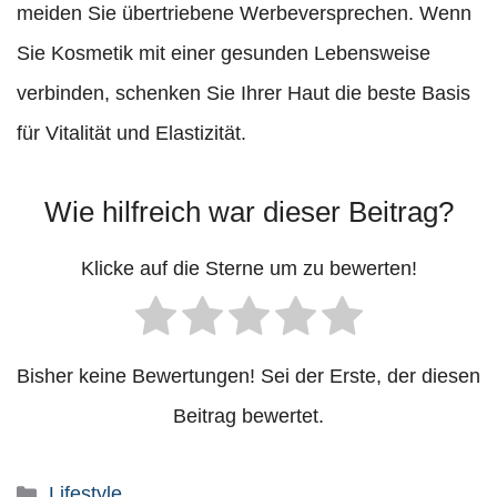
meiden Sie übertriebene Werbeversprechen. Wenn
Sie Kosmetik mit einer gesunden Lebensweise
verbinden, schenken Sie Ihrer Haut die beste Basis
für Vitalität und Elastizität.
Wie hilfreich war dieser Beitrag?
Klicke auf die Sterne um zu bewerten!
Bisher keine Bewertungen! Sei der Erste, der diesen
Beitrag bewertet.
Kategorien
Lifestyle