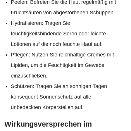
Peelen: Befreien Sie die Haut regelmäßig mit
Fruchtsäuren von abgestorbenen Schuppen.
Hydratisieren: Tragen Sie
feuchtigkeitsbindende Seren oder leichte
Lotionen auf die noch feuchte Haut auf.
Pflegen: Nutzen Sie reichhaltige Cremes mit
Lipiden, um die Feuchtigkeit im Gewebe
einzuschließen.
Schützen: Tragen Sie an sonnigen Tagen
konsequent Sonnenschutz auf alle
unbedeckten Körperstellen auf.
Wirkungsversprechen im