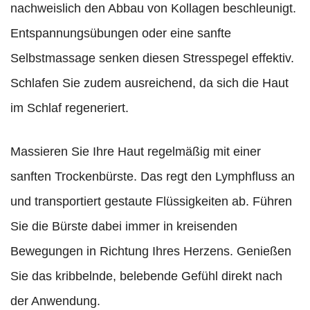
nachweislich den Abbau von Kollagen beschleunigt.
Entspannungsübungen oder eine sanfte
Selbstmassage senken diesen Stresspegel effektiv.
Schlafen Sie zudem ausreichend, da sich die Haut
im Schlaf regeneriert.
Massieren Sie Ihre Haut regelmäßig mit einer
sanften Trockenbürste. Das regt den Lymphfluss an
und transportiert gestaute Flüssigkeiten ab. Führen
Sie die Bürste dabei immer in kreisenden
Bewegungen in Richtung Ihres Herzens. Genießen
Sie das kribbelnde, belebende Gefühl direkt nach
der Anwendung.