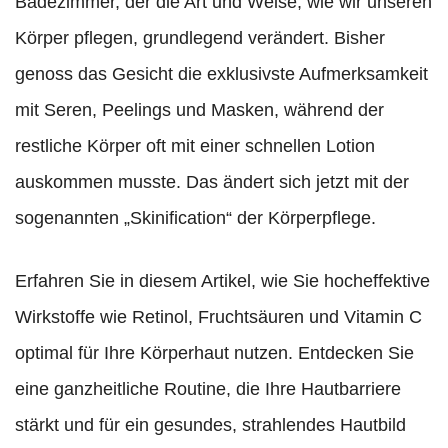
Badezimmer, der die Art und Weise, wie wir unseren
Körper pflegen, grundlegend verändert. Bisher
genoss das Gesicht die exklusivste Aufmerksamkeit
mit Seren, Peelings und Masken, während der
restliche Körper oft mit einer schnellen Lotion
auskommen musste. Das ändert sich jetzt mit der
sogenannten „Skinification“ der Körperpflege.
Erfahren Sie in diesem Artikel, wie Sie hocheffektive
Wirkstoffe wie Retinol, Fruchtsäuren und Vitamin C
optimal für Ihre Körperhaut nutzen. Entdecken Sie
eine ganzheitliche Routine, die Ihre Hautbarriere
stärkt und für ein gesundes, strahlendes Hautbild