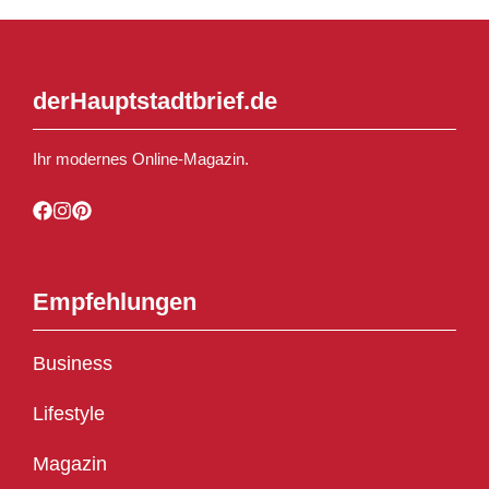
derHauptstadtbrief.de
Ihr modernes Online-Magazin.
Empfehlungen
Business
Lifestyle
Magazin