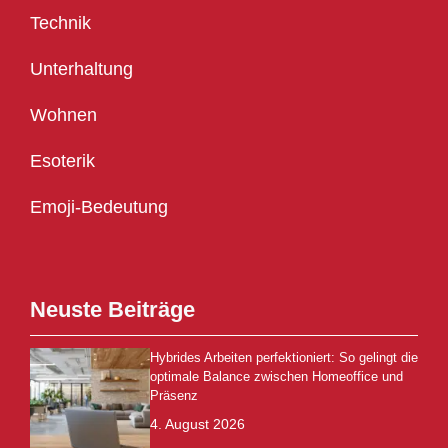
Technik
Unterhaltung
Wohnen
Esoterik
Emoji-Bedeutung
Neuste Beiträge
Hybrides Arbeiten perfektioniert: So gelingt die
optimale Balance zwischen Homeoffice und
Präsenz
4. August 2026