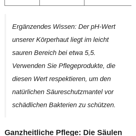
Ergänzendes Wissen: Der pH-Wert
unserer Körperhaut liegt im leicht
sauren Bereich bei etwa 5,5.
Verwenden Sie Pflegeprodukte, die
diesen Wert respektieren, um den
natürlichen Säureschutzmantel vor
schädlichen Bakterien zu schützen.
Ganzheitliche Pflege: Die Säulen