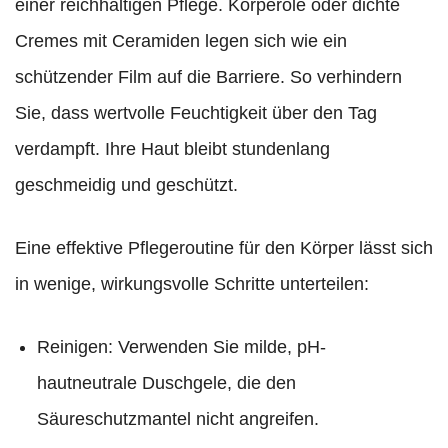
einer reichhaltigen Pflege. Körperöle oder dichte
Cremes mit Ceramiden legen sich wie ein
schützender Film auf die Barriere. So verhindern
Sie, dass wertvolle Feuchtigkeit über den Tag
verdampft. Ihre Haut bleibt stundenlang
geschmeidig und geschützt.
Eine effektive Pflegeroutine für den Körper lässt sich
in wenige, wirkungsvolle Schritte unterteilen:
Reinigen: Verwenden Sie milde, pH-
hautneutrale Duschgele, die den
Säureschutzmantel nicht angreifen.