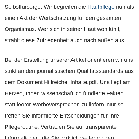
Selbstfürsorge. Wir begreifen die
Hautpflege
nun als
einen Akt der Wertschätzung für den gesamten
Organismus. Wer sich in seiner Haut wohlfühlt,
strahlt diese Zufriedenheit auch nach außen aus.
Bei der Erstellung unserer Artikel orientieren wir uns
strikt an den journalistischen Qualitätsstandards aus
dem Dokument Hilfreiche_Inhalte.pdf. Uns liegt am
Herzen, Ihnen wissenschaftlich fundierte Fakten
statt leerer Werbeversprechen zu liefern. Nur so
treffen Sie informierte Entscheidungen für Ihre
Pflegeroutine. Vertrauen Sie auf transparente
Informationen, die Sie wirklich weiterbringen.