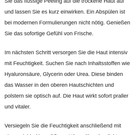
Sie das flüssige Peeling auf die trockene Haut auf
und lassen Sie es kurz einwirken. Ein Abspülen ist
bei modernen Formulierungen nicht nötig. Genießen
Sie das sofortige Gefühl von Frische.
Im nächsten Schritt versorgen Sie die Haut intensiv
mit Feuchtigkeit. Suchen Sie nach Inhaltsstoffen wie
Hyaluronsäure, Glycerin oder Urea. Diese binden
das Wasser in den oberen Hautschichten und
polstern sie optisch auf. Die Haut wirkt sofort praller
und vitaler.
Versiegeln Sie die Feuchtigkeit anschließend mit