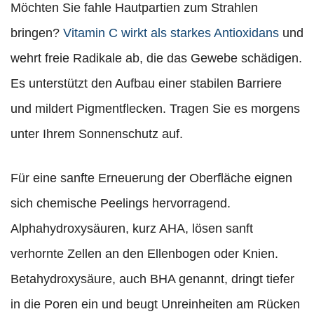
Möchten Sie fahle Hautpartien zum Strahlen
bringen?
Vitamin C wirkt als starkes Antioxidans
und
wehrt freie Radikale ab, die das Gewebe schädigen.
Es unterstützt den Aufbau einer stabilen Barriere
und mildert Pigmentflecken. Tragen Sie es morgens
unter Ihrem Sonnenschutz auf.
Für eine sanfte Erneuerung der Oberfläche eignen
sich chemische Peelings hervorragend.
Alphahydroxysäuren, kurz AHA, lösen sanft
verhornte Zellen an den Ellenbogen oder Knien.
Betahydroxysäure, auch BHA genannt, dringt tiefer
in die Poren ein und beugt Unreinheiten am Rücken