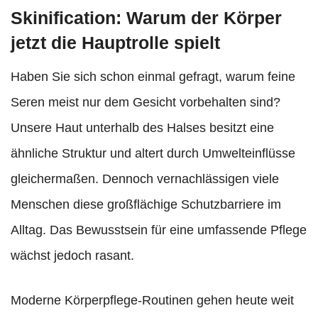
Skinification: Warum der Körper
jetzt die Hauptrolle spielt
Haben Sie sich schon einmal gefragt, warum feine
Seren meist nur dem Gesicht vorbehalten sind?
Unsere Haut unterhalb des Halses besitzt eine
ähnliche Struktur und altert durch Umwelteinflüsse
gleichermaßen. Dennoch vernachlässigen viele
Menschen diese großflächige Schutzbarriere im
Alltag. Das Bewusstsein für eine umfassende Pflege
wächst jedoch rasant.
Moderne Körperpflege-Routinen gehen heute weit