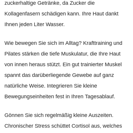
zuckerhaltige Getränke, da Zucker die
Kollagenfasern schädigen kann. Ihre Haut dankt
Ihnen jeden Liter Wasser.
Wie bewegen Sie sich im Alltag? Krafttraining und
Pilates stärken die tiefe Muskulatur, die Ihre Haut
von innen heraus stützt. Ein gut trainierter Muskel
spannt das darüberliegende Gewebe auf ganz
natürliche Weise. Integrieren Sie kleine
Bewegungseinheiten fest in Ihren Tagesablauf.
Gönnen Sie sich regelmäßig kleine Auszeiten.
Chronischer Stress schüttet Cortisol aus, welches