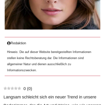
Redaktion
Hinweis: Die auf dieser Website bereitgestellten Informationen
stellen keine Rechtsberatung dar. Die Informationen sind
allgemeiner Natur und dienen ausschließlich zu
Informationszwecken.
0
(
0
)
Langsam schleicht sich ein neuer Trend in unsere