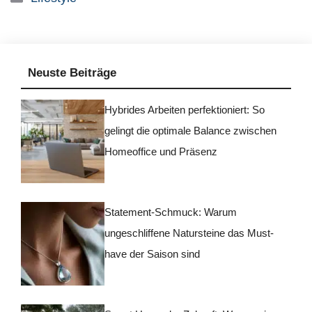
Neuste Beiträge
Hybrides Arbeiten perfektioniert: So
gelingt die optimale Balance zwischen
Homeoffice und Präsenz
Statement-Schmuck: Warum
ungeschliffene Natursteine das Must-
have der Saison sind