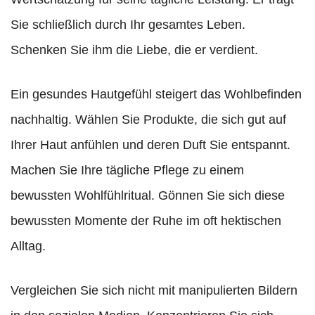
Sie schließlich durch Ihr gesamtes Leben.
Schenken Sie ihm die Liebe, die er verdient.
Ein gesundes Hautgefühl steigert das Wohlbefinden
nachhaltig. Wählen Sie Produkte, die sich gut auf
Ihrer Haut anfühlen und deren Duft Sie entspannt.
Machen Sie Ihre tägliche Pflege zu einem
bewussten Wohlfühlritual. Gönnen Sie sich diese
bewussten Momente der Ruhe im oft hektischen
Alltag.
Vergleichen Sie sich nicht mit manipulierten Bildern