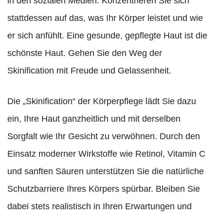
in den sozialen Medien. Konzentrieren Sie sich
stattdessen auf das, was Ihr Körper leistet und wie
er sich anfühlt. Eine gesunde, gepflegte Haut ist die
schönste Haut. Gehen Sie den Weg der
Skinification mit Freude und Gelassenheit.
Die „Skinification“ der Körperpflege lädt Sie dazu
ein, Ihre Haut ganzheitlich und mit derselben
Sorgfalt wie Ihr Gesicht zu verwöhnen. Durch den
Einsatz moderner Wirkstoffe wie Retinol, Vitamin C
und sanften Säuren unterstützen Sie die natürliche
Schutzbarriere Ihres Körpers spürbar. Bleiben Sie
dabei stets realistisch in Ihren Erwartungen und