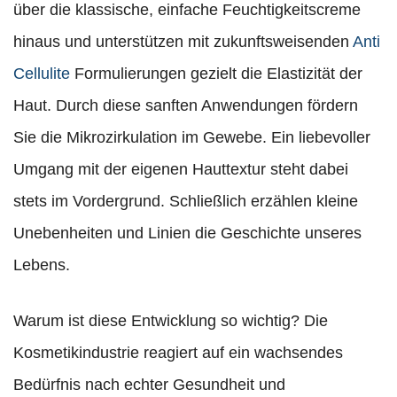
über die klassische, einfache Feuchtigkeitscreme
hinaus und unterstützen mit zukunftsweisenden
Anti
Cellulite
Formulierungen gezielt die Elastizität der
Haut. Durch diese sanften Anwendungen fördern
Sie die Mikrozirkulation im Gewebe. Ein liebevoller
Umgang mit der eigenen Hauttextur steht dabei
stets im Vordergrund. Schließlich erzählen kleine
Unebenheiten und Linien die Geschichte unseres
Lebens.
Warum ist diese Entwicklung so wichtig? Die
Kosmetikindustrie reagiert auf ein wachsendes
Bedürfnis nach echter Gesundheit und