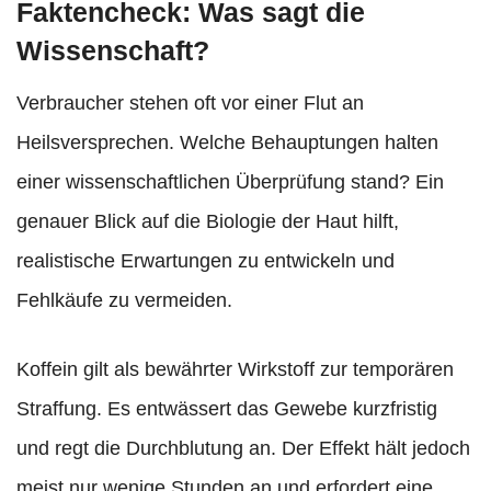
Faktencheck: Was sagt die
Wissenschaft?
Verbraucher stehen oft vor einer Flut an
Heilsversprechen. Welche Behauptungen halten
einer wissenschaftlichen Überprüfung stand? Ein
genauer Blick auf die Biologie der Haut hilft,
realistische Erwartungen zu entwickeln und
Fehlkäufe zu vermeiden.
Koffein gilt als bewährter Wirkstoff zur temporären
Straffung. Es entwässert das Gewebe kurzfristig
und regt die Durchblutung an. Der Effekt hält jedoch
meist nur wenige Stunden an und erfordert eine