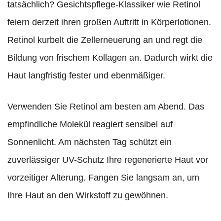
tatsächlich? Gesichtspflege-Klassiker wie Retinol
feiern derzeit ihren großen Auftritt in Körperlotionen.
Retinol kurbelt die Zellerneuerung an und regt die
Bildung von frischem Kollagen an. Dadurch wirkt die
Haut langfristig fester und ebenmäßiger.
Verwenden Sie Retinol am besten am Abend. Das
empfindliche Molekül reagiert sensibel auf
Sonnenlicht. Am nächsten Tag schützt ein
zuverlässiger UV-Schutz Ihre regenerierte Haut vor
vorzeitiger Alterung. Fangen Sie langsam an, um
Ihre Haut an den Wirkstoff zu gewöhnen.