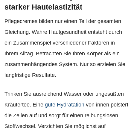
starker Hautelastizität
Pflegecremes bilden nur einen Teil der gesamten
Gleichung. Wahre Hautgesundheit entsteht durch
ein Zusammenspiel verschiedener Faktoren in
Ihrem Alltag. Betrachten Sie Ihren Körper als ein
zusammenhängendes System. Nur so erzielen Sie
langfristige Resultate.
Trinken Sie ausreichend Wasser oder ungesüßten
Kräutertee. Eine
gute Hydratation
von innen polstert
die Zellen auf und sorgt für einen reibungslosen
Stoffwechsel. Verzichten Sie möglichst auf