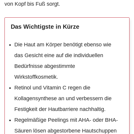
von Kopf bis Fuß sorgt.
Das Wichtigste in Kürze
Die Haut am Körper benötigt ebenso wie
das Gesicht eine auf die individuellen
Bedürfnisse abgestimmte
Wirkstoffkosmetik.
Retinol und Vitamin C regen die
Kollagensynthese an und verbessern die
Festigkeit der Hautbarriere nachhaltig.
Regelmäßige Peelings mit AHA- oder BHA-
Säuren lösen abgestorbene Hautschuppen