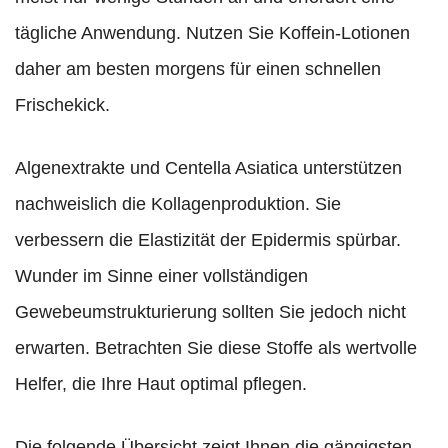
tägliche Anwendung. Nutzen Sie Koffein-Lotionen
daher am besten morgens für einen schnellen
Frischekick.
Algenextrakte und Centella Asiatica unterstützen
nachweislich die Kollagenproduktion. Sie
verbessern die Elastizität der Epidermis spürbar.
Wunder im Sinne einer vollständigen
Gewebeumstrukturierung sollten Sie jedoch nicht
erwarten. Betrachten Sie diese Stoffe als wertvolle
Helfer, die Ihre Haut optimal pflegen.
Die folgende Übersicht zeigt Ihnen die gängigsten