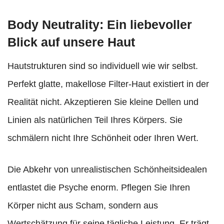
Body Neutrality: Ein liebevoller
Blick auf unsere Haut
Hautstrukturen sind so individuell wie wir selbst.
Perfekt glatte, makellose Filter-Haut existiert in der
Realität nicht. Akzeptieren Sie kleine Dellen und
Linien als natürlichen Teil Ihres Körpers. Sie
schmälern nicht Ihre Schönheit oder Ihren Wert.
Die Abkehr von unrealistischen Schönheitsidealen
entlastet die Psyche enorm. Pflegen Sie Ihren
Körper nicht aus Scham, sondern aus
Wertschätzung für seine tägliche Leistung. Er trägt