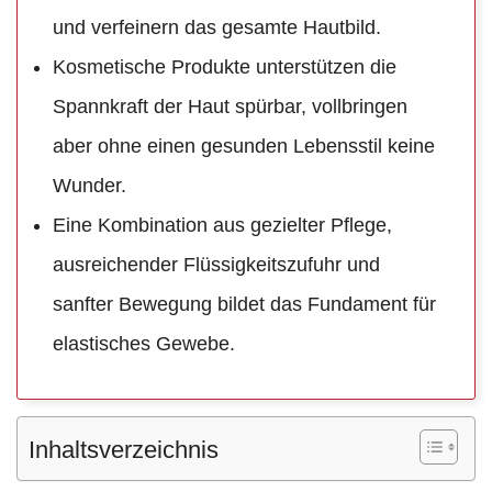
und verfeinern das gesamte Hautbild.
Kosmetische Produkte unterstützen die
Spannkraft der Haut spürbar, vollbringen
aber ohne einen gesunden Lebensstil keine
Wunder.
Eine Kombination aus gezielter Pflege,
ausreichender Flüssigkeitszufuhr und
sanfter Bewegung bildet das Fundament für
elastisches Gewebe.
Inhaltsverzeichnis