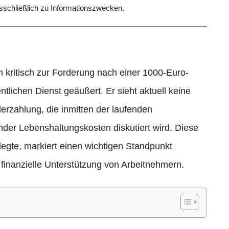
usschließlich zu Informationszwecken.
h kritisch zur Forderung nach einer 1000-Euro-
ntlichen Dienst geäußert. Er sieht aktuell keine
derzahlung, die inmitten der laufenden
nder Lebenshaltungskosten diskutiert wird. Diese
legte, markiert einen wichtigen Standpunkt
 finanzielle Unterstützung von Arbeitnehmern.