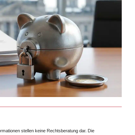
formationen stellen keine Rechtsberatung dar. Die