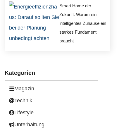
Smart Home der
Zukunft: Warum ein
intelligentes Zuhause ein
starkes Fundament
braucht
Kategorien
Magazin
Technik
Lifestyle
Unterhaltung