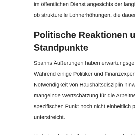
im öffentlichen Dienst angesichts der lang
ob strukturelle Lohnerhöhungen, die dauer
Politische Reaktionen 
Standpunkte
Spahns Äußerungen haben erwartungsgemä
Während einige Politiker und Finanzexper
Notwendigkeit von Haushaltsdisziplin hinwe
mangelnde Wertschätzung für die Arbeitne
spezifischen Punkt noch nicht einheitlich 
unterstreicht.