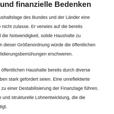
und finanzielle Bedenken
aushaltslage des Bundes und der Länder eine
nicht zulasse. Er verwies auf die bereits
 die Notwendigkeit, solide Haushalte zu
in dieser Größenordnung würde die öffentlichen
solidierungsbemühungen erschweren.
 öffentlichen Haushalte bereits durch diverse
n stark gefordert seien. Eine unreflektierte
zu einer Destabilisierung der Finanzlage führen.
e und strukturelle Lohnentwicklung, die die
igt.