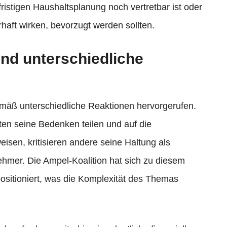
fristigen Haushaltsplanung noch vertretbar ist oder
haft wirken, bevorzugt werden sollten.
und unterschiedliche
ß unterschiedliche Reaktionen hervorgerufen.
ten seine Bedenken teilen und auf die
isen, kritisieren andere seine Haltung als
hmer. Die Ampel-Koalition hat sich zu diesem
positioniert, was die Komplexität des Themas