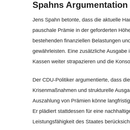
Spahns Argumentation 
Jens Spahn betonte, dass die aktuelle H
pauschale Prämie in der geforderten Höhe 
bestehenden finanziellen Belastungen und
gewährleisten. Eine zusätzliche Ausgabe 
Kassen weiter strapazieren und die Kon
Der CDU-Politiker argumentierte, dass die
Krisenmaßnahmen und strukturelle Ausgabe
Auszahlung von Prämien könne langfristig 
Er plädiert stattdessen für eine nachhaltig
Leistungsfähigkeit des Staates berücksicht