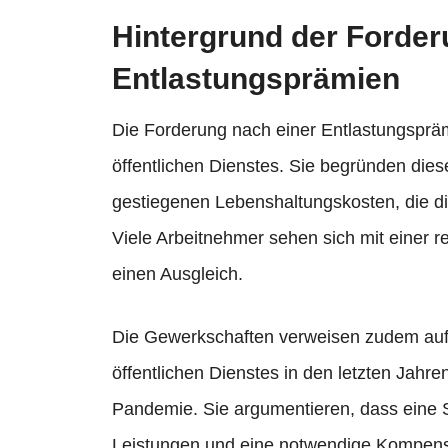
Hintergrund der Forde
Entlastungsprämien
Die Forderung nach einer Entlastungspr
öffentlichen Dienstes. Sie begründen dies
gestiegenen Lebenshaltungskosten, die di
Viele Arbeitnehmer sehen sich mit einer r
einen Ausgleich.
Die Gewerkschaften verweisen zudem auf 
öffentlichen Dienstes in den letzten Jah
Pandemie. Sie argumentieren, dass eine
Leistungen und eine notwendige Kompensat