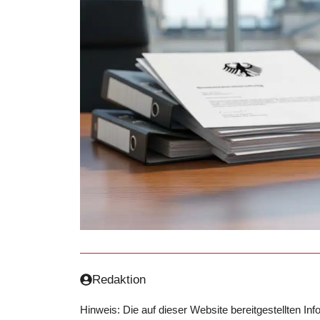
Redaktion
Hinweis: Die auf dieser Website bereitgestellten In