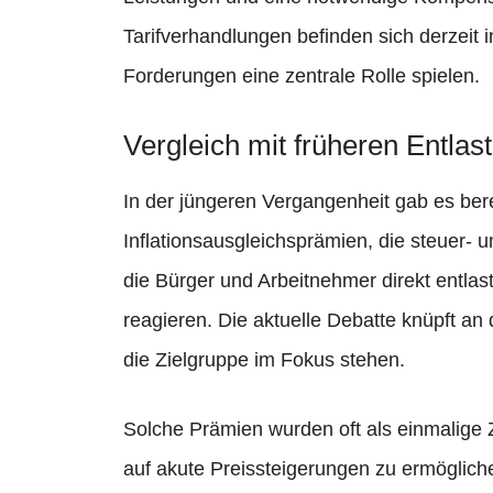
Tarifverhandlungen befinden sich derzeit 
Forderungen eine zentrale Rolle spielen.
Vergleich mit früheren Entla
In der jüngeren Vergangenheit gab es ber
Inflationsausgleichsprämien, die steuer-
die Bürger und Arbeitnehmer direkt entlast
reagieren. Die aktuelle Debatte knüpft an
die Zielgruppe im Fokus stehen.
Solche Prämien wurden oft als einmalige 
auf akute Preissteigerungen zu ermöglich