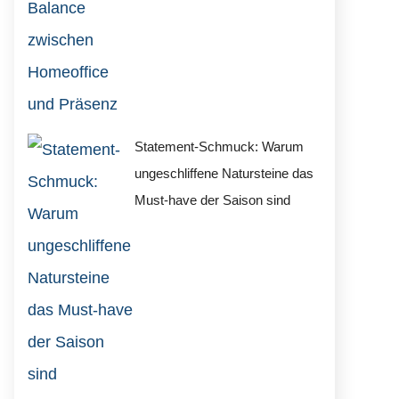
Statement-Schmuck: Warum
ungeschliffene Natursteine das
Must-have der Saison sind