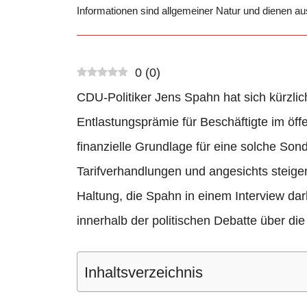
Informationen sind allgemeiner Natur und dienen a
0
(
0
)
CDU-Politiker Jens Spahn hat sich kürzlic
Entlastungsprämie für Beschäftigte im öffe
finanzielle Grundlage für eine solche Son
Tarifverhandlungen und angesichts steige
Haltung, die Spahn in einem Interview dar
innerhalb der politischen Debatte über die
Inhaltsverzeichnis