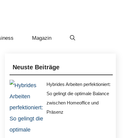
siness
Magazin
Neuste Beiträge
Hybrides Arbeiten perfektioniert:
So gelingt die optimale Balance
zwischen Homeoffice und
Präsenz