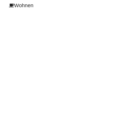
Wohnen