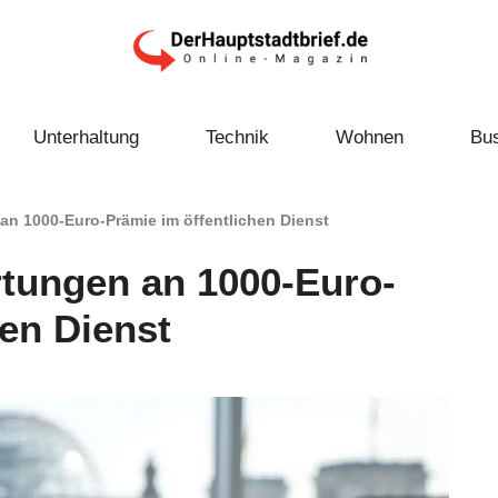
Unterhaltung
Technik
Wohnen
Bu
n 1000-Euro-Prämie im öffentlichen Dienst
tungen an 1000-Euro-
hen Dienst