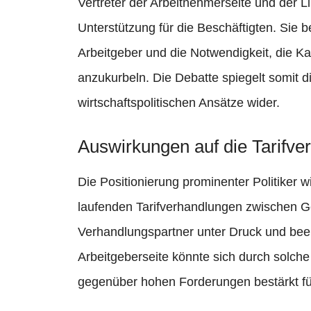
Vertreter der Arbeitnehmerseite und der Li
Unterstützung für die Beschäftigten. Sie 
Arbeitgeber und die Notwendigkeit, die Ka
anzukurbeln. Die Debatte spiegelt somit di
wirtschaftspolitischen Ansätze wider.
Auswirkungen auf die Tarifve
Die Positionierung prominenter Politiker w
laufenden Tarifverhandlungen zwischen Ge
Verhandlungspartner unter Druck und beein
Arbeitgeberseite könnte sich durch solch
gegenüber hohen Forderungen bestärkt fü