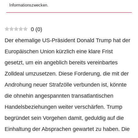
Informationszwecken.
0
(
0
)
Der ehemalige US-Präsident Donald Trump hat der
Europäischen Union kürzlich eine klare Frist
gesetzt, um ein angeblich bereits vereinbartes
Zolldeal umzusetzen. Diese Forderung, die mit der
Androhung neuer Strafzölle verbunden ist, könnte
die ohnehin angespannten transatlantischen
Handelsbeziehungen weiter verschärfen. Trump
begründet sein Vorgehen damit, geduldig auf die
Einhaltung der Absprachen gewartet zu haben. Die