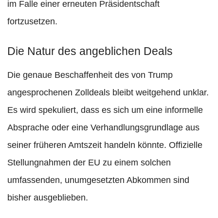
im Falle einer erneuten Präsidentschaft
fortzusetzen.
Die Natur des angeblichen Deals
Die genaue Beschaffenheit des von Trump
angesprochenen Zolldeals bleibt weitgehend unklar.
Es wird spekuliert, dass es sich um eine informelle
Absprache oder eine Verhandlungsgrundlage aus
seiner früheren Amtszeit handeln könnte. Offizielle
Stellungnahmen der EU zu einem solchen
umfassenden, unumgesetzten Abkommen sind
bisher ausgeblieben.