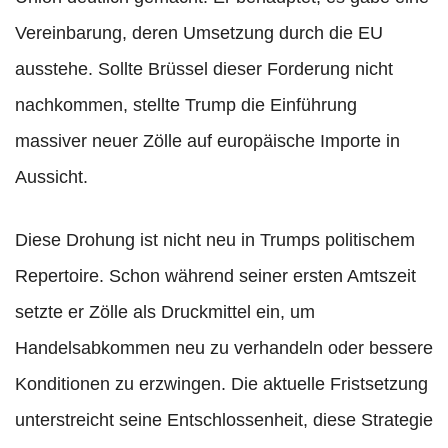
Vereinbarung, deren Umsetzung durch die EU
ausstehe. Sollte Brüssel dieser Forderung nicht
nachkommen, stellte Trump die Einführung
massiver neuer Zölle auf europäische Importe in
Aussicht.
Diese Drohung ist nicht neu in Trumps politischem
Repertoire. Schon während seiner ersten Amtszeit
setzte er Zölle als Druckmittel ein, um
Handelsabkommen neu zu verhandeln oder bessere
Konditionen zu erzwingen. Die aktuelle Fristsetzung
unterstreicht seine Entschlossenheit, diese Strategie