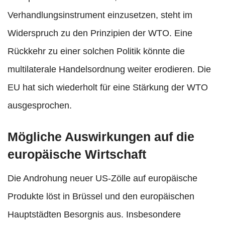
Verhandlungsinstrument einzusetzen, steht im
Widerspruch zu den Prinzipien der WTO. Eine
Rückkehr zu einer solchen Politik könnte die
multilaterale Handelsordnung weiter erodieren. Die
EU hat sich wiederholt für eine Stärkung der WTO
ausgesprochen.
Mögliche Auswirkungen auf die
europäische Wirtschaft
Die Androhung neuer US-Zölle auf europäische
Produkte löst in Brüssel und den europäischen
Hauptstädten Besorgnis aus. Insbesondere