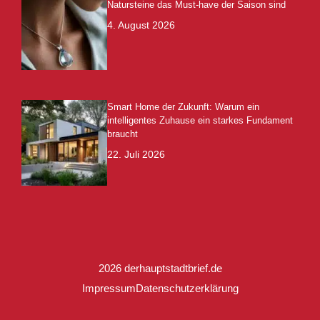
Natursteine das Must-have der Saison sind
4. August 2026
Smart Home der Zukunft: Warum ein
intelligentes Zuhause ein starkes Fundament
braucht
22. Juli 2026
2026 derhauptstadtbrief.de
Impressum
Datenschutzerklärung