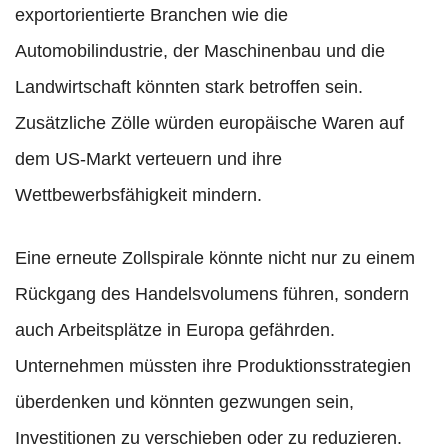
exportorientierte Branchen wie die
Automobilindustrie, der Maschinenbau und die
Landwirtschaft könnten stark betroffen sein.
Zusätzliche Zölle würden europäische Waren auf
dem US-Markt verteuern und ihre
Wettbewerbsfähigkeit mindern.
Eine erneute Zollspirale könnte nicht nur zu einem
Rückgang des Handelsvolumens führen, sondern
auch Arbeitsplätze in Europa gefährden.
Unternehmen müssten ihre Produktionsstrategien
überdenken und könnten gezwungen sein,
Investitionen zu verschieben oder zu reduzieren.