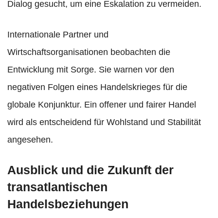
Dialog gesucht, um eine Eskalation zu vermeiden.
Internationale Partner und
Wirtschaftsorganisationen beobachten die
Entwicklung mit Sorge. Sie warnen vor den
negativen Folgen eines Handelskrieges für die
globale Konjunktur. Ein offener und fairer Handel
wird als entscheidend für Wohlstand und Stabilität
angesehen.
Ausblick und die Zukunft der
transatlantischen
Handelsbeziehungen