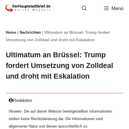
Zum
Menü
Inhalt
springen
Home
|
Nachrichten
|
Ultimatum an Brüssel: Trump fordert
Umsetzung von Zolldeal und droht mit Eskalation
Ultimatum an Brüssel: Trump
fordert Umsetzung von Zolldeal
und droht mit Eskalation
Redaktion
Hinweis: Die auf dieser Website bereitgestellten Informationen
stellen keine Rechtsberatung dar. Die Informationen sind
allgemeiner Natur und dienen ausschließlich zu