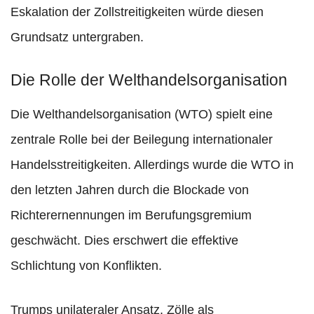
Eskalation der Zollstreitigkeiten würde diesen
Grundsatz untergraben.
Die Rolle der Welthandelsorganisation
Die Welthandelsorganisation (WTO) spielt eine
zentrale Rolle bei der Beilegung internationaler
Handelsstreitigkeiten. Allerdings wurde die WTO in
den letzten Jahren durch die Blockade von
Richterernennungen im Berufungsgremium
geschwächt. Dies erschwert die effektive
Schlichtung von Konflikten.
Trumps unilateraler Ansatz, Zölle als