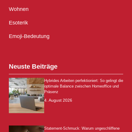
Wohnen
Esoterik
Emoji-Bedeutung
Neuste Beiträge
Hybrides Arbeiten perfektioniert: So gelingt die
optimale Balance zwischen Homeoffice und
Präsenz
4. August 2026
Statement-Schmuck: Warum ungeschliffene