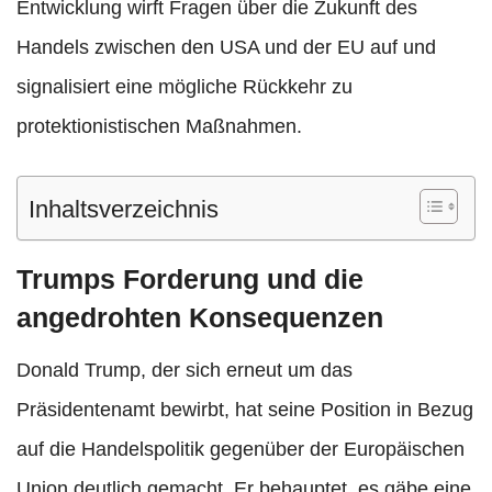
Entwicklung wirft Fragen über die Zukunft des
Handels zwischen den USA und der EU auf und
signalisiert eine mögliche Rückkehr zu
protektionistischen Maßnahmen.
Inhaltsverzeichnis
Trumps Forderung und die
angedrohten Konsequenzen
Donald Trump, der sich erneut um das
Präsidentenamt bewirbt, hat seine Position in Bezug
auf die Handelspolitik gegenüber der Europäischen
Union deutlich gemacht. Er behauptet, es gäbe eine