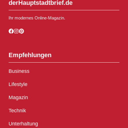
derHauptstadtbrief.de
Ihr modernes Online-Magazin.
Empfehlungen
Business
Lifestyle
Magazin
Technik
Unterhaltung