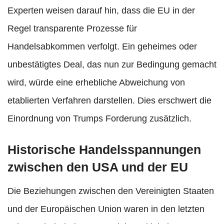
Experten weisen darauf hin, dass die EU in der
Regel transparente Prozesse für
Handelsabkommen verfolgt. Ein geheimes oder
unbestätigtes Deal, das nun zur Bedingung gemacht
wird, würde eine erhebliche Abweichung von
etablierten Verfahren darstellen. Dies erschwert die
Einordnung von Trumps Forderung zusätzlich.
Historische Handelsspannungen
zwischen den USA und der EU
Die Beziehungen zwischen den Vereinigten Staaten
und der Europäischen Union waren in den letzten