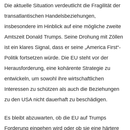
Die aktuelle Situation verdeutlicht die Fragilität der
transatlantischen Handelsbeziehungen,
insbesondere im Hinblick auf eine mögliche zweite
Amtszeit Donald Trumps. Seine Drohung mit Zöllen
ist ein klares Signal, dass er seine „America First“-
Politik fortsetzen würde. Die EU steht vor der
Herausforderung, eine kohärente Strategie zu
entwickeln, um sowohl ihre wirtschaftlichen
Interessen zu schützen als auch die Beziehungen
zu den USA nicht dauerhaft zu beschädigen.
Es bleibt abzuwarten, ob die EU auf Trumps
Forderung eingehen wird oder ob sie eine härtere