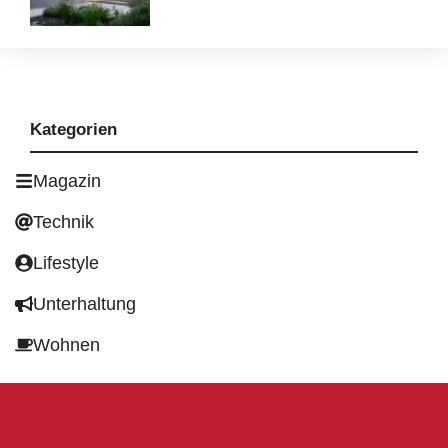
Kategorien
Magazin
Technik
Lifestyle
Unterhaltung
Wohnen