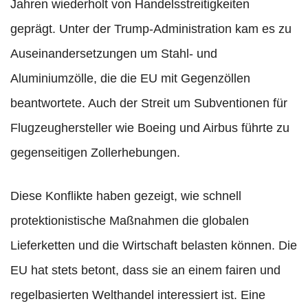
Jahren wiederholt von Handelsstreitigkeiten
geprägt. Unter der Trump-Administration kam es zu
Auseinandersetzungen um Stahl- und
Aluminiumzölle, die die EU mit Gegenzöllen
beantwortete. Auch der Streit um Subventionen für
Flugzeughersteller wie Boeing und Airbus führte zu
gegenseitigen Zollerhebungen.
Diese Konflikte haben gezeigt, wie schnell
protektionistische Maßnahmen die globalen
Lieferketten und die Wirtschaft belasten können. Die
EU hat stets betont, dass sie an einem fairen und
regelbasierten Welthandel interessiert ist. Eine