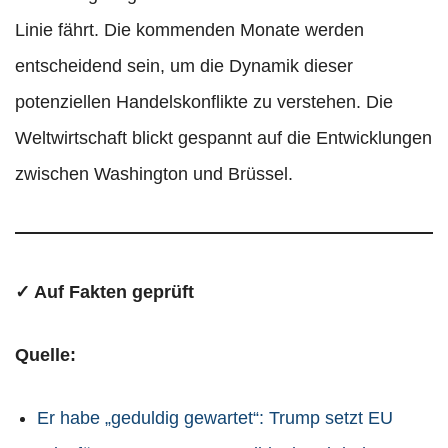
Linie fährt. Die kommenden Monate werden
entscheidend sein, um die Dynamik dieser
potenziellen Handelskonflikte zu verstehen. Die
Weltwirtschaft blickt gespannt auf die Entwicklungen
zwischen Washington und Brüssel.
✓ Auf Fakten geprüft
Quelle:
Er habe „geduldig gewartet“: Trump setzt EU