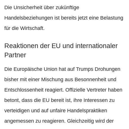
Die Unsicherheit über zukünftige
Handelsbeziehungen ist bereits jetzt eine Belastung
für die Wirtschaft.
Reaktionen der EU und internationaler
Partner
Die Europäische Union hat auf Trumps Drohungen
bisher mit einer Mischung aus Besonnenheit und
Entschlossenheit reagiert. Offizielle Vertreter haben
betont, dass die EU bereit ist, ihre Interessen zu
verteidigen und auf unfaire Handelspraktiken
angemessen zu reagieren. Gleichzeitig wird der