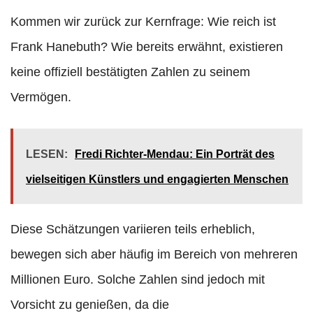
Kommen wir zurück zur Kernfrage: Wie reich ist
Frank Hanebuth? Wie bereits erwähnt, existieren
keine offiziell bestätigten Zahlen zu seinem
Vermögen.
LESEN:
Fredi Richter-Mendau: Ein Porträt des
vielseitigen Künstlers und engagierten Menschen
Diese Schätzungen variieren teils erheblich,
bewegen sich aber häufig im Bereich von mehreren
Millionen Euro. Solche Zahlen sind jedoch mit
Vorsicht zu genießen, da die