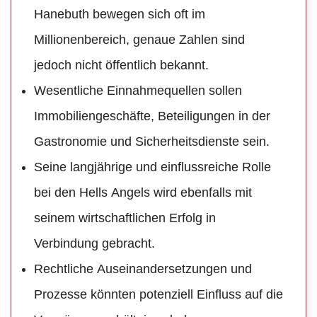
Hanebuth bewegen sich oft im
Millionenbereich, genaue Zahlen sind
jedoch nicht öffentlich bekannt.
Wesentliche Einnahmequellen sollen
Immobiliengeschäfte, Beteiligungen in der
Gastronomie und Sicherheitsdienste sein.
Seine langjährige und einflussreiche Rolle
bei den Hells Angels wird ebenfalls mit
seinem wirtschaftlichen Erfolg in
Verbindung gebracht.
Rechtliche Auseinandersetzungen und
Prozesse könnten potenziell Einfluss auf die