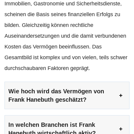
Immobilien, Gastronomie und Sicherheitsdienste,
scheinen die Basis seines finanziellen Erfolgs zu
bilden. Gleichzeitig können rechtliche
Auseinandersetzungen und die damit verbundenen
Kosten das Vermögen beeinflussen. Das
Gesamtbild ist komplex und von vielen, teils schwer
durchschaubaren Faktoren geprägt.
Wie hoch wird das Vermögen von
Frank Hanebuth geschätzt?
In welchen Branchen ist Frank
Hanebuth wirtschaftlich aktiv?