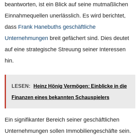
beantworten, ist ein Blick auf seine mutmaßlichen
Einnahmequellen unerlässlich. Es wird berichtet,
dass
Frank Hanebuths geschäftliche
Unternehmungen
breit gefächert sind. Dies deutet
auf eine strategische Streuung seiner Interessen
hin.
LESEN:
Heinz Hönig Vermögen: Einblicke in die
Finanzen eines bekannten Schauspielers
Ein signifikanter Bereich seiner geschäftlichen
Unternehmungen sollen Immobiliengeschäfte sein.