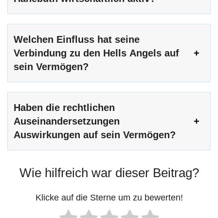
Welchen Einfluss hat seine
Verbindung zu den Hells Angels auf
sein Vermögen?
Haben die rechtlichen
Auseinandersetzungen
Auswirkungen auf sein Vermögen?
Wie hilfreich war dieser Beitrag?
Klicke auf die Sterne um zu bewerten!