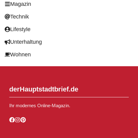
Magazin
Technik
Lifestyle
Unterhaltung
Wohnen
derHauptstadtbrief.de
Ihr modernes Online-Magazin.