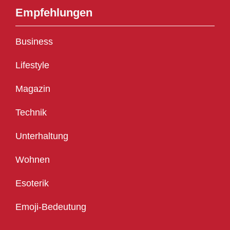
Empfehlungen
Business
Lifestyle
Magazin
Technik
Unterhaltung
Wohnen
Esoterik
Emoji-Bedeutung