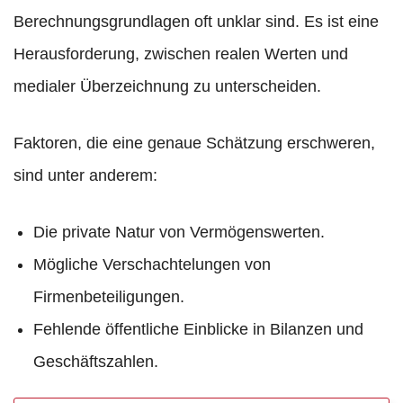
Berechnungsgrundlagen oft unklar sind. Es ist eine
Herausforderung, zwischen realen Werten und
medialer Überzeichnung zu unterscheiden.
Faktoren, die eine genaue Schätzung erschweren,
sind unter anderem:
Die private Natur von Vermögenswerten.
Mögliche Verschachtelungen von
Firmenbeteiligungen.
Fehlende öffentliche Einblicke in Bilanzen und
Geschäftszahlen.