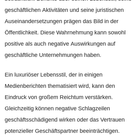
geschäftlichen Aktivitäten und seine juristischen
Auseinandersetzungen prägen das Bild in der
Öffentlichkeit. Diese Wahrnehmung kann sowohl
positive als auch negative Auswirkungen auf
geschäftliche Unternehmungen haben.
Ein luxuriöser Lebensstil, der in einigen
Medienberichten thematisiert wird, kann den
Eindruck von großem Reichtum verstärken.
Gleichzeitig können negative Schlagzeilen
geschäftsschädigend wirken oder das Vertrauen
potenzieller Geschäftspartner beeinträchtigen.