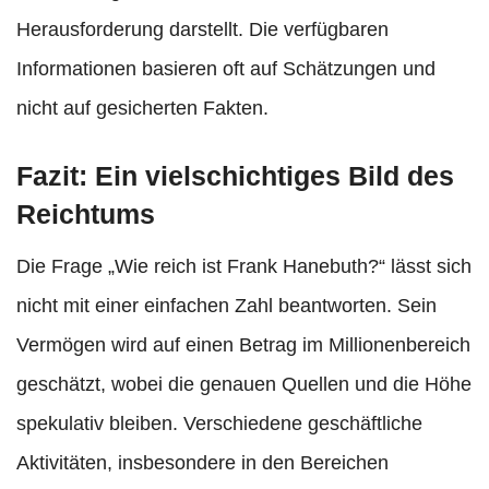
Herausforderung darstellt. Die verfügbaren
Informationen basieren oft auf Schätzungen und
nicht auf gesicherten Fakten.
Fazit: Ein vielschichtiges Bild des
Reichtums
Die Frage „Wie reich ist Frank Hanebuth?“ lässt sich
nicht mit einer einfachen Zahl beantworten. Sein
Vermögen wird auf einen Betrag im Millionenbereich
geschätzt, wobei die genauen Quellen und die Höhe
spekulativ bleiben. Verschiedene geschäftliche
Aktivitäten, insbesondere in den Bereichen