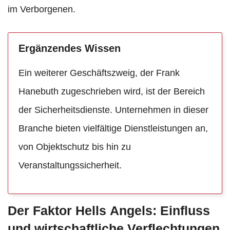
im Verborgenen.
Ergänzendes Wissen
Ein weiterer Geschäftszweig, der Frank
Hanebuth zugeschrieben wird, ist der Bereich
der Sicherheitsdienste. Unternehmen in dieser
Branche bieten vielfältige Dienstleistungen an,
von Objektschutz bis hin zu
Veranstaltungssicherheit.
Der Faktor Hells Angels: Einfluss
und wirtschaftliche Verflechtungen