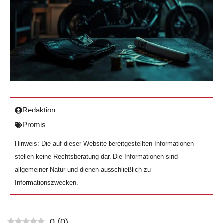
Redaktion
Promis
Hinweis: Die auf dieser Website bereitgestellten Informationen
stellen keine Rechtsberatung dar. Die Informationen sind
allgemeiner Natur und dienen ausschließlich zu
Informationszwecken.
0
(
0
)