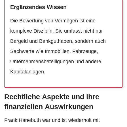
Ergänzendes Wissen
Die Bewertung von Vermögen ist eine
komplexe Disziplin. Sie umfasst nicht nur
Bargeld und Bankguthaben, sondern auch
Sachwerte wie Immobilien, Fahrzeuge,
Unternehmensbeteiligungen und andere
Kapitalanlagen.
Rechtliche Aspekte und ihre
finanziellen Auswirkungen
Frank Hanebuth war und ist wiederholt mit