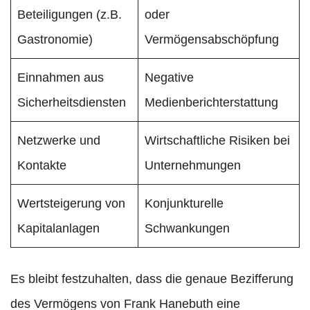
Beteiligungen (z.B.
oder
Gastronomie)
Vermögensabschöpfung
Einnahmen aus
Negative
Sicherheitsdiensten
Medienberichterstattung
Netzwerke und
Wirtschaftliche Risiken bei
Kontakte
Unternehmungen
Wertsteigerung von
Konjunkturelle
Kapitalanlagen
Schwankungen
Es bleibt festzuhalten, dass die genaue Bezifferung
des Vermögens von Frank Hanebuth eine