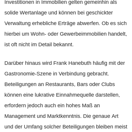
Investitionen in Immobilien gelten gemeinhin als
solide Wertanlage und können bei geschickter
Verwaltung erhebliche Erträge abwerfen. Ob es sich
hierbei um Wohn- oder Gewerbeimmobilien handelt,
ist oft nicht im Detail bekannt.
Darüber hinaus wird Frank Hanebuth häufig mit der
Gastronomie-Szene in Verbindung gebracht.
Beteiligungen an Restaurants, Bars oder Clubs
können eine lukrative Einnahmequelle darstellen,
erfordern jedoch auch ein hohes Maß an
Management und Marktkenntnis. Die genaue Art
und der Umfang solcher Beteiligungen bleiben meist