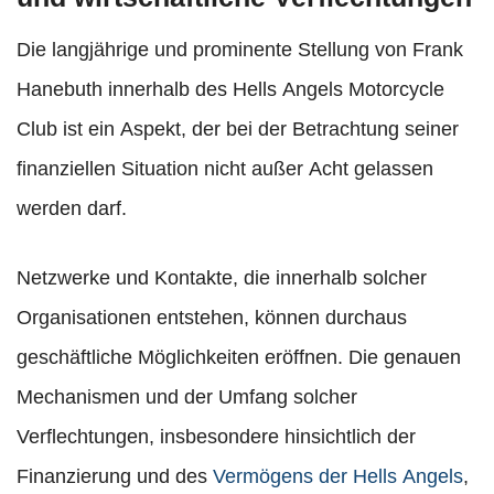
Die langjährige und prominente Stellung von Frank
Hanebuth innerhalb des Hells Angels Motorcycle
Club ist ein Aspekt, der bei der Betrachtung seiner
finanziellen Situation nicht außer Acht gelassen
werden darf.
Netzwerke und Kontakte, die innerhalb solcher
Organisationen entstehen, können durchaus
geschäftliche Möglichkeiten eröffnen. Die genauen
Mechanismen und der Umfang solcher
Verflechtungen, insbesondere hinsichtlich der
Finanzierung und des
Vermögens der Hells Angels
,