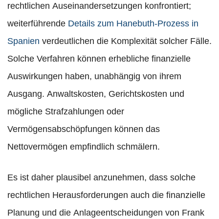
rechtlichen Auseinandersetzungen konfrontiert;
weiterführende
Details zum Hanebuth-Prozess in
Spanien
verdeutlichen die Komplexität solcher Fälle.
Solche Verfahren können erhebliche finanzielle
Auswirkungen haben, unabhängig von ihrem
Ausgang. Anwaltskosten, Gerichtskosten und
mögliche Strafzahlungen oder
Vermögensabschöpfungen können das
Nettovermögen empfindlich schmälern.
Es ist daher plausibel anzunehmen, dass solche
rechtlichen Herausforderungen auch die finanzielle
Planung und die Anlageentscheidungen von Frank