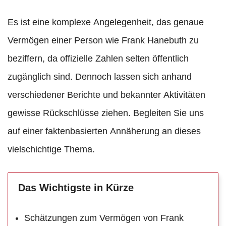
Es ist eine komplexe Angelegenheit, das genaue
Vermögen einer Person wie Frank Hanebuth zu
beziffern, da offizielle Zahlen selten öffentlich
zugänglich sind. Dennoch lassen sich anhand
verschiedener Berichte und bekannter Aktivitäten
gewisse Rückschlüsse ziehen. Begleiten Sie uns
auf einer faktenbasierten Annäherung an dieses
vielschichtige Thema.
Das Wichtigste in Kürze
Schätzungen zum Vermögen von Frank