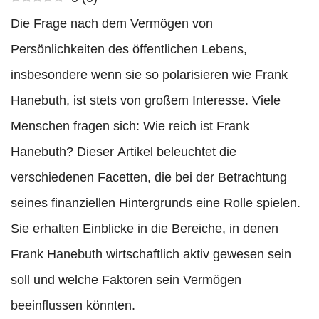
Die Frage nach dem Vermögen von
Persönlichkeiten des öffentlichen Lebens,
insbesondere wenn sie so polarisieren wie Frank
Hanebuth, ist stets von großem Interesse. Viele
Menschen fragen sich: Wie reich ist Frank
Hanebuth? Dieser Artikel beleuchtet die
verschiedenen Facetten, die bei der Betrachtung
seines finanziellen Hintergrunds eine Rolle spielen.
Sie erhalten Einblicke in die Bereiche, in denen
Frank Hanebuth wirtschaftlich aktiv gewesen sein
soll und welche Faktoren sein Vermögen
beeinflussen könnten.