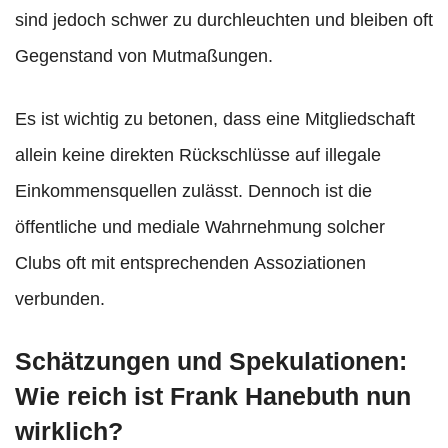
sind jedoch schwer zu durchleuchten und bleiben oft
Gegenstand von Mutmaßungen.
Es ist wichtig zu betonen, dass eine Mitgliedschaft
allein keine direkten Rückschlüsse auf illegale
Einkommensquellen zulässt. Dennoch ist die
öffentliche und mediale Wahrnehmung solcher
Clubs oft mit entsprechenden Assoziationen
verbunden.
Schätzungen und Spekulationen:
Wie reich ist Frank Hanebuth nun
wirklich?