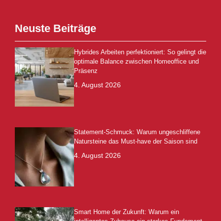
Neuste Beiträge
Hybrides Arbeiten perfektioniert: So gelingt die
optimale Balance zwischen Homeoffice und
Präsenz
4. August 2026
Statement-Schmuck: Warum ungeschliffene
Natursteine das Must-have der Saison sind
4. August 2026
Smart Home der Zukunft: Warum ein