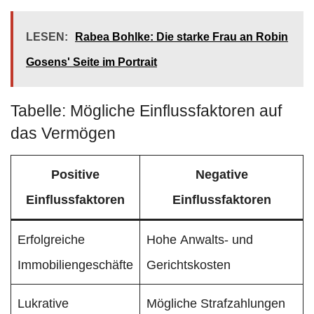
LESEN:
Rabea Bohlke: Die starke Frau an Robin
Gosens' Seite im Portrait
Tabelle: Mögliche Einflussfaktoren auf
das Vermögen
Positive
Negative
Einflussfaktoren
Einflussfaktoren
Erfolgreiche
Hohe Anwalts- und
Immobiliengeschäfte
Gerichtskosten
Lukrative
Mögliche Strafzahlungen