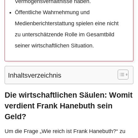
Vermögensverhältnisse haben.
Öffentliche Wahrnehmung und
Medienberichterstattung spielen eine nicht
zu unterschätzende Rolle im Gesamtbild
seiner wirtschaftlichen Situation.
Inhaltsverzeichnis
Die wirtschaftlichen Säulen: Womit
verdient Frank Hanebuth sein
Geld?
Um die Frage „Wie reich ist Frank Hanebuth?“ zu