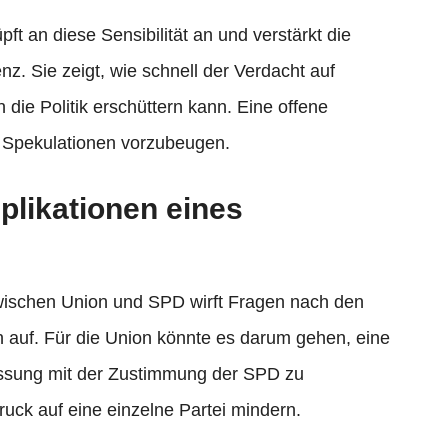
ft an diese Sensibilität an und verstärkt die
. Sie zeigt, wie schnell der Verdacht auf
die Politik erschüttern kann. Eine offene
m Spekulationen vorzubeugen.
plikationen eines
wischen Union und SPD wirft Fragen nach den
n auf. Für die Union könnte es darum gehen, eine
ssung mit der Zustimmung der SPD zu
ruck auf eine einzelne Partei mindern.