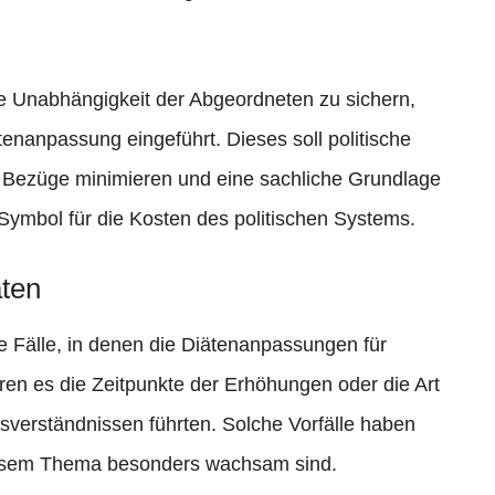
e Unabhängigkeit der Abgeordneten zu sichern,
nanpassung eingeführt. Dieses soll politische
 Bezüge minimieren und eine sachliche Grundlage
Symbol für die Kosten des politischen Systems.
ten
e Fälle, in denen die Diätenanpassungen für
ren es die Zeitpunkte der Erhöhungen oder die Art
verständnissen führten. Solche Vorfälle haben
diesem Thema besonders wachsam sind.