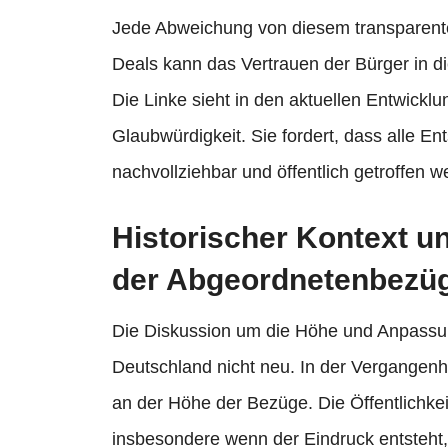
Jede Abweichung von diesem transparente
Deals kann das Vertrauen der Bürger in di
Die Linke sieht in den aktuellen Entwickl
Glaubwürdigkeit. Sie fordert, dass alle 
nachvollziehbar und öffentlich getroffen w
Historischer Kontext u
der Abgeordnetenbezü
Die Diskussion um die Höhe und Anpassun
Deutschland nicht neu. In der Vergangenh
an der Höhe der Bezüge. Die Öffentlichkei
insbesondere wenn der Eindruck entsteht, 