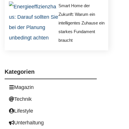
Smart Home der
Zukunft: Warum ein
intelligentes Zuhause ein
starkes Fundament
braucht
Kategorien
Magazin
Technik
Lifestyle
Unterhaltung