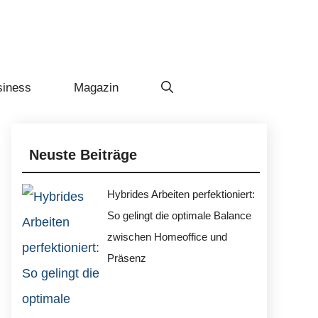
siness
Magazin
Neuste Beiträge
Hybrides Arbeiten perfektioniert:
So gelingt die optimale Balance
zwischen Homeoffice und
Präsenz