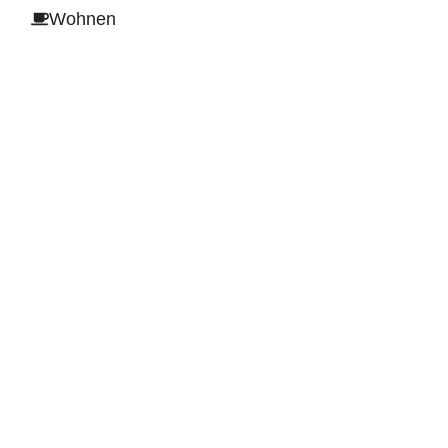
Wohnen