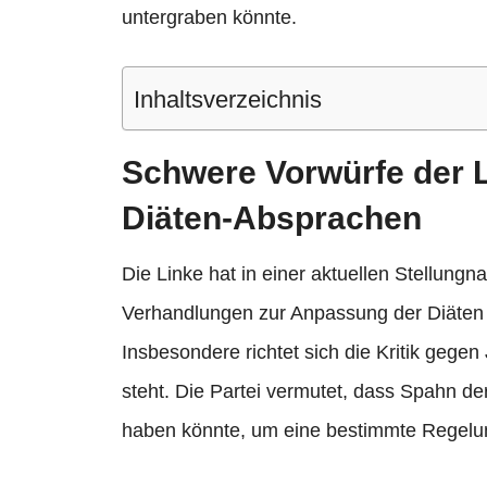
untergraben könnte.
Inhaltsverzeichnis
Schwere Vorwürfe der 
Diäten-Absprachen
Die Linke hat in einer aktuellen Stellung
Verhandlungen zur Anpassung der Diäten
Insbesondere richtet sich die Kritik gegen
steht. Die Partei vermutet, dass Spahn d
haben könnte, um eine bestimmte Regelu