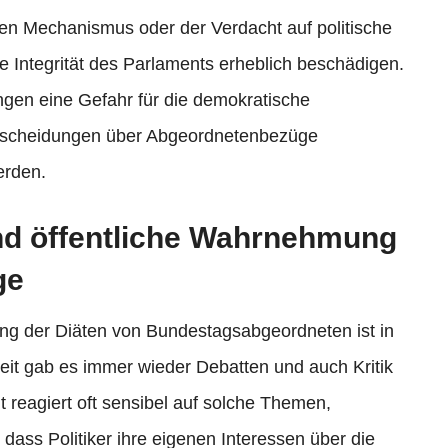
n Mechanismus oder der Verdacht auf politische
e Integrität des Parlaments erheblich beschädigen.
ungen eine Gefahr für die demokratische
Entscheidungen über Abgeordnetenbezüge
erden.
nd öffentliche Wahrnehmung
ge
g der Diäten von Bundestagsabgeordneten ist in
eit gab es immer wieder Debatten und auch Kritik
t reagiert oft sensibel auf solche Themen,
dass Politiker ihre eigenen Interessen über die