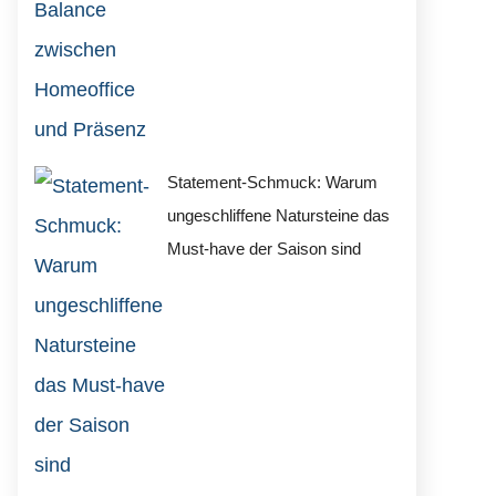
Statement-Schmuck: Warum
ungeschliffene Natursteine das
Must-have der Saison sind