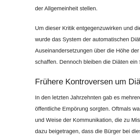
der Allgemeinheit stellen.
Um dieser Kritik entgegenzuwirken und di
wurde das System der automatischen Diäte
Auseinandersetzungen über die Höhe der
schaffen. Dennoch bleiben die Diäten ein 
Frühere Kontroversen um Diä
In den letzten Jahrzehnten gab es mehrer
öffentliche Empörung sorgten. Oftmals wa
und Weise der Kommunikation, die zu Miss
dazu beigetragen, dass die Bürger bei 