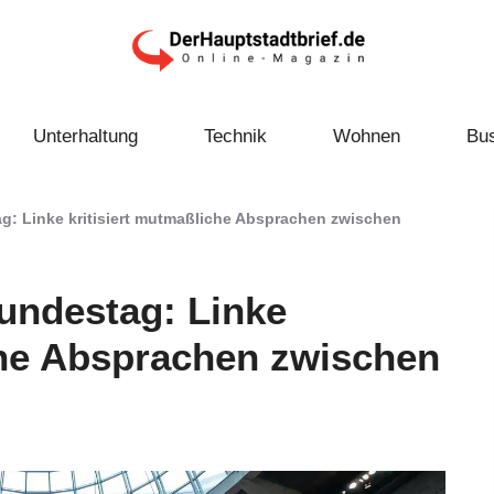
Unterhaltung
Technik
Wohnen
Bu
g: Linke kritisiert mutmaßliche Absprachen zwischen
undestag: Linke
che Absprachen zwischen