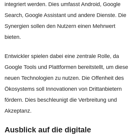
integriert werden. Dies umfasst Android, Google
Search, Google Assistant und andere Dienste. Die
Synergien sollen den Nutzern einen Mehrwert
bieten.
Entwickler spielen dabei eine zentrale Rolle, da
Google Tools und Plattformen bereitstellt, um diese
neuen Technologien zu nutzen. Die Offenheit des
Ökosystems soll Innovationen von Drittanbietern
fördern. Dies beschleunigt die Verbreitung und
Akzeptanz.
Ausblick auf die digitale