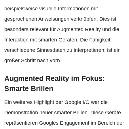
beispielsweise visuelle Informationen mit
gesprochenen Anweisungen verknüpfen. Dies ist
besonders relevant für Augmented Reality und die
Interaktion mit smarten Geräten. Die Fähigkeit,
verschiedene Sinnesdaten zu interpretieren, ist ein
großer Schritt nach vorn.
Augmented Reality im Fokus:
Smarte Brillen
Ein weiteres Highlight der Google I/O war die
Demonstration neuer smarter Brillen. Diese Geräte
repräsentieren Googles Engagement im Bereich der