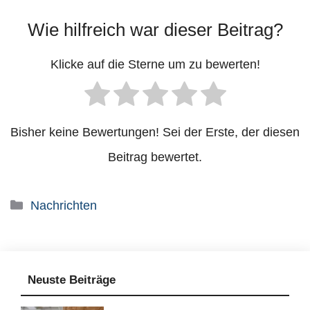
Wie hilfreich war dieser Beitrag?
Klicke auf die Sterne um zu bewerten!
Bisher keine Bewertungen! Sei der Erste, der diesen
Beitrag bewertet.
Kategorien
Nachrichten
Neuste Beiträge