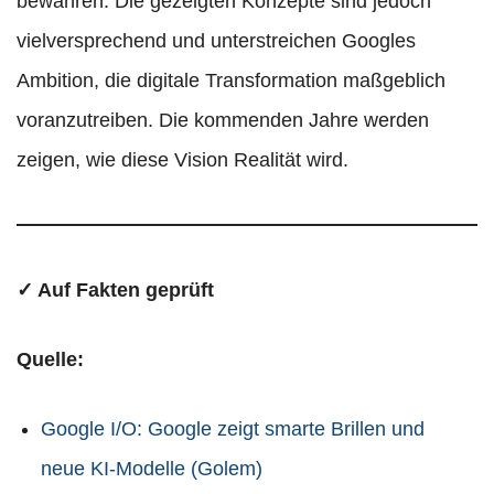
bewähren. Die gezeigten Konzepte sind jedoch
vielversprechend und unterstreichen Googles
Ambition, die digitale Transformation maßgeblich
voranzutreiben. Die kommenden Jahre werden
zeigen, wie diese Vision Realität wird.
✓ Auf Fakten geprüft
Quelle:
Google I/O: Google zeigt smarte Brillen und
neue KI-Modelle (Golem)