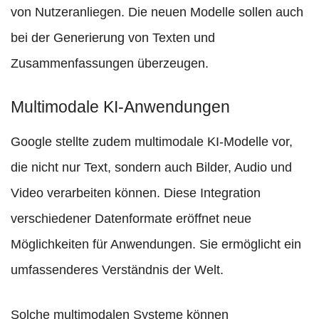
von Nutzeranliegen. Die neuen Modelle sollen auch
bei der Generierung von Texten und
Zusammenfassungen überzeugen.
Multimodale KI-Anwendungen
Google stellte zudem multimodale KI-Modelle vor,
die nicht nur Text, sondern auch Bilder, Audio und
Video verarbeiten können. Diese Integration
verschiedener Datenformate eröffnet neue
Möglichkeiten für Anwendungen. Sie ermöglicht ein
umfassenderes Verständnis der Welt.
Solche multimodalen Systeme können