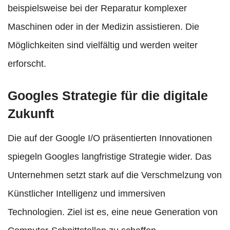
beispielsweise bei der Reparatur komplexer
Maschinen oder in der Medizin assistieren. Die
Möglichkeiten sind vielfältig und werden weiter
erforscht.
Googles Strategie für die digitale
Zukunft
Die auf der Google I/O präsentierten Innovationen
spiegeln Googles langfristige Strategie wider. Das
Unternehmen setzt stark auf die Verschmelzung von
Künstlicher Intelligenz und immersiven
Technologien. Ziel ist es, eine neue Generation von