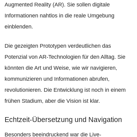
Augmented Reality (AR). Sie sollen digitale
Informationen nahtlos in die reale Umgebung
einblenden.
Die gezeigten Prototypen verdeutlichen das
Potenzial von AR-Technologien für den Alltag. Sie
könnten die Art und Weise, wie wir navigieren,
kommunizieren und Informationen abrufen,
revolutionieren. Die Entwicklung ist noch in einem
frühen Stadium, aber die Vision ist klar.
Echtzeit-Übersetzung und Navigation
Besonders beeindruckend war die Live-