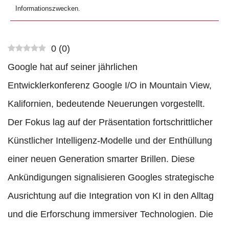
Informationszwecken.
0
(
0
)
Google hat auf seiner jährlichen
Entwicklerkonferenz Google I/O in Mountain View,
Kalifornien, bedeutende Neuerungen vorgestellt.
Der Fokus lag auf der Präsentation fortschrittlicher
Künstlicher Intelligenz-Modelle und der Enthüllung
einer neuen Generation smarter Brillen. Diese
Ankündigungen signalisieren Googles strategische
Ausrichtung auf die Integration von KI in den Alltag
und die Erforschung immersiver Technologien. Die