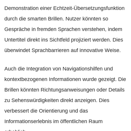
Demonstration einer Echtzeit-Übersetzungsfunktion
durch die smarten Brillen. Nutzer könnten so
Gespräche in fremden Sprachen verstehen, indem
Untertitel direkt ins Sichtfeld projiziert werden. Dies
überwindet Sprachbarrieren auf innovative Weise.
Auch die Integration von Navigationshilfen und
kontextbezogenen Informationen wurde gezeigt. Die
Brillen könnten Richtungsanweisungen oder Details
zu Sehenswürdigkeiten direkt anzeigen. Dies
verbessert die Orientierung und das
Informationserlebnis im öffentlichen Raum