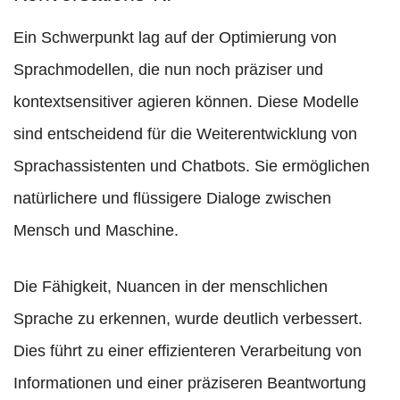
Ein Schwerpunkt lag auf der Optimierung von
Sprachmodellen, die nun noch präziser und
kontextsensitiver agieren können. Diese Modelle
sind entscheidend für die Weiterentwicklung von
Sprachassistenten und Chatbots. Sie ermöglichen
natürlichere und flüssigere Dialoge zwischen
Mensch und Maschine.
Die Fähigkeit, Nuancen in der menschlichen
Sprache zu erkennen, wurde deutlich verbessert.
Dies führt zu einer effizienteren Verarbeitung von
Informationen und einer präziseren Beantwortung