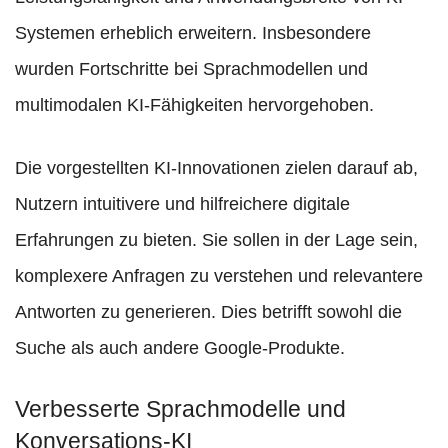
Systemen erheblich erweitern. Insbesondere
wurden Fortschritte bei Sprachmodellen und
multimodalen KI-Fähigkeiten hervorgehoben.
Die vorgestellten KI-Innovationen zielen darauf ab,
Nutzern intuitivere und hilfreichere digitale
Erfahrungen zu bieten. Sie sollen in der Lage sein,
komplexere Anfragen zu verstehen und relevantere
Antworten zu generieren. Dies betrifft sowohl die
Suche als auch andere Google-Produkte.
Verbesserte Sprachmodelle und
Konversations-KI