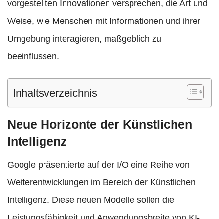
vorgestellten Innovationen versprechen, die Art und
Weise, wie Menschen mit Informationen und ihrer
Umgebung interagieren, maßgeblich zu
beeinflussen.
Inhaltsverzeichnis
Neue Horizonte der Künstlichen
Intelligenz
Google präsentierte auf der I/O eine Reihe von
Weiterentwicklungen im Bereich der Künstlichen
Intelligenz. Diese neuen Modelle sollen die
Leistungsfähigkeit und Anwendungsbreite von KI-