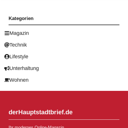
Kategorien
Magazin
Technik
Lifestyle
Unterhaltung
Wohnen
derHauptstadtbrief.de
Ihr modernes Online-Magazin.