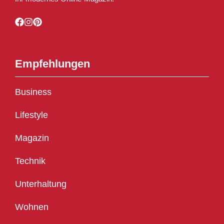
Empfehlungen
Business
Lifestyle
Magazin
Technik
Unterhaltung
Wohnen