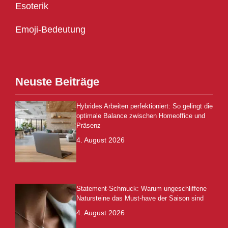
Esoterik
Emoji-Bedeutung
Neuste Beiträge
Hybrides Arbeiten perfektioniert: So gelingt die
optimale Balance zwischen Homeoffice und
Präsenz
4. August 2026
Statement-Schmuck: Warum ungeschliffene
Natursteine das Must-have der Saison sind
4. August 2026