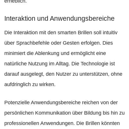
erheblich.
Interaktion und Anwendungsbereiche
Die Interaktion mit den smarten Brillen soll intuitiv
über Sprachbefehle oder Gesten erfolgen. Dies
minimiert die Ablenkung und ermöglicht eine
natürliche Nutzung im Alltag. Die Technologie ist
darauf ausgelegt, den Nutzer zu unterstützen, ohne
aufdringlich zu wirken.
Potenzielle Anwendungsbereiche reichen von der
persönlichen Kommunikation über Bildung bis hin zu
professionellen Anwendungen. Die Brillen könnten