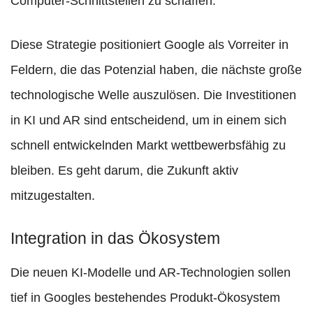
Computer-Schnittstellen zu schaffen.
Diese Strategie positioniert Google als Vorreiter in
Feldern, die das Potenzial haben, die nächste große
technologische Welle auszulösen. Die Investitionen
in KI und AR sind entscheidend, um in einem sich
schnell entwickelnden Markt wettbewerbsfähig zu
bleiben. Es geht darum, die Zukunft aktiv
mitzugestalten.
Integration in das Ökosystem
Die neuen KI-Modelle und AR-Technologien sollen
tief in Googles bestehendes Produkt-Ökosystem