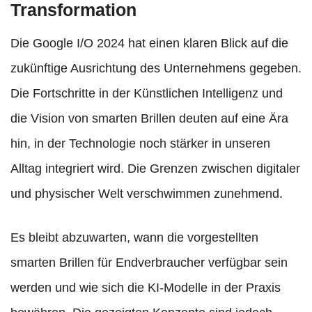
Transformation
Die Google I/O 2024 hat einen klaren Blick auf die
zukünftige Ausrichtung des Unternehmens gegeben.
Die Fortschritte in der Künstlichen Intelligenz und
die Vision von smarten Brillen deuten auf eine Ära
hin, in der Technologie noch stärker in unseren
Alltag integriert wird. Die Grenzen zwischen digitaler
und physischer Welt verschwimmen zunehmend.
Es bleibt abzuwarten, wann die vorgestellten
smarten Brillen für Endverbraucher verfügbar sein
werden und wie sich die KI-Modelle in der Praxis