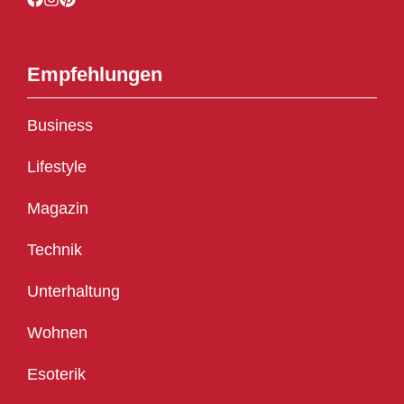
Empfehlungen
Business
Lifestyle
Magazin
Technik
Unterhaltung
Wohnen
Esoterik