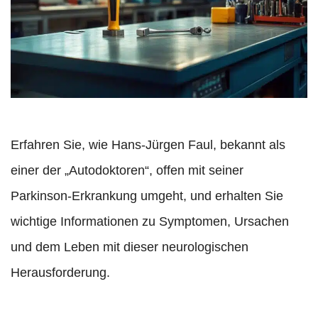
Erfahren Sie, wie Hans-Jürgen Faul, bekannt als
einer der „Autodoktoren“, offen mit seiner
Parkinson-Erkrankung umgeht, und erhalten Sie
wichtige Informationen zu Symptomen, Ursachen
und dem Leben mit dieser neurologischen
Herausforderung.