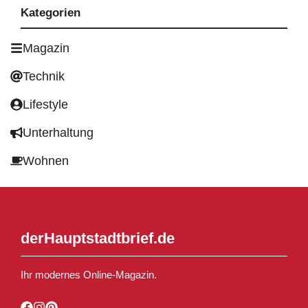
Kategorien
Magazin
Technik
Lifestyle
Unterhaltung
Wohnen
derHauptstadtbrief.de
Ihr modernes Online-Magazin.