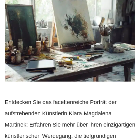
Entdecken Sie das facettenreiche Porträt der
aufstrebenden Künstlerin Klara-Magdalena
Martinek: Erfahren Sie mehr über ihren einzigartigen
künstlerischen Werdegang, die tiefgründigen