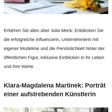
Erfahren Sie alles über Julia Meck: Entdecken Sie
die erfolgreiche Influencerin, Unternehmerin mit
eigener Modelinie und die Persönlichkeit hinter der
öffentlichen Figur, inklusive Einblicken in ihr Leben
und ihre Werte.
Klara-Magdalena Martinek: Porträt
einer aufstrebenden Künstlerin