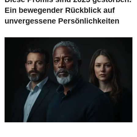
Ein bewegender Rückblick auf
unvergessene Persönlichkeiten