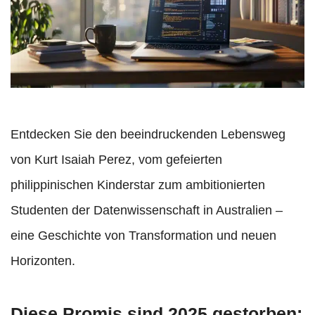
Entdecken Sie den beeindruckenden Lebensweg
von Kurt Isaiah Perez, vom gefeierten
philippinischen Kinderstar zum ambitionierten
Studenten der Datenwissenschaft in Australien –
eine Geschichte von Transformation und neuen
Horizonten.
Diese Promis sind 2025 gestorben: