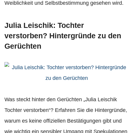
Weiblichkeit und Selbstbestimmung gesehen wird.
Julia Leischik: Tochter
verstorben? Hintergründe zu den
Gerüchten
Was steckt hinter den Gerüchten „Julia Leischik
Tochter verstorben“? Erfahren Sie die Hintergründe,
warum es keine offiziellen Bestätigungen gibt und
wie wichtig ein sensibler Umgang mit Spekulationen