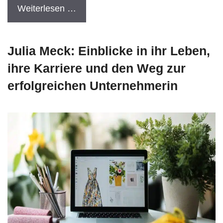
Weiterlesen …
Julia Meck: Einblicke in ihr Leben,
ihre Karriere und den Weg zur
erfolgreichen Unternehmerin