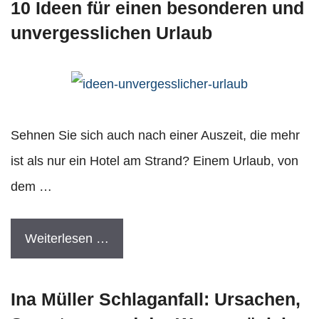
10 Ideen für einen besonderen und
unvergesslichen Urlaub
Sehnen Sie sich auch nach einer Auszeit, die mehr
ist als nur ein Hotel am Strand? Einem Urlaub, von
dem …
Weiterlesen …
Ina Müller Schlaganfall: Ursachen,