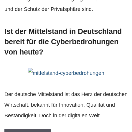
und der Schutz der Privatsphäre sind.
Ist der Mittelstand in Deutschland
bereit für die Cyberbedrohungen
von heute?
Der deutsche Mittelstand ist das Herz der deutschen
Wirtschaft, bekannt für Innovation, Qualität und
Beständigkeit. Doch in der digitalen Welt …