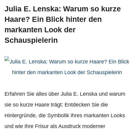
Julia E. Lenska: Warum so kurze
Haare? Ein Blick hinter den
markanten Look der
Schauspielerin
Erfahren Sie alles über Julia E. Lenska und warum
sie so kurze Haare trägt: Entdecken Sie die
Hintergründe, die Symbolik ihres markanten Looks
und wie ihre Frisur als Ausdruck moderner