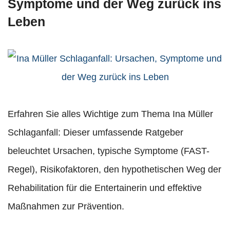
Symptome und der Weg zurück ins
Leben
Erfahren Sie alles Wichtige zum Thema Ina Müller
Schlaganfall: Dieser umfassende Ratgeber
beleuchtet Ursachen, typische Symptome (FAST-
Regel), Risikofaktoren, den hypothetischen Weg der
Rehabilitation für die Entertainerin und effektive
Maßnahmen zur Prävention.