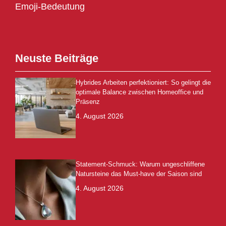
Emoji-Bedeutung
Neuste Beiträge
Hybrides Arbeiten perfektioniert: So gelingt die
optimale Balance zwischen Homeoffice und
Präsenz
4. August 2026
Statement-Schmuck: Warum ungeschliffene
Natursteine das Must-have der Saison sind
4. August 2026