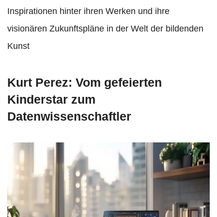
Inspirationen hinter ihren Werken und ihre
visionären Zukunftspläne in der Welt der bildenden
Kunst
Kurt Perez: Vom gefeierten
Kinderstar zum
Datenwissenschaftler